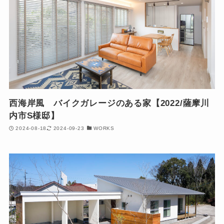
西海岸風 バイクガレージのある家【2022/薩摩川
内市S様邸】
2024-08-18
2024-09-23
WORKS