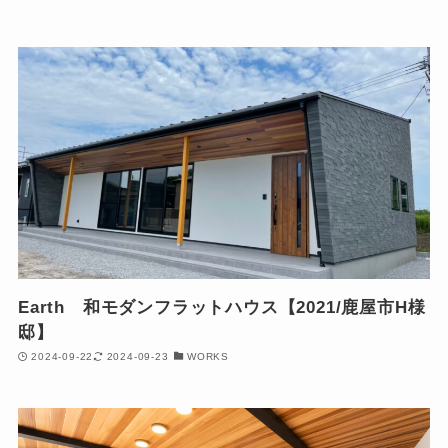
Earth 和モダンフラットハウス【2021/鹿屋市H様
邸】
2024-09-22
2024-09-23
WORKS