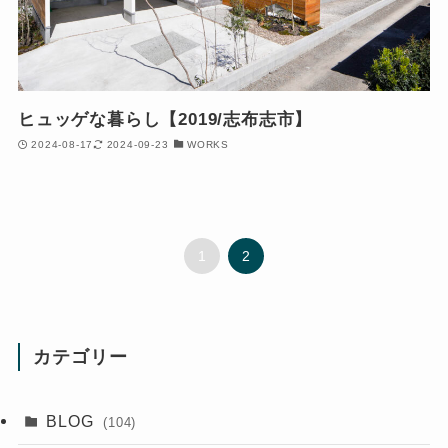
ヒュッゲな暮らし【2019/志布志市】
2024-08-17
2024-09-23
WORKS
1
2
カテゴリー
BLOG
(104)