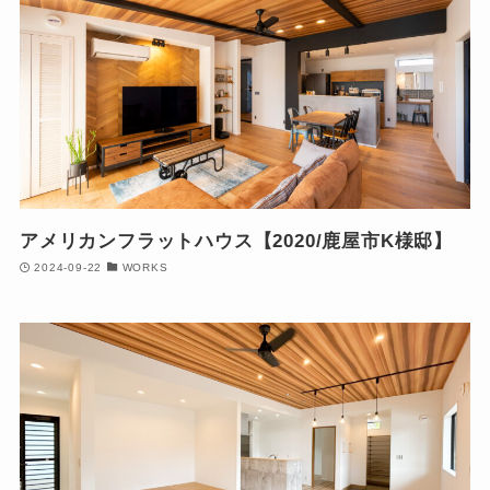
アメリカンフラットハウス【2020/鹿屋市K様邸】
2024-09-22
WORKS