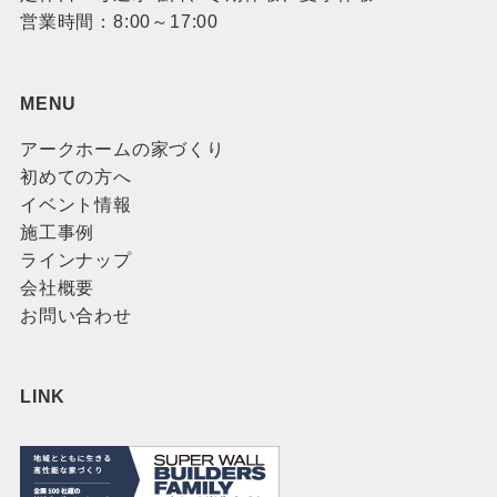
営業時間：8:00～17:00
MENU
アークホームの家づくり
初めての方へ
イベント情報
施工事例
ラインナップ
会社概要
お問い合わせ
LINK