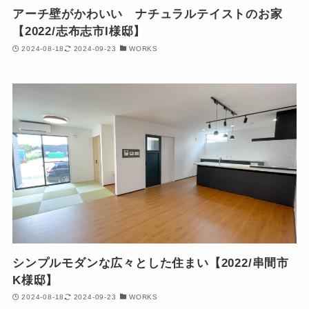
アーチ壁がかわいい ナチュラルテイストのお家
【2022/志布志市I様邸】
2024-08-18
2024-09-23
WORKS
シンプルモダンな広々とした住まい【2022/串間市
K様邸】
2024-08-18
2024-09-23
WORKS