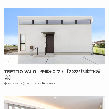
TRETTIO VALO 平屋+ロフト【2022/都城市K様
邸】
2024-08-18
2024-09-23
WORKS