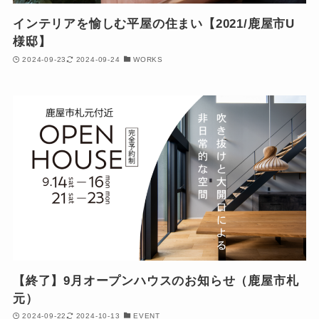
インテリアを愉しむ平屋の住まい【2021/鹿屋市U
様邸】
2024-09-23
2024-09-24
WORKS
【終了】9月オープンハウスのお知らせ（鹿屋市札
元）
2024-09-22
2024-10-13
EVENT