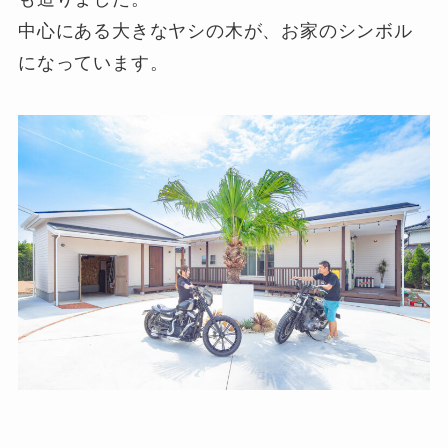
中心にある大きなヤシの木が、お家のシンボル
になっています。