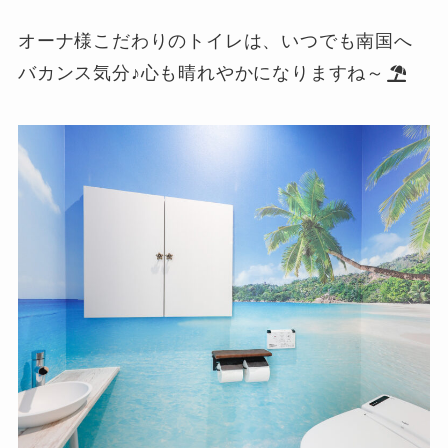
オーナ様こだわりのトイレは、いつでも南国へ
バカンス気分♪心も晴れやかになりますね～