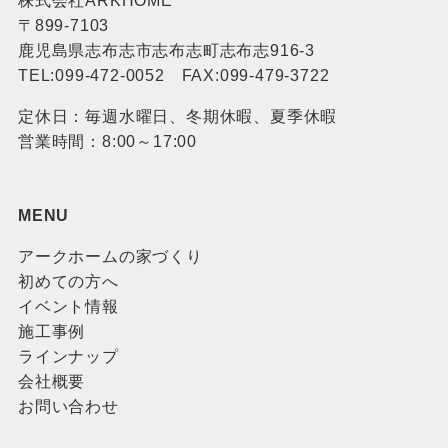
株式会社ARKHOME
〒899-7103
鹿児島県志布志市志布志町志布志916-3
TEL:099-472-0052 FAX:099-479-3722
定休日：毎週水曜日、冬期休暇、夏季休暇
営業時間：8:00～17:00
MENU
アークホームの家づくり
初めての方へ
イベント情報
施工事例
ラインナップ
会社概要
お問い合わせ