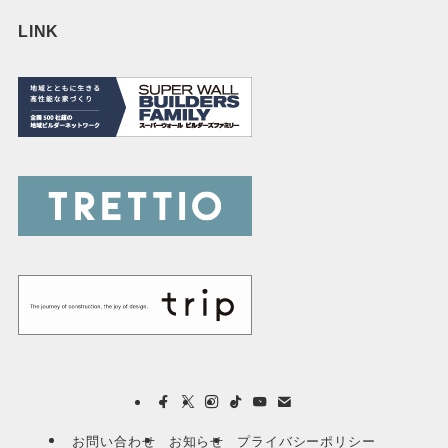
LINK
お問い合わせ
お知らせ
プライバシーポリシー