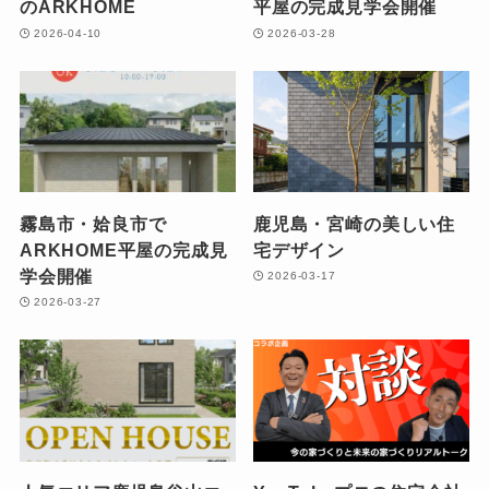
のARKHOME
平屋の完成見学会開催
2026-04-10
2026-03-28
霧島市・姶良市で
鹿児島・宮崎の美しい住
ARKHOME平屋の完成見
宅デザイン
学会開催
2026-03-17
2026-03-27