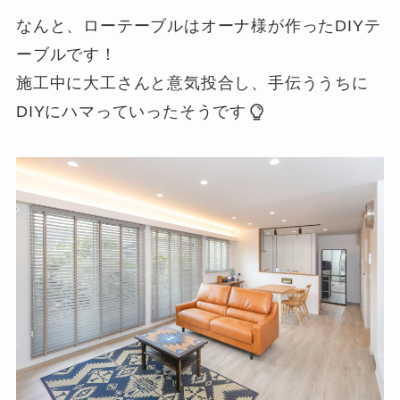
なんと、ローテーブルはオーナ様が作ったDIYテ
ーブルです！
施工中に大工さんと意気投合し、手伝ううちに
DIYにハマっていったそうです