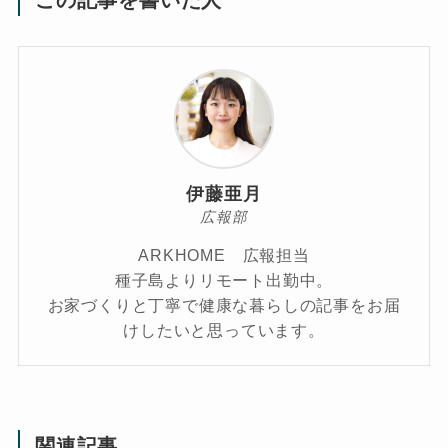
伊藤亜月
広報部
ARKHOME 広報担当
種子島よりリモート出勤中。
お家づくりと丁寧で健康な暮らしの記事をお届
けしたいと思っています。
関連記事