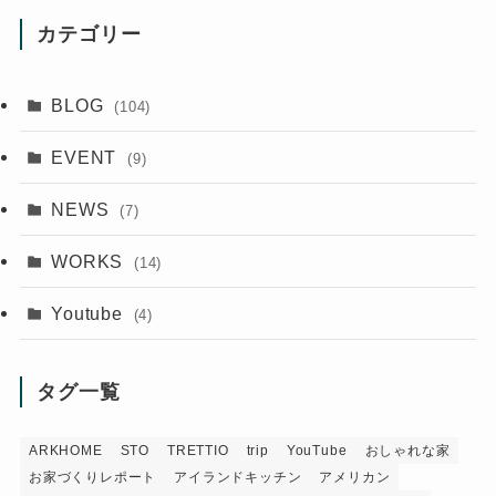
カテゴリー
BLOG
(104)
EVENT
(9)
NEWS
(7)
WORKS
(14)
Youtube
(4)
タグ一覧
ARKHOME
STO
TRETTIO
trip
YouTube
おしゃれな家
お家づくりレポート
アイランドキッチン
アメリカン