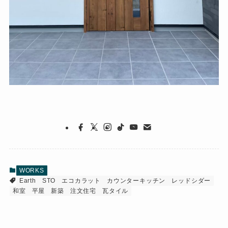
WORKS
Earth
STO
エコカラット
カウンターキッチン
レッドシダー
和室
平屋
新築
注文住宅
瓦タイル