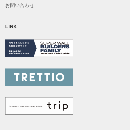
お問い合わせ
LINK