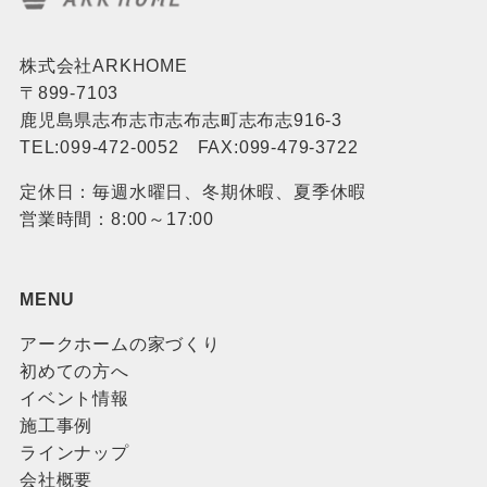
株式会社ARKHOME
〒899-7103
鹿児島県志布志市志布志町志布志916-3
TEL:099-472-0052 FAX:099-479-3722
定休日：毎週水曜日、冬期休暇、夏季休暇
営業時間：8:00～17:00
MENU
アークホームの家づくり
初めての方へ
イベント情報
施工事例
ラインナップ
会社概要