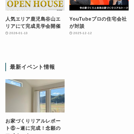
人気エリア鹿児島谷山エ
YouTubeプロの住宅会社
リアにて完成見学会開催
が対談
2026-01-13
2025-12-12
最新イベント情報
お家づくりリアルレポー
ト⑥～遂に完成！念願の