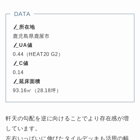
DATA
所在地
鹿児島県鹿屋市
UA値
0.44（HEAT20 G2）
C値
0.14
延床面積
93.16㎡（28.18坪）
軒天の勾配を逆に向けることでより存在感が増
しています。
左右いっぱいに伸びたタイルデッキも活用の幅