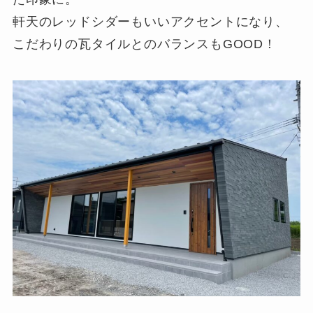
軒天のレッドシダーもいいアクセントになり、
こだわりの瓦タイルとのバランスもGOOD！