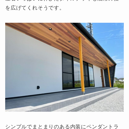
を広げてくれそうです。
シンプルでまとまりのある内装にペンダントラ