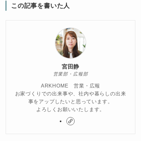
この記事を書いた人
宮田静
営業部・広報部
ARKHOME 営業・広報
お家づくりでの出来事や、社内や暮らしの出来
事をアップしたいと思っています。
よろしくお願いいたします。