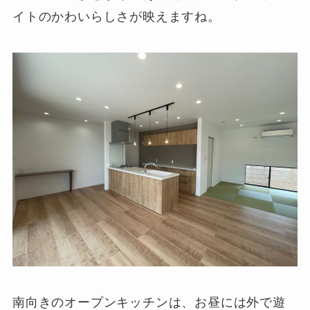
イトのかわいらしさが映えますね。
南向きのオープンキッチンは、お昼には外で遊