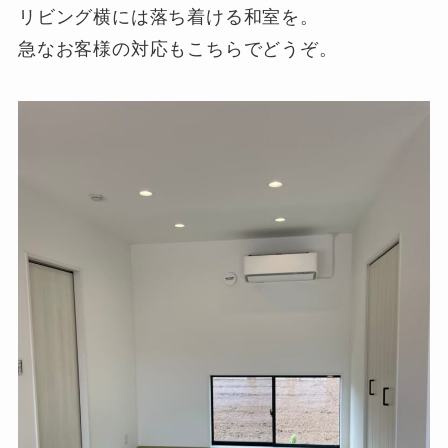
リビング横には落ち着ける和室を。
急なお客様の対応もこちらでどうぞ。