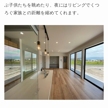
ぶ子供たちを眺めたり、夜にはリビングでくつ
ろぐ家族との距離を縮めてくれます。