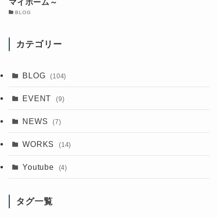
マイホーム～
BLOG
カテゴリー
BLOG
(104)
EVENT
(9)
NEWS
(7)
WORKS
(14)
Youtube
(4)
タグ一覧