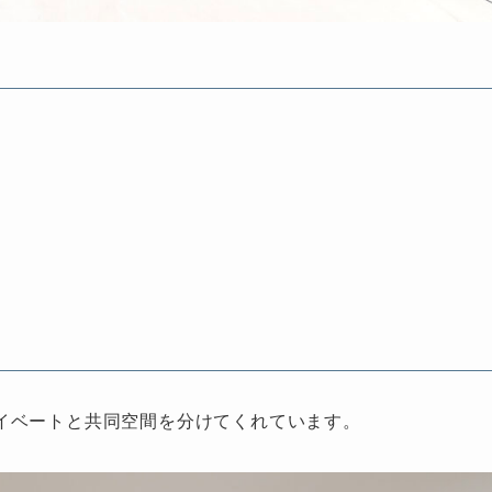
イベートと共同空間を分けてくれています。