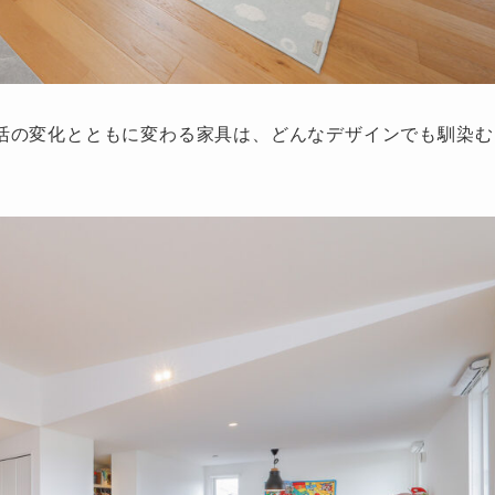
活の変化とともに変わる家具は、どんなデザインでも馴染む