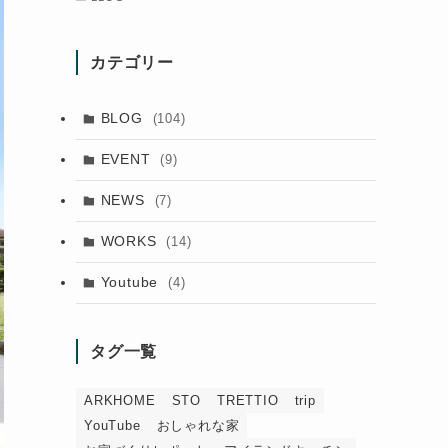
カテゴリー
BLOG
(104)
EVENT
(9)
NEWS
(7)
WORKS
(14)
Youtube
(4)
タグ一覧
ARKHOME
STO
TRETTIO
trip
YouTube
おしゃれな家