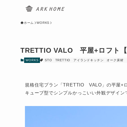
ホーム
WORKS
TRETTIO VALO 平屋+ロフト
WORKS
STO
TRETTIO
アイランドキッチン
オーク床材
規格住宅プラン「TRETTIO VALO」の平屋
キューブ型でシンプルかっこいい外観デザイン