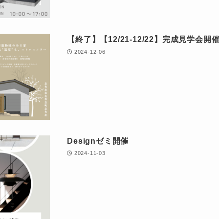
【終了】【12/21-12/22】完成見学会
2024-12-06
Designゼミ開催
2024-11-03