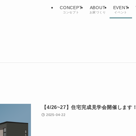
CONCEPT
ABOUT
EVENT
コンセプト
お家づくり
イベント
【4/26~27】住宅完成見学会開催しま
2025-04-22