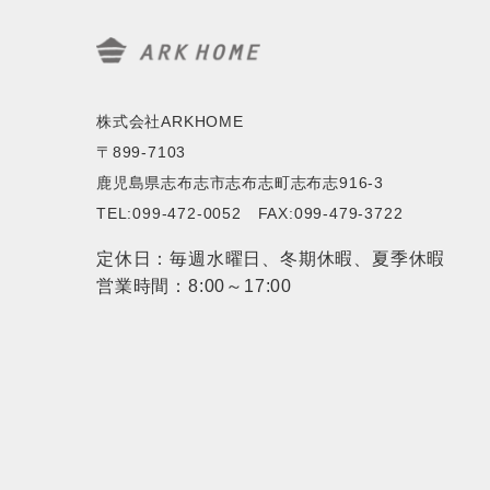
株式会社ARKHOME
〒899-7103
鹿児島県志布志市志布志町志布志916-3
TEL:099-472-0052 FAX:099-479-3722
定休日：毎週水曜日、冬期休暇、夏季休暇
営業時間：8:00～17:00