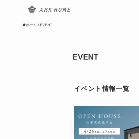
ホーム
EVENT
EVENT
イベント情報一覧