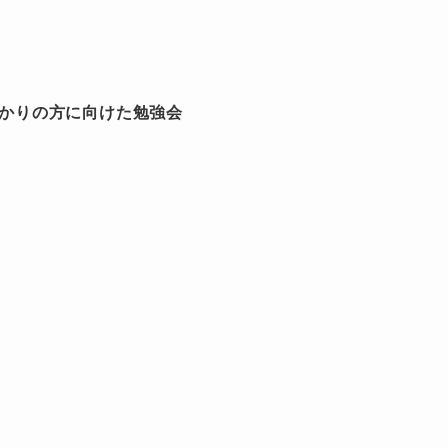
めたばかりの方に向けた勉強会