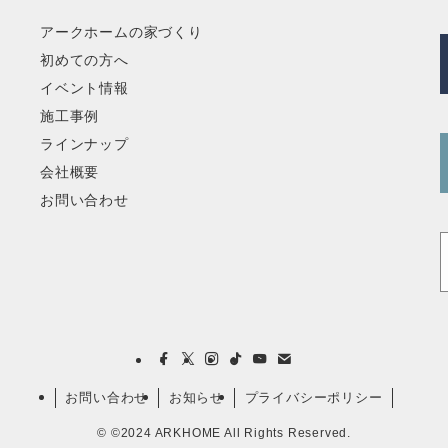
アークホームの家づくり
初めての方へ
イベント情報
施工事例
ラインナップ
会社概要
お問い合わせ
お問い合わせ
お知らせ
プライバシーポリシー
©
©2024 ARKHOME All Rights Reserved.