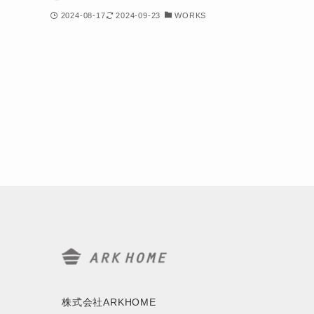
2024-08-17
2024-09-23
WORKS
株式会社ARKHOME