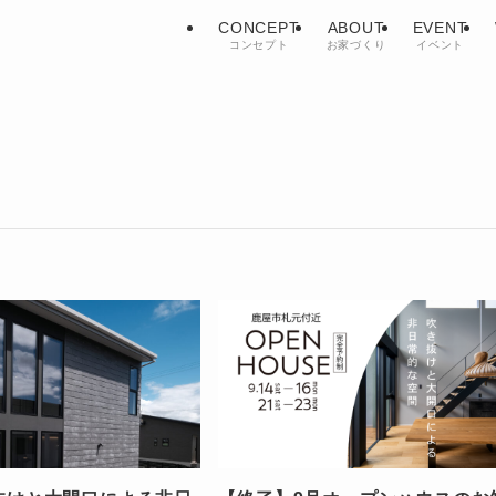
CONCEPT
ABOUT
EVENT
コンセプト
お家づくり
イベント