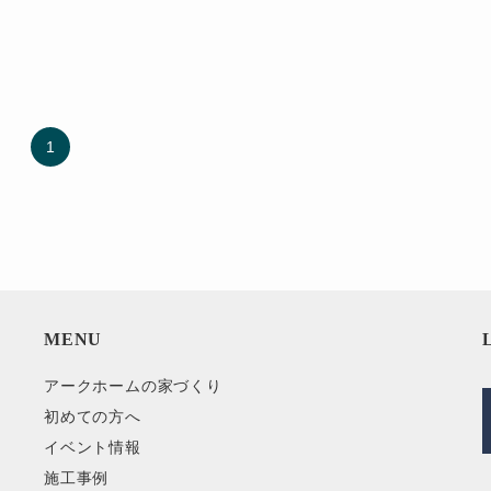
1
MENU
アークホームの家づくり
初めての方へ
イベント情報
施工事例