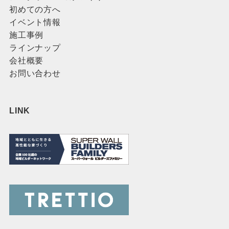
初めての方へ
イベント情報
施工事例
ラインナップ
会社概要
お問い合わせ
LINK