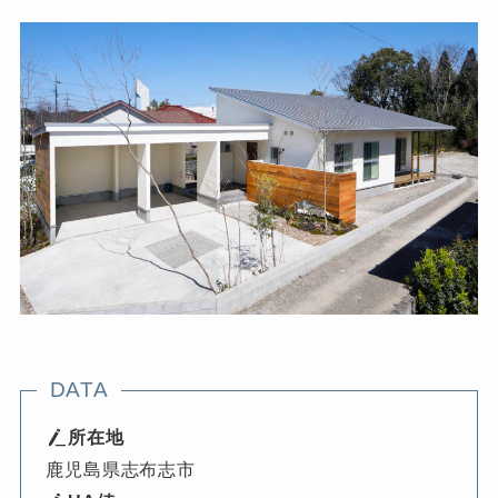
DATA
所在地
鹿児島県志布志市