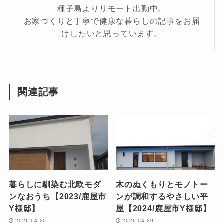
種子島よりリモート出勤中。
お家づくりと丁寧で健康な暮らしの記事をお届
けしたいと思っています。
関連記事
暮らしに馴染む北欧モダ
木のぬくもりとモノトー
ンなおうち【2023/鹿屋市
ンが調和するやさしい平
Y様邸】
屋【2024/鹿屋市Y様邸】
2026-04-20
2026-04-20