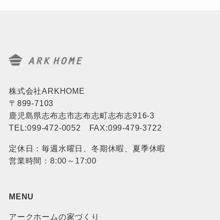
株式会社ARKHOME
〒899-7103
鹿児島県志布志市志布志町志布志916-3
TEL:099-472-0052 FAX:099-479-3722
定休日：毎週水曜日、冬期休暇、夏季休暇
営業時間：8:00～17:00
MENU
アークホームの家づくり