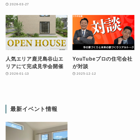
2026-03-27
人気エリア鹿児島谷山エ
YouTubeプロの住宅会社
リアにて完成見学会開催
が対談
2026-01-13
2025-12-12
最新イベント情報