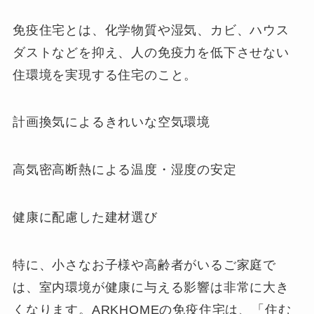
免疫住宅とは、化学物質や湿気、カビ、ハウス
ダストなどを抑え、人の免疫力を低下させない
住環境を実現する住宅のこと。
計画換気によるきれいな空気環境
高気密高断熱による温度・湿度の安定
健康に配慮した建材選び
特に、小さなお子様や高齢者がいるご家庭で
は、室内環境が健康に与える影響は非常に大き
くなります。ARKHOMEの免疫住宅は、「住む