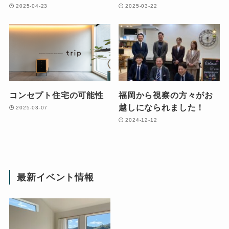
2025-04-23
2025-03-22
コンセプト住宅の可能性
福岡から視察の方々がお
越しになられました！
2025-03-07
2024-12-12
最新イベント情報