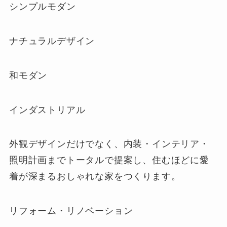
シンプルモダン
ナチュラルデザイン
和モダン
インダストリアル
外観デザインだけでなく、内装・インテリア・
照明計画までトータルで提案し、住むほどに愛
着が深まるおしゃれな家をつくります。
リフォーム・リノベーション