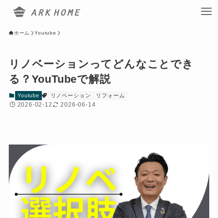
ホーム
Youtube
リノベーションってどんなことでき
る？YouTubeで解説
Youtube
リノベーション
リフォーム
2026-02-12
2026-06-14