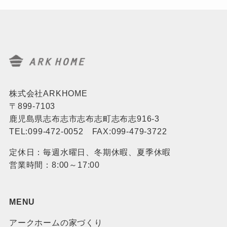
株式会社ARKHOME
〒899-7103
鹿児島県志布志市志布志町志布志916-3
TEL:099-472-0052 FAX:099-479-3722
定休日：毎週水曜日、冬期休暇、夏季休暇
営業時間：8:00～17:00
MENU
アークホームの家づくり