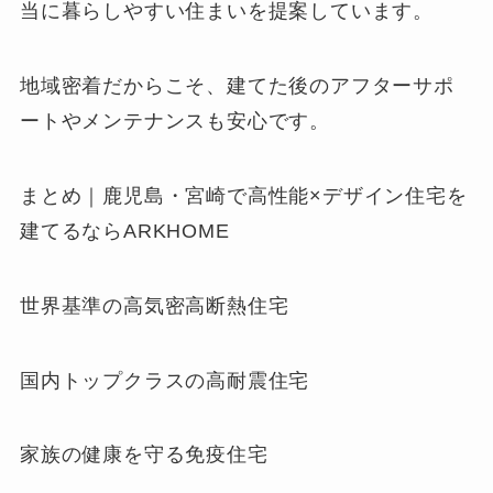
当に暮らしやすい住まいを提案しています。
地域密着だからこそ、建てた後のアフターサポ
ートやメンテナンスも安心です。
まとめ｜鹿児島・宮崎で高性能×デザイン住宅を
建てるならARKHOME
世界基準の高気密高断熱住宅
国内トップクラスの高耐震住宅
家族の健康を守る免疫住宅