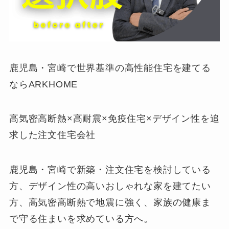
鹿児島・宮崎で世界基準の高性能住宅を建てる
ならARKHOME
高気密高断熱×高耐震×免疫住宅×デザイン性を追
求した注文住宅会社
鹿児島・宮崎で新築・注文住宅を検討している
方、デザイン性の高いおしゃれな家を建てたい
方、高気密高断熱で地震に強く、家族の健康ま
で守る住まいを求めている方へ。