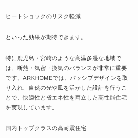
ヒートショックのリスク軽減
といった効果が期待できます。
特に鹿児島・宮崎のような高温多湿な地域で
は、断熱・気密・換気のバランスが非常に重要
です。ARKHOMEでは、パッシブデザインを取
り入れ、自然の光や風を活かした設計を行うこ
とで、快適性と省エネ性を両立した高性能住宅
を実現しています。
国内トップクラスの高耐震住宅