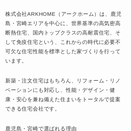
株式会社ARKHOME（アークホーム）は、鹿児
島・宮崎エリアを中心に、世界基準の高気密高
断熱住宅、国内トップクラスの高耐震住宅、そ
して免疫住宅という、これからの時代に必要不
可欠な住宅性能を標準とした家づくりを行って
います。
新築・注文住宅はもちろん、リフォーム・リノ
ベーションにも対応し、性能・デザイン・健
康・安心を兼ね備えた住まいをトータルで提案
できる住宅会社です。
鹿児島・宮崎で選ばれる理由