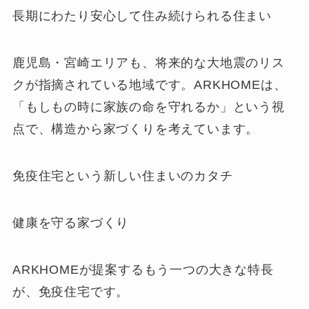
長期にわたり安心して住み続けられる住まい
鹿児島・宮崎エリアも、将来的な大地震のリス
クが指摘されている地域です。ARKHOMEは、
「もしもの時に家族の命を守れるか」という視
点で、構造から家づくりを考えています。
免疫住宅という新しい住まいのカタチ
健康を守る家づくり
ARKHOMEが提案するもう一つの大きな特長
が、免疫住宅です。