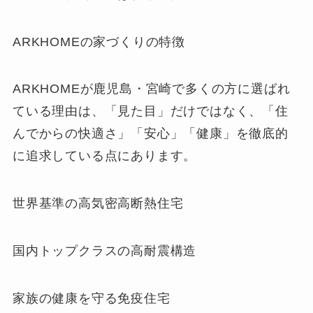
ARKHOMEの家づくりの特徴
ARKHOMEが鹿児島・宮崎で多くの方に選ばれ
ている理由は、「見た目」だけではなく、「住
んでからの快適さ」「安心」「健康」を徹底的
に追求している点にあります。
世界基準の高気密高断熱住宅
国内トップクラスの高耐震構造
家族の健康を守る免疫住宅