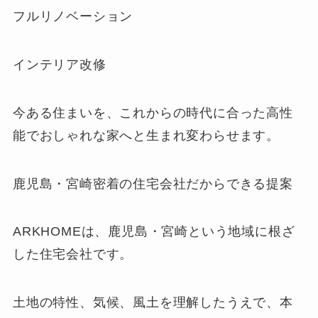
フルリノベーション
インテリア改修
今ある住まいを、これからの時代に合った高性
能でおしゃれな家へと生まれ変わらせます。
鹿児島・宮崎密着の住宅会社だからできる提案
ARKHOMEは、鹿児島・宮崎という地域に根ざ
した住宅会社です。
土地の特性、気候、風土を理解したうえで、本