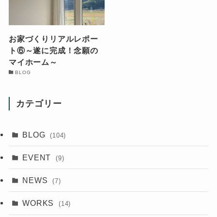
お家づくりリアルレポー
ト⑥～遂に完成！念願の
マイホーム～
BLOG
カテゴリー
BLOG
(104)
EVENT
(9)
NEWS
(7)
WORKS
(14)