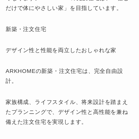
だけで体にやさしい家」を目指しています。
新築・注文住宅
デザイン性と性能を両立したおしゃれな家
ARKHOMEの新築・注文住宅は、完全自由設
計。
家族構成、ライフスタイル、将来設計を踏まえ
たプランニングで、デザイン性と高性能を兼ね
備えた注文住宅を実現します。