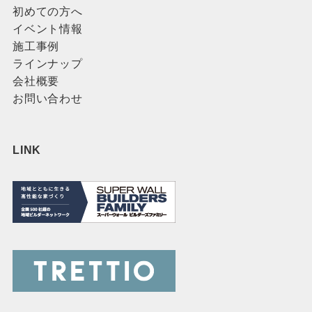
初めての方へ
イベント情報
施工事例
ラインナップ
会社概要
お問い合わせ
LINK