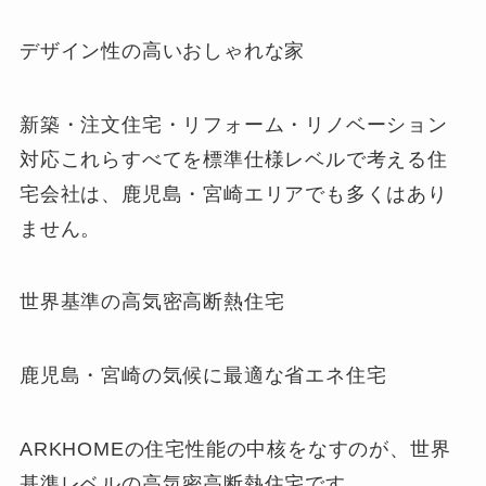
デザイン性の高いおしゃれな家
新築・注文住宅・リフォーム・リノベーション
対応これらすべてを標準仕様レベルで考える住
宅会社は、鹿児島・宮崎エリアでも多くはあり
ません。
世界基準の高気密高断熱住宅
鹿児島・宮崎の気候に最適な省エネ住宅
ARKHOMEの住宅性能の中核をなすのが、世界
基準レベルの高気密高断熱住宅です。