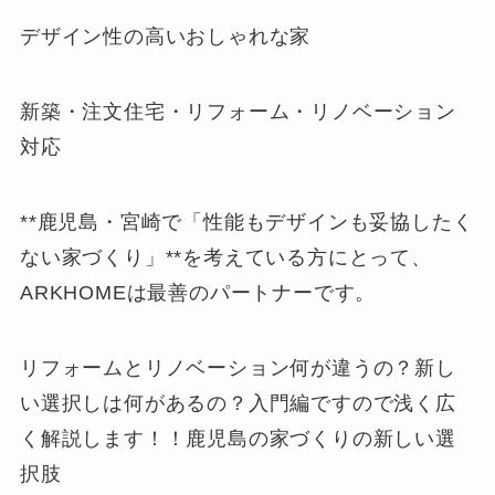
デザイン性の高いおしゃれな家
新築・注文住宅・リフォーム・リノベーション
対応
**鹿児島・宮崎で「性能もデザインも妥協したく
ない家づくり」**を考えている方にとって、
ARKHOMEは最善のパートナーです。
リフォームとリノベーション何が違うの？新し
い選択しは何があるの？入門編ですので浅く広
く解説します！！鹿児島の家づくりの新しい選
択肢