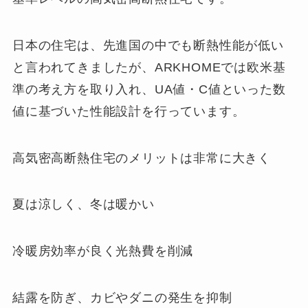
日本の住宅は、先進国の中でも断熱性能が低い
と言われてきましたが、ARKHOMEでは欧米基
準の考え方を取り入れ、UA値・C値といった数
値に基づいた性能設計を行っています。
高気密高断熱住宅のメリットは非常に大きく
夏は涼しく、冬は暖かい
冷暖房効率が良く光熱費を削減
結露を防ぎ、カビやダニの発生を抑制