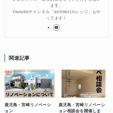
ます。
Youtubeチャンネル「architectカレッジ」もや
ってます！
関連記事
鹿児島・宮崎リノベーシ
鹿児島・宮崎リノベーシ
ョン
ョン相談会を開催しま