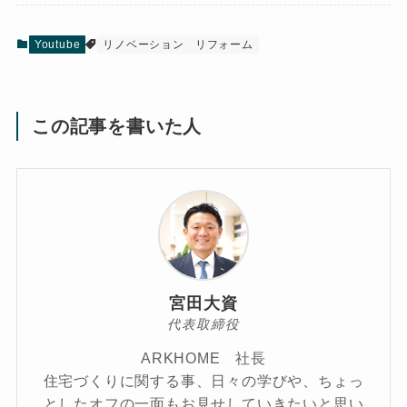
Youtube
リノベーション
リフォーム
この記事を書いた人
宮田大資
代表取締役
ARKHOME 社長
住宅づくりに関する事、日々の学びや、ちょっ
としたオフの一面もお見せしていきたいと思い