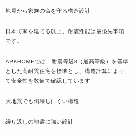
地震から家族の命を守る構造設計
日本で家を建てる以上、耐震性能は最優先事項
です。
ARKHOMEでは、耐震等級3（最高等級）を基準
とした高耐震住宅を標準とし、構造計算によっ
て安全性を数値で確認しています。
大地震でも倒壊しにくい構造
繰り返しの地震に強い設計