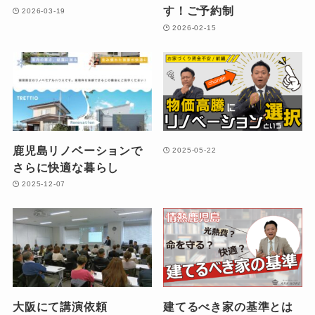
す！ご予約制
2026-03-19
2026-02-15
鹿児島リノベーションで
2025-05-22
さらに快適な暮らし
2025-12-07
大阪にて講演依頼
建てるべき家の基準とは