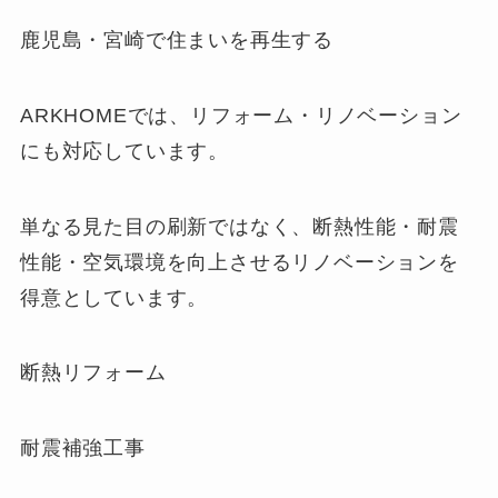
鹿児島・宮崎で住まいを再生する
ARKHOMEでは、リフォーム・リノベーション
にも対応しています。
単なる見た目の刷新ではなく、断熱性能・耐震
性能・空気環境を向上させるリノベーションを
得意としています。
断熱リフォーム
耐震補強工事