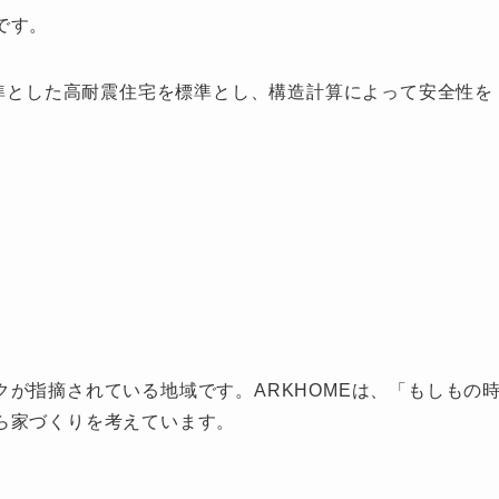
です。
基準とした高耐震住宅を標準とし、構造計算によって安全性を
が指摘されている地域です。ARKHOMEは、「もしもの
ら家づくりを考えています。