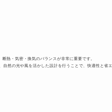
、断熱・気密・換気のバランスが非常に重要です。
れ、自然の光や風を活かした設計を行うことで、快適性と省