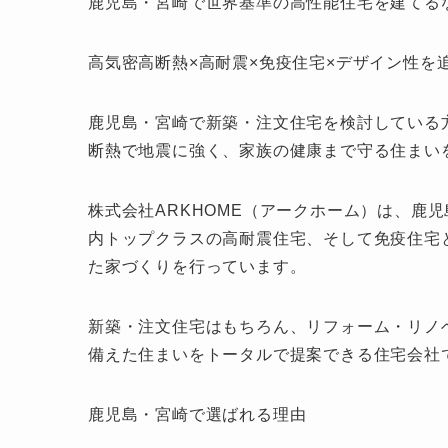
鹿児島・宮崎で世界基準の高性能住宅を建てるな
高気密高断熱×高耐震×免疫住宅×デザイン性を
鹿児島・宮崎で新築・注文住宅を検討している
断熱で地震に強く、家族の健康まで守る住まい
株式会社ARKHOME（アークホーム）は、鹿
内トップクラスの高耐震住宅、そして免疫住宅
た家づくりを行っています。
新築・注文住宅はもちろん、リフォーム・リノ
備えた住まいをトータルで提案できる住宅会社
鹿児島・宮崎で選ばれる理由