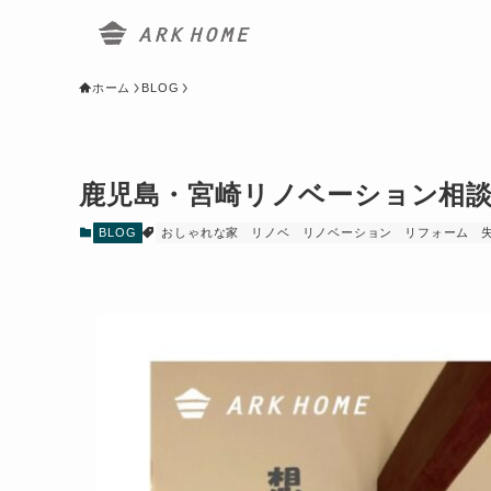
ホーム
BLOG
鹿児島・宮崎リノベーション相
BLOG
おしゃれな家
リノベ
リノベーション
リフォーム