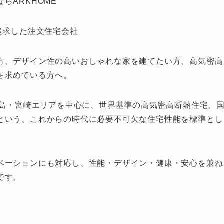
らARKHOME
追求した注文住宅会社
方、デザイン性の高いおしゃれな家を建てたい方、高気密高
を求めている方へ。
児島・宮崎エリアを中心に、世界基準の高気密高断熱住宅、
という、これからの時代に必要不可欠な住宅性能を標準とし
ベーションにも対応し、性能・デザイン・健康・安心を兼ね
です。