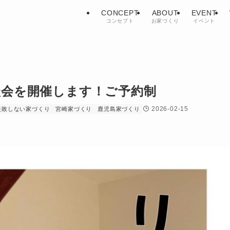
CONCEPT
ABOUT
EVENT
コンセプト
お家づくり
イベント
談会を開催します！ご予約制
2026-02-15
失敗しない家づくり
宮崎家づくり
鹿児島家づくり