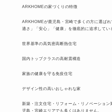
ARKHOMEの家づくりの特徴
ARKHOMEが鹿児島・宮崎で多くの方に選ば
適さ」「安心」「健康」を徹底的に追求してい
世界基準の高気密高断熱住宅
国内トップクラスの高耐震構造
家族の健康を守る免疫住宅
デザイン性の高いおしゃれな家
新築・注文住宅・リフォーム・リノベーション
児島・宮崎エリアでも多くはありません。