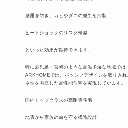
結露を防ぎ、カビやダニの発生を抑制
ヒートショックのリスク軽減
といった効果が期待できます。
特に鹿児島・宮崎のような高温多湿な地域では
ARKHOMEでは、パッシブデザインを取り入
ネ性を両立した高性能住宅を実現しています。
国内トップクラスの高耐震住宅
地震から家族の命を守る構造設計