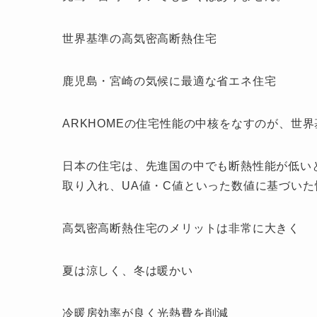
世界基準の高気密高断熱住宅
鹿児島・宮崎の気候に最適な省エネ住宅
ARKHOMEの住宅性能の中核をなすのが、世
日本の住宅は、先進国の中でも断熱性能が低いと
取り入れ、UA値・C値といった数値に基づい
高気密高断熱住宅のメリットは非常に大きく
夏は涼しく、冬は暖かい
冷暖房効率が良く光熱費を削減