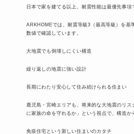
日本で家を建てる以上、耐震性能は最優先事項
ARKHOMEでは、耐震等級3（最高等級）を
数値で確認しています。
大地震でも倒壊しにくい構造
繰り返しの地震に強い設計
長期にわたり安心して住み続けられる住まい
鹿児島・宮崎エリアも、将来的な大地震のリスク
に家族の命を守れるか」という視点で、構造か
免疫住宅という新しい住まいのカタチ