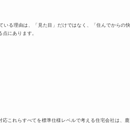
れている理由は、「見た目」だけではなく、「住んでからの
る点にあります。
対応これらすべてを標準仕様レベルで考える住宅会社は、鹿