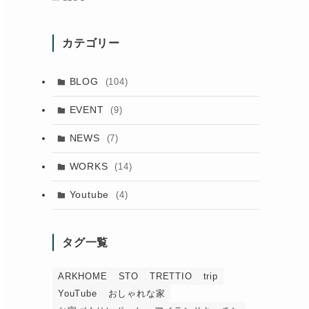
カテゴリー
BLOG
(104)
EVENT
(9)
NEWS
(7)
WORKS
(14)
Youtube
(4)
タグ一覧
ARKHOME
STO
TRETTIO
trip
YouTube
おしゃれな家