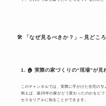
🛠️ 「なぜ見るべきか？」– 見ど
1. 🏠 実際の家づくりの“現場”が見
このチャンネルでは、実際に手がけた住宅の
リ
例えば、築26年の家がどう変わったのかをビ
セスをリアルに知ることができます。