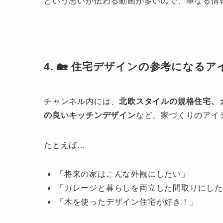
という思いが伝わる動画が多いので、単なる情
4. 🏡 住宅デザインの参考になる
チャンネル内には、
北欧スタイルの規格住宅、
の良いキッチンデザイン
など、家づくりのアイ
たとえば…
「将来の家はこんな外観にしたい」
「ガレージと暮らしを両立した間取りにし
「木を使ったデザイン住宅が好き！」