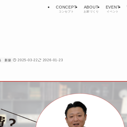
CONCEPT
ABOUT
EVENT
コンセプト
お家づくり
イベント
2025-03-22
2026-01-23
島
新築