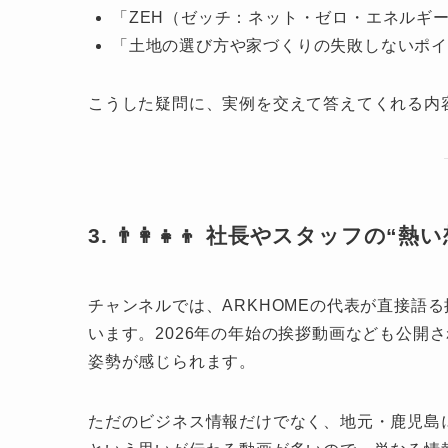
「ZEH（ゼッチ：ネット・ゼロ・エネルギ
「土地の選び方や家づくりの失敗しないポイ
こうした疑問に、実例を交えて答えてくれる内
3. 👨‍👩‍👧‍👦 社長やスタッフの
チャンネルでは、ARKHOMEの代表が直接語
います。2026年の年始の挨拶動画なども公開
姿勢が感じられます。
ただのビジネス情報だけでなく、地元・鹿児島