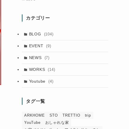
カテゴリー
BLOG
(104)
EVENT
(9)
NEWS
(7)
WORKS
(14)
Youtube
(4)
タグ一覧
ARKHOME
STO
TRETTIO
trip
YouTube
おしゃれな家