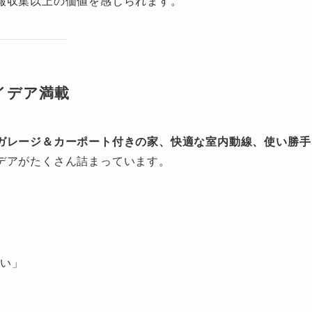
報収集以上の価値を感じられます。
アイデア満載
ガレージ＆カーポート付きの家、快適な室内動線、使い勝手
デアがたくさん詰まっています。
たい」