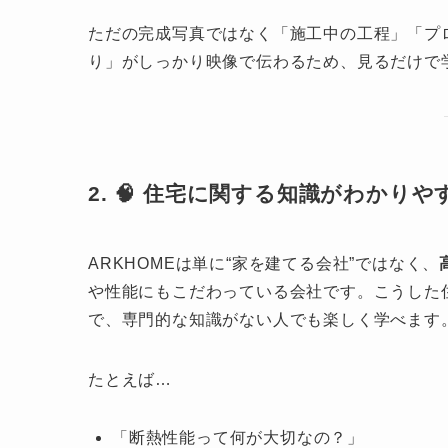
ただの完成写真ではなく「施工中の工程」「プ
り」がしっかり映像で伝わるため、見るだけで
2. 🧠 住宅に関する知識がわかり
ARKHOMEは単に“家を建てる会社”ではなく、
や性能にもこだわっている会社です。こうした
で、専門的な知識がない人でも楽しく学べます
たとえば…
「断熱性能って何が大切なの？」