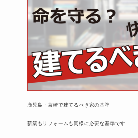
鹿児島・宮崎で建てるべき家の基準
新築もリフォームも同様に必要な基準です