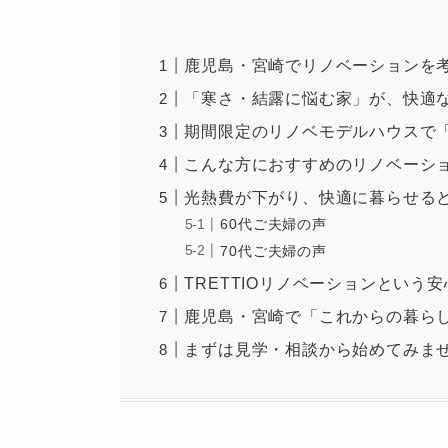
鹿児島・宮崎でリノベーションを考
「寒さ・結露に悩む家」が、快適
期間限定のリノベモデルハウスで
こんな方におすすめのリノベーシ
光熱費が下がり、快適に暮らせる
60代ご夫婦の声
70代ご夫婦の声
TRETTIOリノベーションという
鹿児島・宮崎で「これからの暮ら
まずは見学・相談から始めてみま