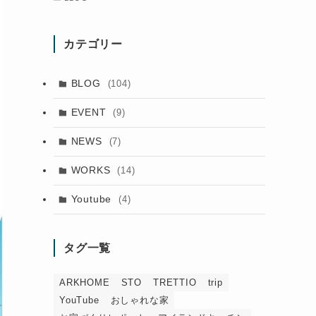
カテゴリー
BLOG
(104)
EVENT
(9)
NEWS
(7)
WORKS
(14)
Youtube
(4)
タグ一覧
ARKHOME
STO
TRETTIO
trip
YouTube
おしゃれな家