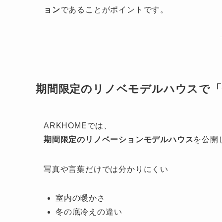
ョン
であることがポイントです。
期間限定のリノベモデルハウスで「
ARKHOMEでは、
期間限定のリノベーションモデルハウス
を公開
写真や言葉だけでは分かりにくい
室内の暖かさ
冬の底冷えの違い