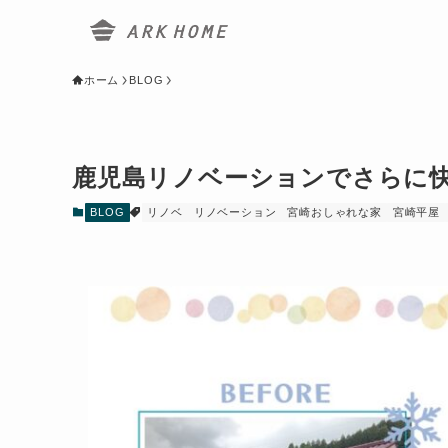
ホーム
BLOG
鹿児島リノベーションでさらに
BLOG
リノベ
リノベーション
宮崎おしゃれな家
宮崎平屋