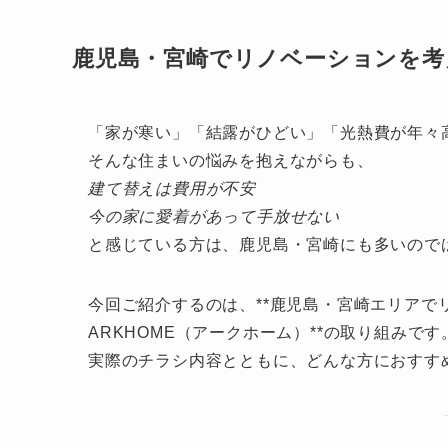
鹿児島・宮崎でリノベーションを考え
「家が寒い」「結露がひどい」「光熱費が年々
そんな住まいの悩みを抱えながらも、
建て替えは費用が不安
今の家に愛着があって手放せない
と感じている方は、鹿児島・宮崎にも多いので
今回ご紹介するのは、**鹿児島・宮崎エリア
ARKHOME（アークホーム）**の取り組みです
実際のチラシ内容とともに、どんな方におすす