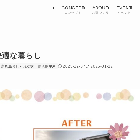
CONCEPT
ABOUT
EVENT
コンセプト
お家づくり
イベント
快適な暮らし
2025-12-07
2026-01-22
鹿児島おしゃれな家
鹿児島平屋