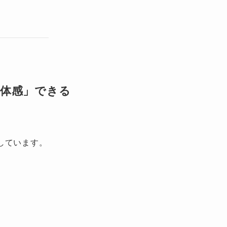
体感」できる
しています。