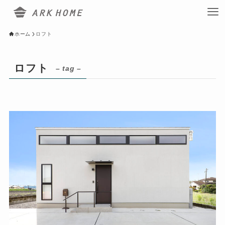
ホーム
ロフト
ロフト
– tag –