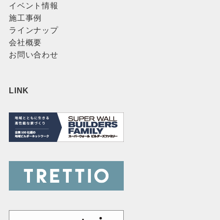
イベント情報
施工事例
ラインナップ
会社概要
お問い合わせ
LINK