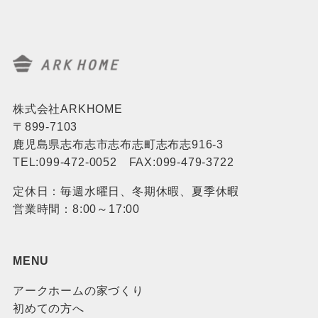
株式会社ARKHOME
〒899-7103
鹿児島県志布志市志布志町志布志916-3
TEL:099-472-0052 FAX:099-479-3722
定休日：毎週水曜日、冬期休暇、夏季休暇
営業時間：8:00～17:00
MENU
アークホームの家づくり
初めての方へ