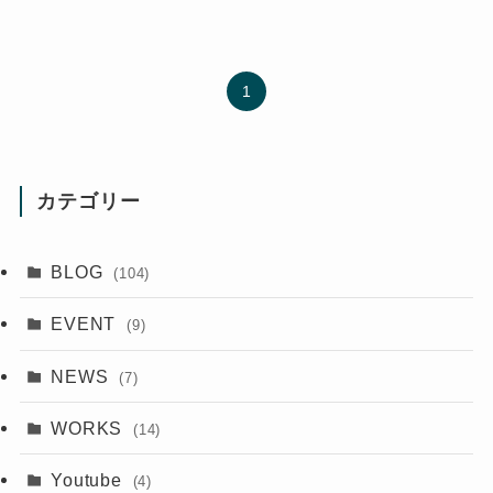
1
カテゴリー
BLOG
(104)
EVENT
(9)
NEWS
(7)
WORKS
(14)
Youtube
(4)