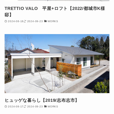
TRETTIO VALO 平屋+ロフト【2022/都城市K様
邸】
2024-08-18
2024-09-23
WORKS
ヒュッゲな暮らし【2019/志布志市】
2024-08-17
2024-09-23
WORKS