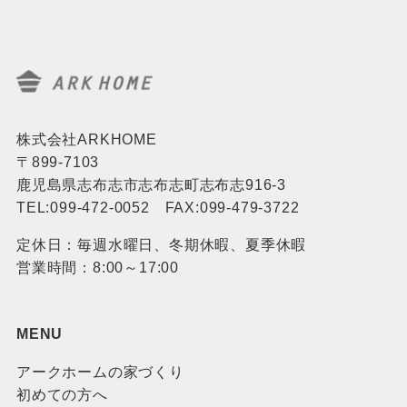
株式会社ARKHOME
〒899-7103
鹿児島県志布志市志布志町志布志916-3
TEL:099-472-0052 FAX:099-479-3722
定休日：毎週水曜日、冬期休暇、夏季休暇
営業時間：8:00～17:00
MENU
アークホームの家づくり
初めての方へ