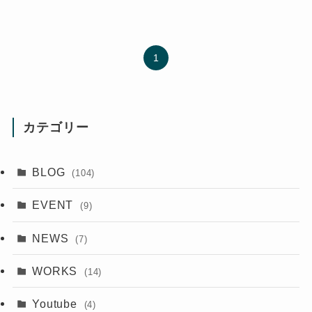
1
カテゴリー
BLOG
(104)
EVENT
(9)
NEWS
(7)
WORKS
(14)
Youtube
(4)