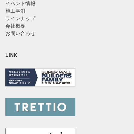
イベント情報
施工事例
ラインナップ
会社概要
お問い合わせ
LINK