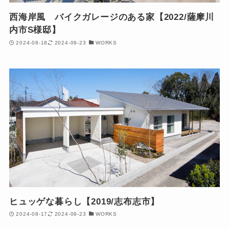
西海岸風 バイクガレージのある家【2022/薩摩川
内市S様邸】
2024-08-18
2024-09-23
WORKS
ヒュッゲな暮らし【2019/志布志市】
2024-08-17
2024-09-23
WORKS