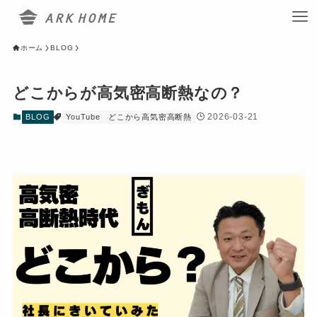
ホーム
BLOG
どこからが高気密高断熱なの？
2026-03-21
BLOG
YouTube
どこから高気密高断熱