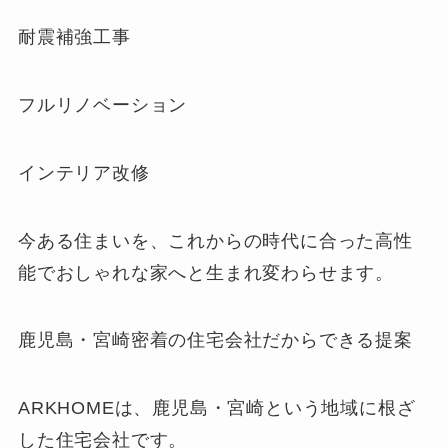
耐震補強工事
フルリノベーション
インテリア改修
今ある住まいを、これからの時代に合った高性
能でおしゃれな家へと生まれ変わらせます。
鹿児島・宮崎密着の住宅会社だからできる提案
ARKHOMEは、鹿児島・宮崎という地域に根ざ
した住宅会社です。