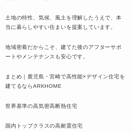
土地の特性、気候、風土を理解したうえで、本
当に暮らしやすい住まいを提案しています。
地域密着だからこそ、建てた後のアフターサポ
ートやメンテナンスも安心です。
まとめ｜鹿児島・宮崎で高性能×デザイン住宅を
建てるならARKHOME
世界基準の高気密高断熱住宅
国内トップクラスの高耐震住宅