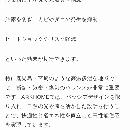
結露を防ぎ、カビやダニの発生を抑制
ヒートショックのリスク軽減
といった効果が期待できます。
特に鹿児島・宮崎のような高温多湿な地域で
は、断熱・気密・換気のバランスが非常に重要
です。ARKHOMEでは、パッシブデザインを取
り入れ、自然の光や風を活かした設計を行うこ
とで、快適性と省エネ性を両立した高性能住宅
を実現しています。