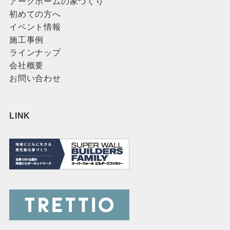
アークホームの家づくり
初めての方へ
イベント情報
施工事例
ラインナップ
会社概要
お問い合わせ
LINK