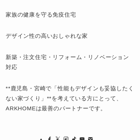
家族の健康を守る免疫住宅
デザイン性の高いおしゃれな家
新築・注文住宅・リフォーム・リノベーション
対応
**鹿児島・宮崎で「性能もデザインも妥協したく
ない家づくり」**を考えている方にとって、
ARKHOMEは最善のパートナーです。