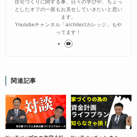
住宅づくりに関する事、日々の学びや、ちょっ
としたオフの一面もお見せしていきたいと思い
ます。
Youtubeチャンネル「architectカレッジ」もや
ってます！
関連記事