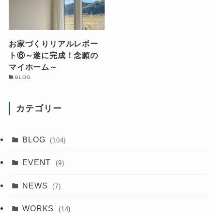
お家づくりリアルレポー
ト⑥～遂に完成！念願の
マイホーム～
BLOG
カテゴリー
BLOG
(104)
EVENT
(9)
NEWS
(7)
WORKS
(14)