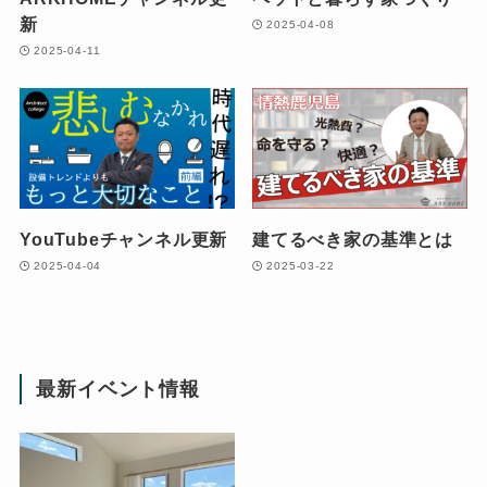
新
2025-04-08
2025-04-11
YouTubeチャンネル更新
建てるべき家の基準とは
2025-04-04
2025-03-22
最新イベント情報