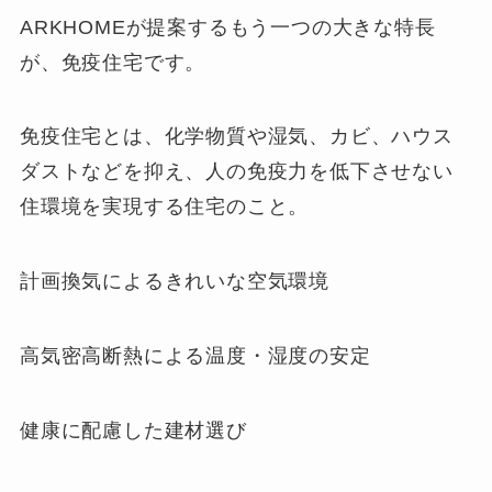
ARKHOMEが提案するもう一つの大きな特長
が、免疫住宅です。
免疫住宅とは、化学物質や湿気、カビ、ハウス
ダストなどを抑え、人の免疫力を低下させない
住環境を実現する住宅のこと。
計画換気によるきれいな空気環境
高気密高断熱による温度・湿度の安定
健康に配慮した建材選び