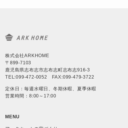
株式会社ARKHOME
〒899-7103
鹿児島県志布志市志布志町志布志916-3
TEL:099-472-0052 FAX:099-479-3722
定休日：毎週水曜日、冬期休暇、夏季休暇
営業時間：8:00～17:00
MENU