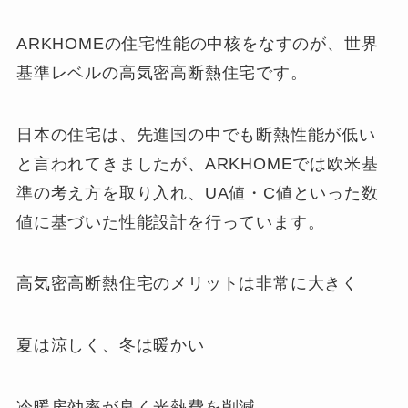
ARKHOMEの住宅性能の中核をなすのが、世界
基準レベルの高気密高断熱住宅です。
日本の住宅は、先進国の中でも断熱性能が低い
と言われてきましたが、ARKHOMEでは欧米基
準の考え方を取り入れ、UA値・C値といった数
値に基づいた性能設計を行っています。
高気密高断熱住宅のメリットは非常に大きく
夏は涼しく、冬は暖かい
冷暖房効率が良く光熱費を削減