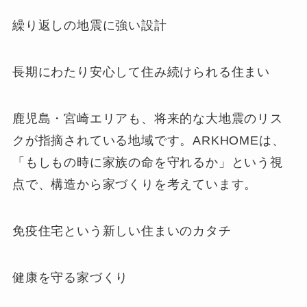
繰り返しの地震に強い設計
長期にわたり安心して住み続けられる住まい
鹿児島・宮崎エリアも、将来的な大地震のリス
クが指摘されている地域です。ARKHOMEは、
「もしもの時に家族の命を守れるか」という視
点で、構造から家づくりを考えています。
免疫住宅という新しい住まいのカタチ
健康を守る家づくり