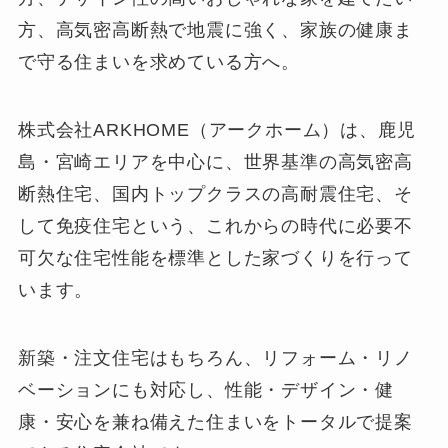
方、高気密高断熱で地震に強く、家族の健康ま
で守る住まいを求めている方へ。
株式会社ARKHOME（アークホーム）は、鹿児
島・宮崎エリアを中心に、世界基準の高気密高
断熱住宅、国内トップクラスの高耐震住宅、そ
して免疫住宅という、これからの時代に必要不
可欠な住宅性能を標準とした家づくりを行って
います。
新築・注文住宅はもちろん、リフォーム・リノ
ベーションにも対応し、性能・デザイン・健
康・安心を兼ね備えた住まいをトータルで提案