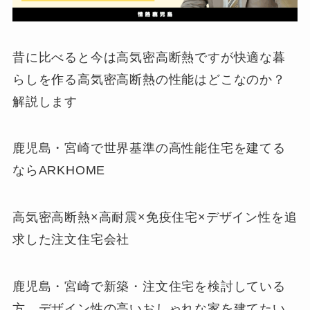
昔に比べると今は高気密高断熱ですが快適な暮
らしを作る高気密高断熱の性能はどこなのか？
解説します
鹿児島・宮崎で世界基準の高性能住宅を建てる
ならARKHOME
高気密高断熱×高耐震×免疫住宅×デザイン性を追
求した注文住宅会社
鹿児島・宮崎で新築・注文住宅を検討している
方、デザイン性の高いおしゃれな家を建てたい