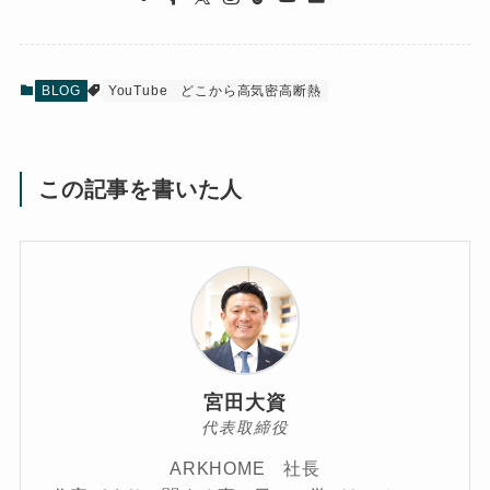
BLOG
YouTube
どこから高気密高断熱
この記事を書いた人
宮田大資
代表取締役
ARKHOME 社長