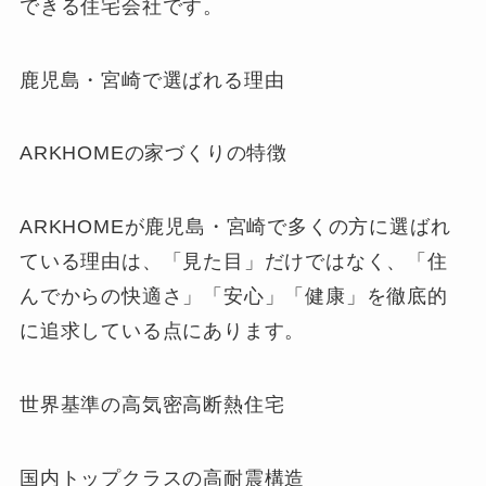
できる住宅会社です。
鹿児島・宮崎で選ばれる理由
ARKHOMEの家づくりの特徴
ARKHOMEが鹿児島・宮崎で多くの方に選ばれ
ている理由は、「見た目」だけではなく、「住
んでからの快適さ」「安心」「健康」を徹底的
に追求している点にあります。
世界基準の高気密高断熱住宅
国内トップクラスの高耐震構造