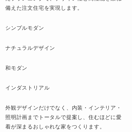
備えた注文住宅を実現します。
シンプルモダン
ナチュラルデザイン
和モダン
インダストリアル
外観デザインだけでなく、内装・インテリア・
照明計画までトータルで提案し、住むほどに愛
着が深まるおしゃれな家をつくります。