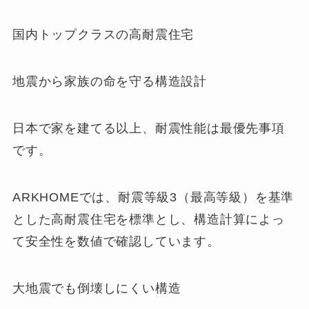
国内トップクラスの高耐震住宅
地震から家族の命を守る構造設計
日本で家を建てる以上、耐震性能は最優先事項
です。
ARKHOMEでは、耐震等級3（最高等級）を基準
とした高耐震住宅を標準とし、構造計算によっ
て安全性を数値で確認しています。
大地震でも倒壊しにくい構造