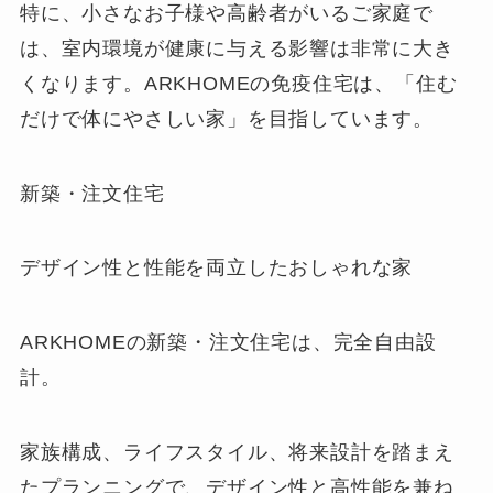
特に、小さなお子様や高齢者がいるご家庭で
は、室内環境が健康に与える影響は非常に大き
くなります。ARKHOMEの免疫住宅は、「住む
だけで体にやさしい家」を目指しています。
新築・注文住宅
デザイン性と性能を両立したおしゃれな家
ARKHOMEの新築・注文住宅は、完全自由設
計。
家族構成、ライフスタイル、将来設計を踏まえ
たプランニングで、デザイン性と高性能を兼ね