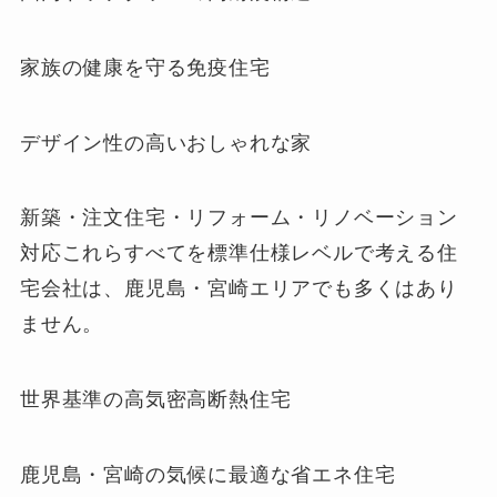
家族の健康を守る免疫住宅
デザイン性の高いおしゃれな家
新築・注文住宅・リフォーム・リノベーション
対応これらすべてを標準仕様レベルで考える住
宅会社は、鹿児島・宮崎エリアでも多くはあり
ません。
世界基準の高気密高断熱住宅
鹿児島・宮崎の気候に最適な省エネ住宅