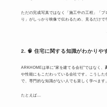
ただの完成写真ではなく「施工中の工程」「プ
り」がしっかり映像で伝わるため、見るだけで
2. 🧠 住宅に関する知識がわかり
ARKHOMEは単に“家を建てる会社”ではなく、
や性能にもこだわっている会社です。こうした
で、専門的な知識がない人でも楽しく学べます
たとえば…