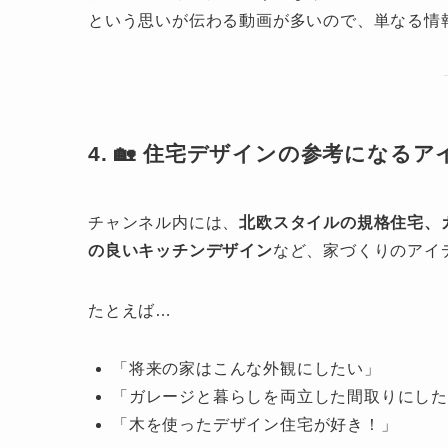
という思いが伝わる動画が多いので、単なる情
4. 🏡 住宅デザインの参考になる
チャンネル内には、
北欧スタイルの規格住宅、
の良いキッチンデザイン
など、家づくりのアイ
たとえば…
「将来の家はこんな外観にしたい」
「ガレージと暮らしを両立した間取りにし
「木を使ったデザイン住宅が好き！」