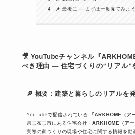
📌 最後に — まずは一度見てみよ
🎥 YouTubeチャンネル『ARKHO
べき理由 — 住宅づくりの“リアル
🔎 概要：建築と暮らしのリアルを発
YouTubeで配信されている
『ARKHOME（ア
県志布志市にある住宅会社・
ARKHOME（ア
実際の家づくりの現場や住宅に関する情報を動