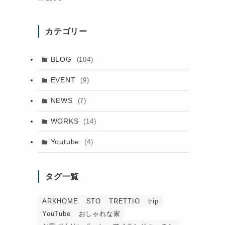
カテゴリー
BLOG
(104)
EVENT
(9)
NEWS
(7)
WORKS
(14)
Youtube
(4)
タグ一覧
ARKHOME
STO
TRETTIO
trip
YouTube
おしゃれな家