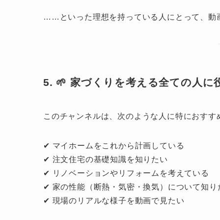
……といった理想を持っている人にとって、動
5. 🌱 家づくりを考える全ての人に
このチャンネルは、次のような人に特におすす
✔ マイホームをこれから計画している
✔ 注文住宅の基礎知識を知りたい
✔ リノベーションやリフォームを考えている
✔ 家の性能（断熱・気密・換気）について知り
✔ 現場のリアルな様子を動画で見たい