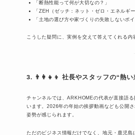
「断熱性能って何が大切なの？」
「ZEH（ゼッチ：ネット・ゼロ・エネルギ
「土地の選び方や家づくりの失敗しないポイ
こうした疑問に、実例を交えて答えてくれる内
3. 👨‍👩‍👧‍👦 社長やスタッフの
チャンネルでは、ARKHOMEの代表が直接語
います。2026年の年始の挨拶動画なども公開
姿勢が感じられます。
ただのビジネス情報だけでなく、地元・鹿児島