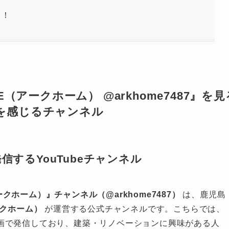
う！
ME（アークホーム） @arkhome7487』を見
”を感じるチャンネル
信するYouTubeチャンネル
ークホーム）』チャンネル（@arkhome7487）
は、鹿児島
ークホーム）
が運営する公式チャンネルです。こちらでは、
画で発信しており、建築・リノベーションに興味がある人