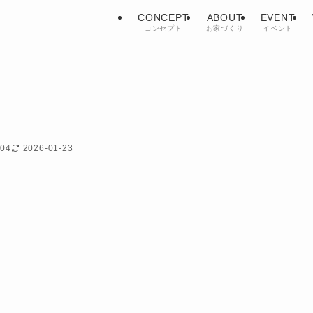
CONCEPT
ABOUT
EVENT
コンセプト
お家づくり
イベント
-04
2026-01-23