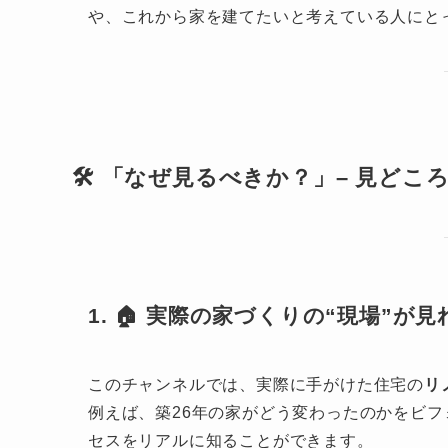
や、これから家を建てたいと考えている人にと
🛠️ 「なぜ見るべきか？」– 見ど
1. 🏠 実際の家づくりの“現場”が見
このチャンネルでは、実際に手がけた住宅の
リ
例えば、築26年の家がどう変わったのかをビ
セスをリアルに知ることができます。