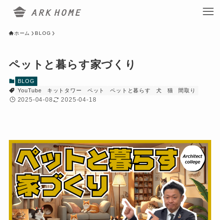
ホーム
BLOG
ペットと暮らす家づくり
BLOG
YouTube
キットタワー
ペット
ペットと暮らす
犬
猫
間取り
2025-04-08
2025-04-18