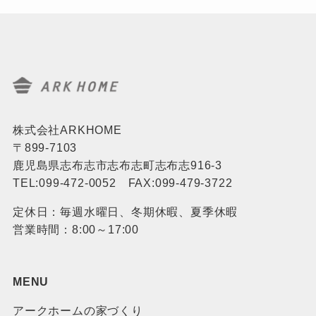
株式会社ARKHOME
〒899-7103
鹿児島県志布志市志布志町志布志916-3
TEL:099-472-0052 FAX:099-479-3722
定休日：毎週水曜日、冬期休暇、夏季休暇
営業時間：8:00～17:00
MENU
アークホームの家づくり