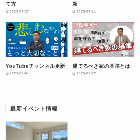
て方
新
2025-07-27
2025-04-11
YouTubeチャンネル更新
建てるべき家の基準とは
2025-04-04
2025-03-22
最新イベント情報