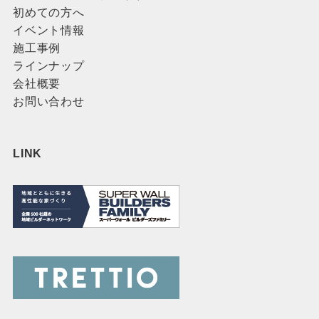
初めての方へ
イベント情報
施工事例
ラインナップ
会社概要
お問い合わせ
LINK