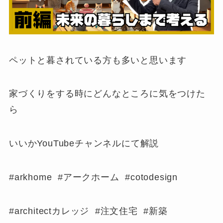
ペットと暮されている方も多いと思います
家づくりをする時にどんなところに気をつけた
ら
いいかYouTubeチャンネルにて解説
#arkhome #アークホーム #cotodesign
#architectカレッジ #注文住宅 #新築