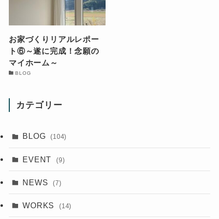
お家づくりリアルレポー
ト⑥～遂に完成！念願の
マイホーム～
BLOG
カテゴリー
BLOG
(104)
EVENT
(9)
NEWS
(7)
WORKS
(14)