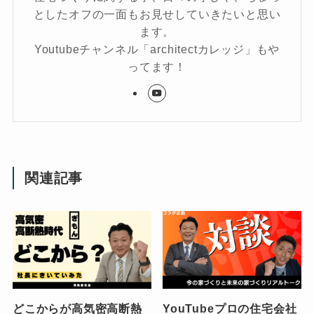
としたオフの一面もお見せしていきたいと思い
ます。
Youtubeチャンネル「architectカレッジ」もや
ってます！
関連記事
どこからが高気密高断熱
YouTubeプロの住宅会社