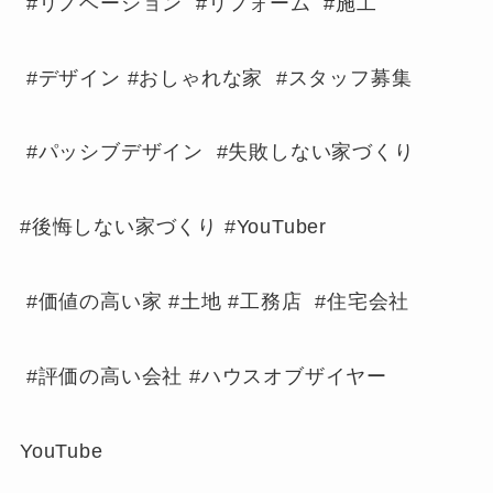
#リノベーション #リフォーム #施工
#デザイン #おしゃれな家 #スタッフ募集
#パッシブデザイン #失敗しない家づくり
#後悔しない家づくり #YouTuber
#価値の高い家 #土地 #工務店 #住宅会社
#評価の高い会社 #ハウスオブザイヤー
YouTube