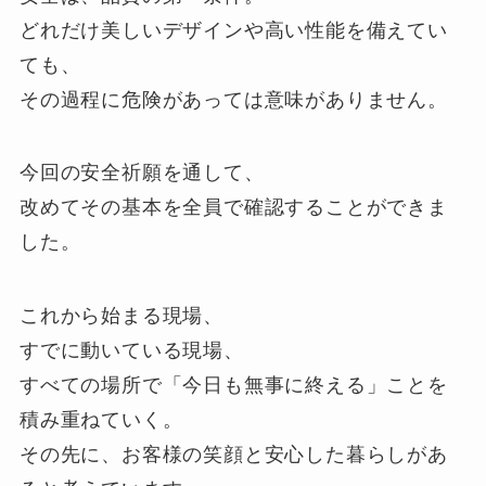
どれだけ美しいデザインや高い性能を備えてい
ても、
その過程に危険があっては意味がありません。
今回の安全祈願を通して、
改めてその基本を全員で確認することができま
した。
これから始まる現場、
すでに動いている現場、
すべての場所で「今日も無事に終える」ことを
積み重ねていく。
その先に、お客様の笑顔と安心した暮らしがあ