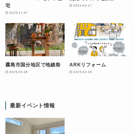
宅
2025-04-17
2025-11-07
霧島市国分地区で地鎮祭
ARKリフォーム
2025-03-28
2025-02-28
最新イベント情報