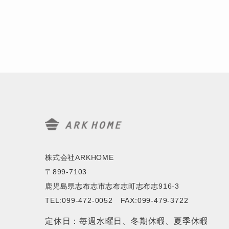
株式会社ARKHOME
〒899-7103
鹿児島県志布志市志布志町志布志916-3
TEL:099-472-0052 FAX:099-479-3722
定休日：毎週水曜日、冬期休暇、夏季休暇