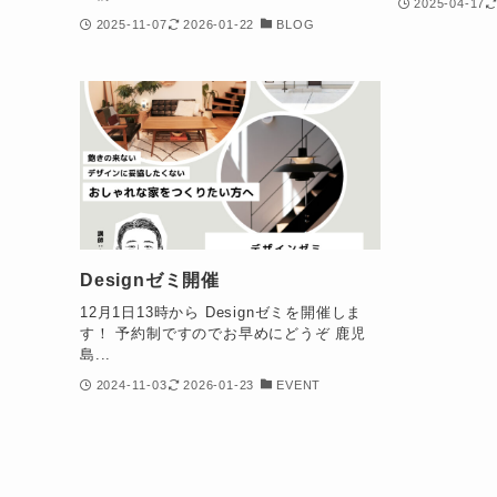
2025-04-17
2025-11-07
2026-01-22
BLOG
Designゼミ開催
12月1日13時から Designゼミを開催しま
す！ 予約制ですのでお早めにどうぞ 鹿児
島...
2024-11-03
2026-01-23
EVENT