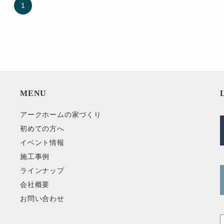
1
MENU
アークホームの家づくり
初めての方へ
イベント情報
施工事例
ラインナップ
会社概要
お問い合わせ