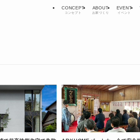
CONCEPT
ABOUT
EVENT
コンセプト
お家づくり
イベント