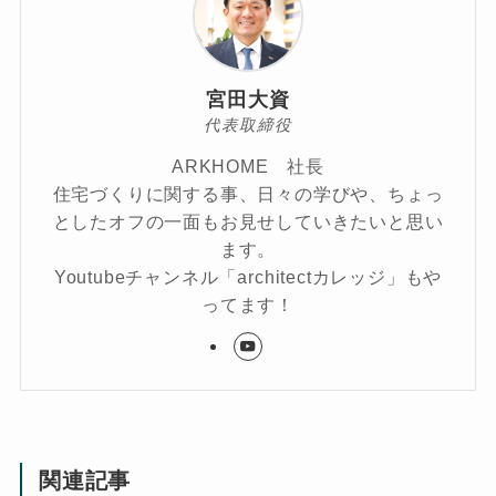
宮田大資
代表取締役
ARKHOME 社長
住宅づくりに関する事、日々の学びや、ちょっ
としたオフの一面もお見せしていきたいと思い
ます。
Youtubeチャンネル「architectカレッジ」もや
ってます！
関連記事