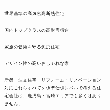
世界基準の高気密高断熱住宅
国内トップクラスの高耐震構造
家族の健康を守る免疫住宅
デザイン性の高いおしゃれな家
新築・注文住宅・リフォーム・リノベーション
対応これらすべてを標準仕様レベルで考える住
宅会社は、鹿児島・宮崎エリアでも多くはあり
ません。