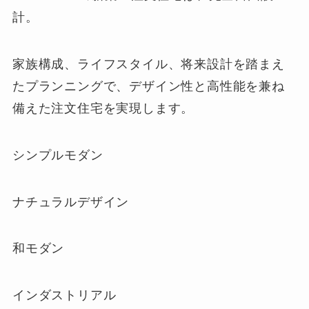
計。
家族構成、ライフスタイル、将来設計を踏まえ
たプランニングで、デザイン性と高性能を兼ね
備えた注文住宅を実現します。
シンプルモダン
ナチュラルデザイン
和モダン
インダストリアル