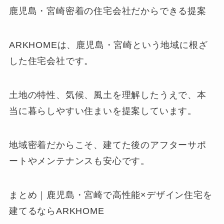
鹿児島・宮崎密着の住宅会社だからできる提案
ARKHOMEは、鹿児島・宮崎という地域に根ざ
した住宅会社です。
土地の特性、気候、風土を理解したうえで、本
当に暮らしやすい住まいを提案しています。
地域密着だからこそ、建てた後のアフターサポ
ートやメンテナンスも安心です。
まとめ｜鹿児島・宮崎で高性能×デザイン住宅を
建てるならARKHOME