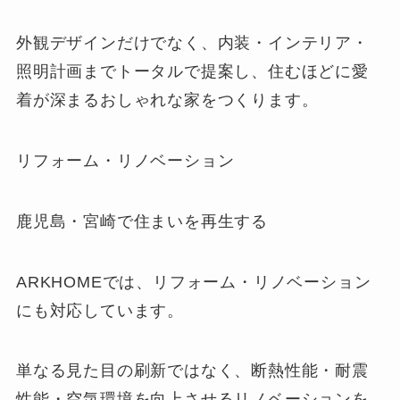
外観デザインだけでなく、内装・インテリア・
照明計画までトータルで提案し、住むほどに愛
着が深まるおしゃれな家をつくります。
リフォーム・リノベーション
鹿児島・宮崎で住まいを再生する
ARKHOMEでは、リフォーム・リノベーション
にも対応しています。
単なる見た目の刷新ではなく、断熱性能・耐震
性能・空気環境を向上させるリノベーションを