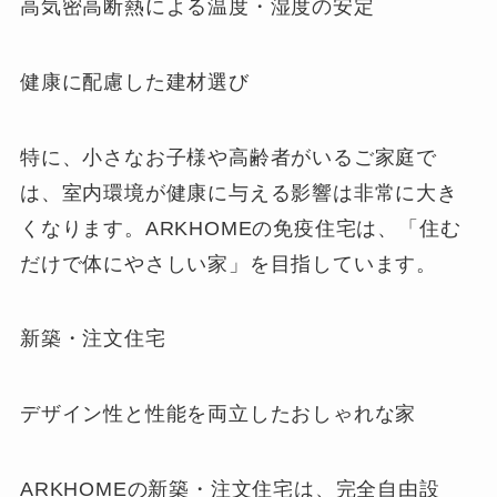
高気密高断熱による温度・湿度の安定
健康に配慮した建材選び
特に、小さなお子様や高齢者がいるご家庭で
は、室内環境が健康に与える影響は非常に大き
くなります。ARKHOMEの免疫住宅は、「住む
だけで体にやさしい家」を目指しています。
新築・注文住宅
デザイン性と性能を両立したおしゃれな家
ARKHOMEの新築・注文住宅は、完全自由設