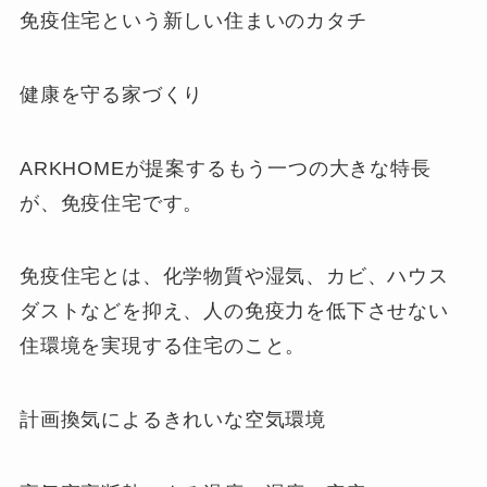
免疫住宅という新しい住まいのカタチ
健康を守る家づくり
ARKHOMEが提案するもう一つの大きな特長
が、免疫住宅です。
免疫住宅とは、化学物質や湿気、カビ、ハウス
ダストなどを抑え、人の免疫力を低下させない
住環境を実現する住宅のこと。
計画換気によるきれいな空気環境