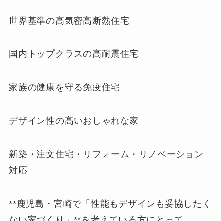
世界基準の高気密高断熱住宅
国内トップクラスの高耐震住宅
家族の健康を守る免疫住宅
デザイン性の高いおしゃれな家
新築・注文住宅・リフォーム・リノベーション
対応
**鹿児島・宮崎で「性能もデザインも妥協したく
ない家づくり」**を考えている方にとって、