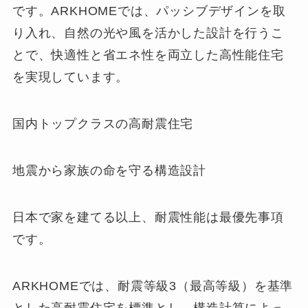
です。ARKHOMEでは、パッシブデザインを取
り入れ、自然の光や風を活かした設計を行うこ
とで、快適性と省エネ性を両立した高性能住宅
を実現しています。
国内トップクラスの高耐震住宅
地震から家族の命を守る構造設計
日本で家を建てる以上、耐震性能は最優先事項
です。
ARKHOMEでは、耐震等級3（最高等級）を基準
とした高耐震住宅を標準とし、構造計算によっ