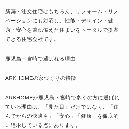
新築・注文住宅はもちろん、リフォーム・リノ
ベーションにも対応し、性能・デザイン・健
康・安心を兼ね備えた住まいをトータルで提案
できる住宅会社です。
鹿児島・宮崎で選ばれる理由
ARKHOMEの家づくりの特徴
ARKHOMEが鹿児島・宮崎で多くの方に選ばれ
ている理由は、「見た目」だけではなく、「住
んでからの快適さ」「安心」「健康」を徹底的
に追求している点にあります。