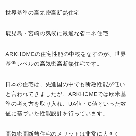
世界基準の高気密高断熱住宅
鹿児島・宮崎の気候に最適な省エネ住宅
ARKHOMEの住宅性能の中核をなすのが、世界
基準レベルの高気密高断熱住宅です。
日本の住宅は、先進国の中でも断熱性能が低い
と言われてきましたが、ARKHOMEでは欧米基
準の考え方を取り入れ、UA値・C値といった数
値に基づいた性能設計を行っています。
高気密高断熱住宅のメリットは非常に大きく