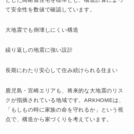
て安全性を数値で確認しています。
大地震でも倒壊しにくい構造
繰り返しの地震に強い設計
長期にわたり安心して住み続けられる住まい
鹿児島・宮崎エリアも、将来的な大地震のリス
クが指摘されている地域です。ARKHOMEは、
「もしもの時に家族の命を守れるか」という視
点で、構造から家づくりを考えています。