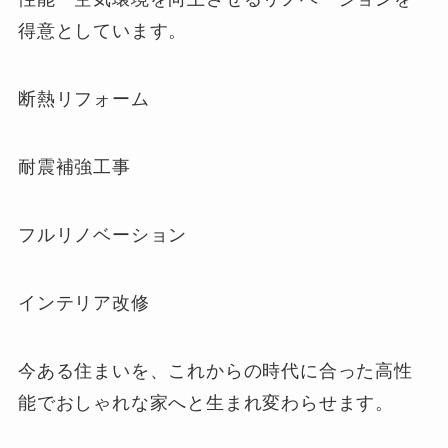
得意としています。
断熱リフォーム
耐震補強工事
フルリノベーション
インテリア改修
今ある住まいを、これからの時代に合った高性
能でおしゃれな家へと生まれ変わらせます。