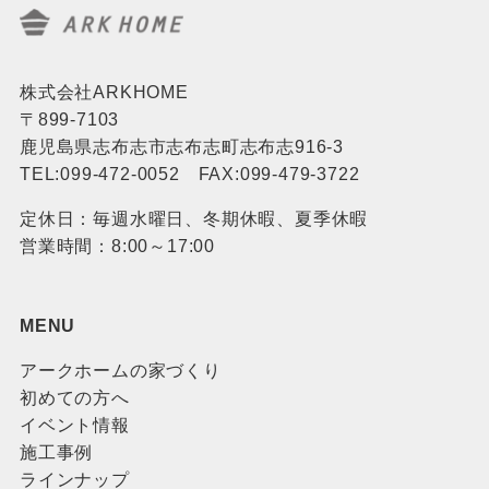
株式会社ARKHOME
〒899-7103
鹿児島県志布志市志布志町志布志916-3
TEL:099-472-0052 FAX:099-479-3722
定休日：毎週水曜日、冬期休暇、夏季休暇
営業時間：8:00～17:00
MENU
アークホームの家づくり
初めての方へ
イベント情報
施工事例
ラインナップ