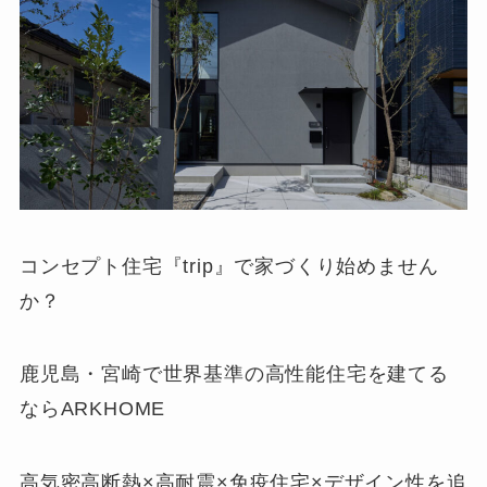
コンセプト住宅『trip』で家づくり始めません
か？
鹿児島・宮崎で世界基準の高性能住宅を建てる
ならARKHOME
高気密高断熱×高耐震×免疫住宅×デザイン性を追