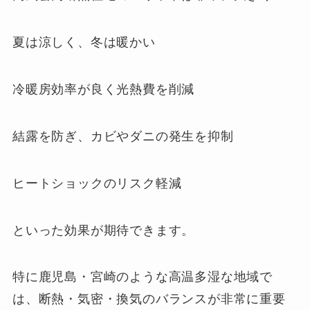
夏は涼しく、冬は暖かい
冷暖房効率が良く光熱費を削減
結露を防ぎ、カビやダニの発生を抑制
ヒートショックのリスク軽減
といった効果が期待できます。
特に鹿児島・宮崎のような高温多湿な地域で
は、断熱・気密・換気のバランスが非常に重要