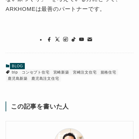
ARKHOMEは最善のパートナーです。
BLOG
trip
コンセプト住宅
宮崎新築
宮崎注文住宅
規格住宅
鹿児島新築
鹿児島注文住宅
この記事を書いた人