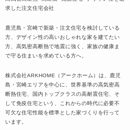
求した注文住宅会社
鹿児島・宮崎で新築・注文住宅を検討している
方、デザイン性の高いおしゃれな家を建てたい
方、高気密高断熱で地震に強く、家族の健康ま
で守る住まいを求めている方へ。
株式会社ARKHOME（アークホーム）は、鹿児
島・宮崎エリアを中心に、世界基準の高気密高
断熱住宅、国内トップクラスの高耐震住宅、そ
して免疫住宅という、これからの時代に必要不
可欠な住宅性能を標準とした家づくりを行って
います。