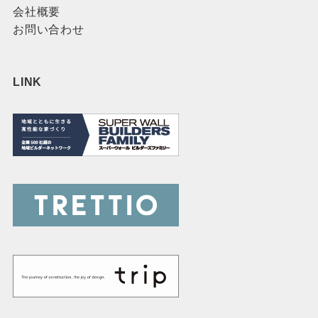
会社概要
お問い合わせ
LINK