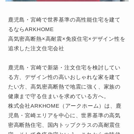
鹿児島・宮崎で世界基準の高性能住宅を建て
るならARKHOME

高気密高断熱×高耐震×免疫住宅×デザイン性を
追求した注文住宅会社

鹿児島・宮崎で新築・注文住宅を検討してい
る方、デザイン性の高いおしゃれな家を建て
たい方、高気密高断熱で地震に強く、家族の
健康まで守る住まいを求めている方へ。

株式会社ARKHOME（アークホーム）は、鹿
児島・宮崎エリアを中心に、世界基準の高気
密高断熱住宅、国内トップクラスの高耐震住