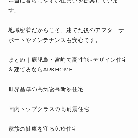
本当に暮らしやすい住まいを提案していま
す。

地域密着だからこそ、建てた後のアフターサ
ポートやメンテナンスも安心です。

まとめ｜鹿児島・宮崎で高性能×デザイン住宅
を建てるならARKHOME

世界基準の高気密高断熱住宅

国内トップクラスの高耐震住宅

家族の健康を守る免疫住宅
