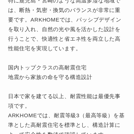
特に鹿児島・宮崎のような高温多湿な地域で
は、断熱・気密・換気のバランスが非常に重
要です。ARKHOMEでは、パッシブデザイン
を取り入れ、自然の光や風を活かした設計を
行うことで、快適性と省エネ性を両立した高
性能住宅を実現しています。

国内トップクラスの高耐震住宅

地震から家族の命を守る構造設計

日本で家を建てる以上、耐震性能は最優先事
項です。

ARKHOMEでは、耐震等級3（最高等級）を基
準とした高耐震住宅を標準とし、構造計算に