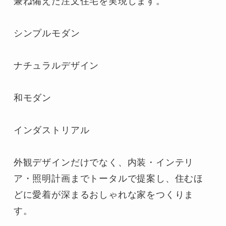
兼ね備えた注文住宅を実現します。

シンプルモダン

ナチュラルデザイン

和モダン

インダストリアル

外観デザインだけでなく、内装・インテリ
ア・照明計画までトータルで提案し、住むほ
どに愛着が深まるおしゃれな家をつくりま
す。
