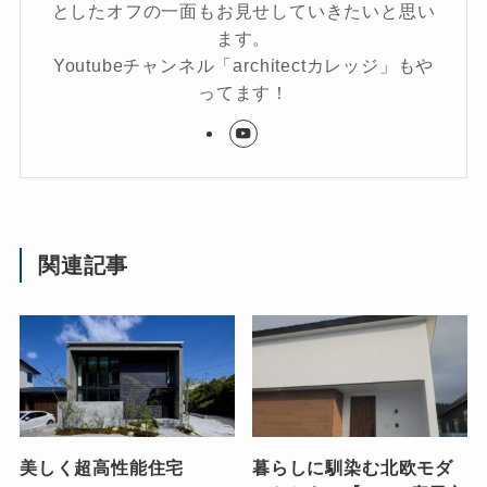
としたオフの一面もお見せしていきたいと思い
ます。
Youtubeチャンネル「architectカレッジ」もや
ってます！
関連記事
美しく超高性能住宅
暮らしに馴染む北欧モダ