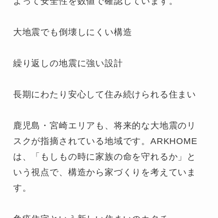
よって安全性を数値で確認しています。

大地震でも倒壊しにくい構造

繰り返しの地震に強い設計

長期にわたり安心して住み続けられる住まい

鹿児島・宮崎エリアも、将来的な大地震のリ
スクが指摘されている地域です。ARKHOME
は、「もしもの時に家族の命を守れるか」と
いう視点で、構造から家づくりを考えていま
す。
