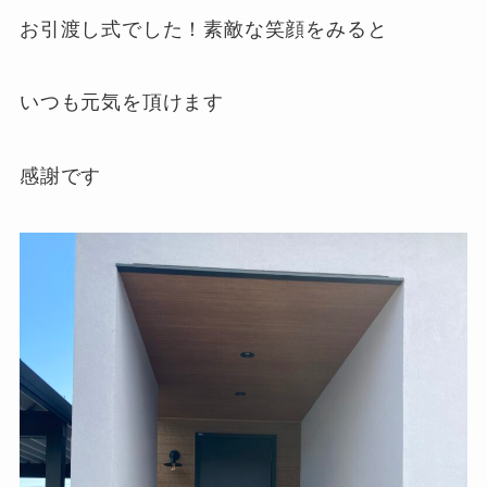
お引渡し式でした！素敵な笑顔をみると
いつも元気を頂けます
感謝です