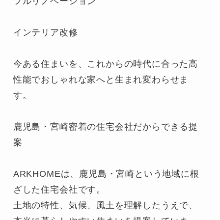
フルリノベーション

インテリア改修

今ある住まいを、これからの時代に合った高
性能でおしゃれな家へと生まれ変わらせま
す。

鹿児島・宮崎密着の住宅会社だからできる提
案

ARKHOMEは、鹿児島・宮崎という地域に根
ざした住宅会社です。

土地の特性、気候、風土を理解したうえで、