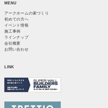
MENU
アークホームの家づくり
初めての方へ
イベント情報
施工事例
ラインナップ
会社概要
お問い合わせ
LINK