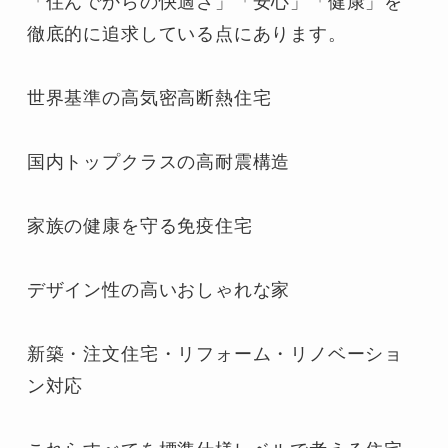
「住んでからの快適さ」「安心」「健康」を
徹底的に追求している点にあります。

世界基準の高気密高断熱住宅

国内トップクラスの高耐震構造

家族の健康を守る免疫住宅

デザイン性の高いおしゃれな家

新築・注文住宅・リフォーム・リノベーショ
ン対応
