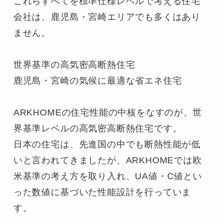
これらすべてを標準仕様レベルで考える住宅
会社は、鹿児島・宮崎エリアでも多くはあり
ません。

世界基準の高気密高断熱住宅

鹿児島・宮崎の気候に最適な省エネ住宅

ARKHOMEの住宅性能の中核をなすのが、世
界基準レベルの高気密高断熱住宅です。

日本の住宅は、先進国の中でも断熱性能が低
いと言われてきましたが、ARKHOMEでは欧
米基準の考え方を取り入れ、UA値・C値とい
った数値に基づいた性能設計を行っていま
す。
