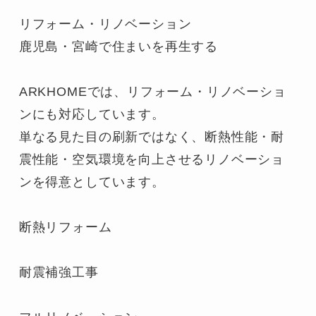
リフォーム・リノベーション

鹿児島・宮崎で住まいを再生する

ARKHOMEでは、リフォーム・リノベーショ
ンにも対応しています。

単なる見た目の刷新ではなく、断熱性能・耐
震性能・空気環境を向上させるリノベーショ
ンを得意としています。

断熱リフォーム

耐震補強工事
