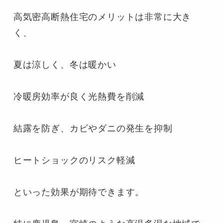
高気密高断熱住宅のメリットは非常に大き
く、

夏は涼しく、冬は暖かい

冷暖房効率が良く光熱費を削減

結露を防ぎ、カビやダニの発生を抑制

ヒートショックのリスク軽減

といった効果が期待できます。
