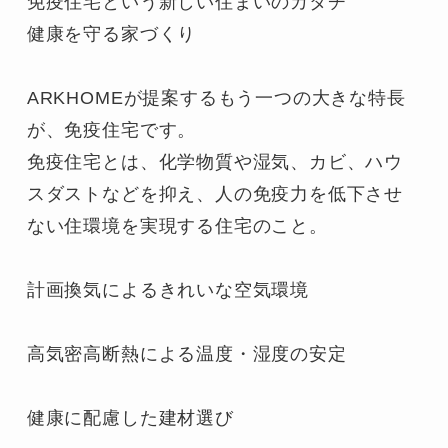
免疫住宅という新しい住まいのカタチ

健康を守る家づくり

ARKHOMEが提案するもう一つの大きな特長
が、免疫住宅です。

免疫住宅とは、化学物質や湿気、カビ、ハウ
スダストなどを抑え、人の免疫力を低下させ
ない住環境を実現する住宅のこと。

計画換気によるきれいな空気環境

高気密高断熱による温度・湿度の安定

健康に配慮した建材選び
