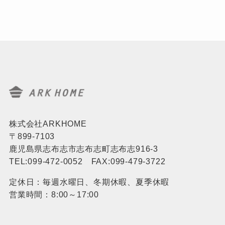
株式会社ARKHOME
〒899-7103
鹿児島県志布志市志布志町志布志916-3
TEL:099-472-0052 FAX:099-479-3722
定休日：毎週水曜日、冬期休暇、夏季休暇
営業時間：8:00～17:00