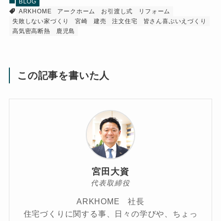
BLOG
ARKHOME
アークホーム
お引渡し式
リフォーム
失敗しない家づくり
宮崎
建売
注文住宅
皆さん喜ぶいえづくり
高気密高断熱
鹿児島
この記事を書いた人
宮田大資
代表取締役
ARKHOME 社長
住宅づくりに関する事、日々の学びや、ちょっ