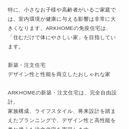
特に、小さなお子様や高齢者がいるご家庭で
は、室内環境が健康に与える影響は非常に大
きくなります。ARKHOMEの免疫住宅は、
「住むだけで体にやさしい家」を目指してい
ます。

新築・注文住宅

デザイン性と性能を両立したおしゃれな家

ARKHOMEの新築・注文住宅は、完全自由設
計。

家族構成、ライフスタイル、将来設計を踏ま
えたプランニングで、デザイン性と高性能を