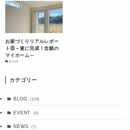
お家づくりリアルレポー
ト⑥～遂に完成！念願の
マイホーム～
BLOG
カテゴリー
BLOG
(104)
EVENT
(9)
NEWS
(7)