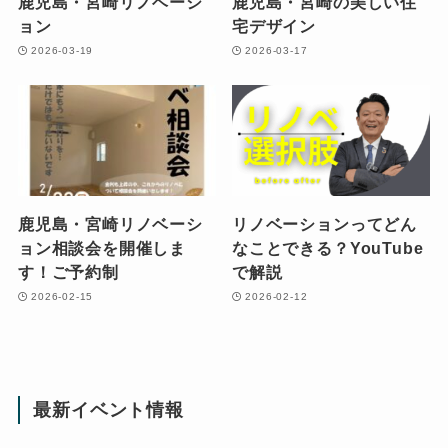
鹿児島・宮崎リノベーシ
鹿児島・宮崎の美しい住
ョン
宅デザイン
2026-03-19
2026-03-17
鹿児島・宮崎リノベーシ
リノベーションってどん
ョン相談会を開催しま
なことできる？YouTube
す！ご予約制
で解説
2026-02-15
2026-02-12
最新イベント情報