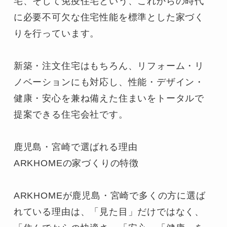
宅、そして免疫住宅という、これからの時代
に必要不可欠な住宅性能を標準とした家づく
りを行っています。

新築・注文住宅はもちろん、リフォーム・リ
ノベーションにも対応し、性能・デザイン・
健康・安心を兼ね備えた住まいをトータルで
提案できる住宅会社です。

鹿児島・宮崎で選ばれる理由

ARKHOMEの家づくりの特徴

ARKHOMEが鹿児島・宮崎で多くの方に選ば
れている理由は、「見た目」だけではなく、