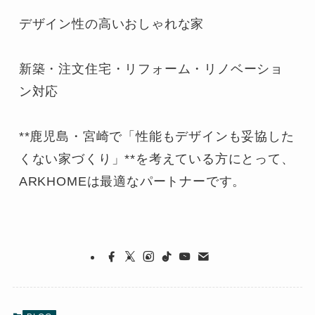
デザイン性の高いおしゃれな家

新築・注文住宅・リフォーム・リノベーショ
ン対応

**鹿児島・宮崎で「性能もデザインも妥協した
くない家づくり」**を考えている方にとって、
ARKHOMEは最適なパートナーです。