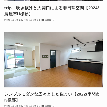
trip 吹き抜けと大開口による非日常空間【2024/
鹿屋市U様邸】
2024-09-23
2024-09-24
WORKS
シンプルモダンな広々とした住まい【2022/串間市
K様邸】
2024-08-18
2024-09-23
WORKS