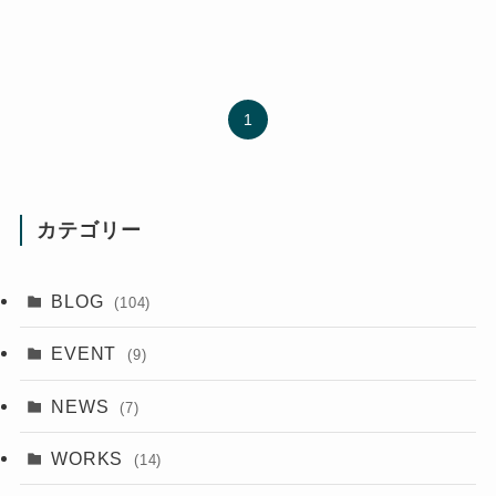
1
カテゴリー
BLOG
(104)
EVENT
(9)
NEWS
(7)
WORKS
(14)