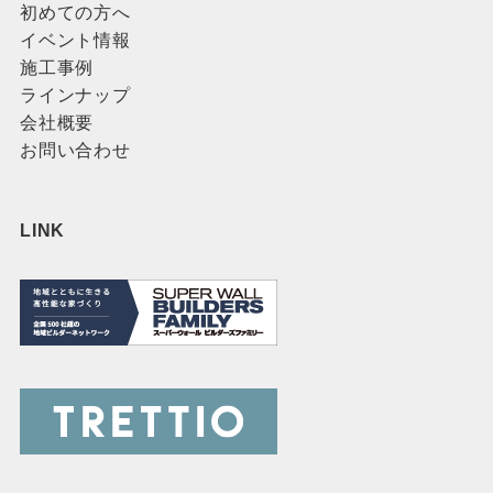
初めての方へ
イベント情報
施工事例
ラインナップ
会社概要
お問い合わせ
LINK