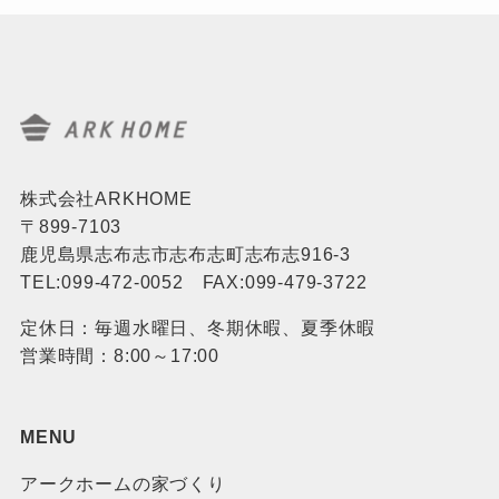
株式会社ARKHOME
〒899-7103
鹿児島県志布志市志布志町志布志916-3
TEL:099-472-0052 FAX:099-479-3722
定休日：毎週水曜日、冬期休暇、夏季休暇
営業時間：8:00～17:00
MENU
アークホームの家づくり