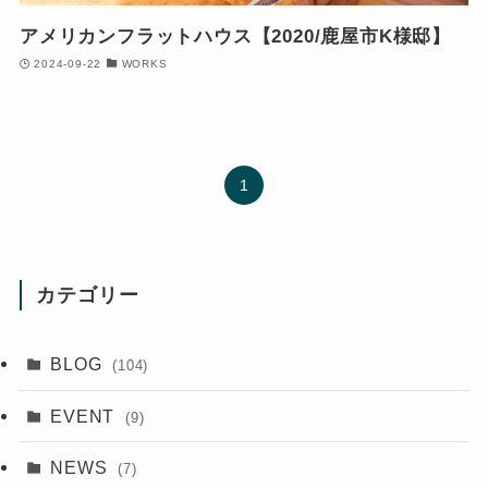
アメリカンフラットハウス【2020/鹿屋市K様邸】
2024-09-22
WORKS
1
カテゴリー
BLOG
(104)
EVENT
(9)
NEWS
(7)