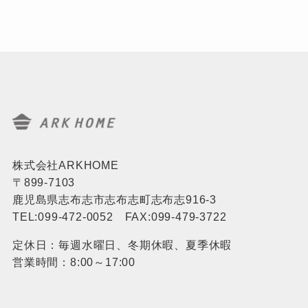
株式会社ARKHOME
〒899-7103
鹿児島県志布志市志布志町志布志916-3
TEL:099-472-0052 FAX:099-479-3722
定休日：毎週水曜日、冬期休暇、夏季休暇
営業時間：8:00～17:00