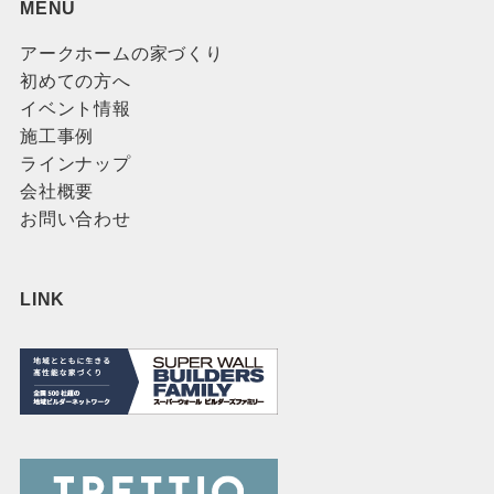
MENU
アークホームの家づくり
初めての方へ
イベント情報
施工事例
ラインナップ
会社概要
お問い合わせ
LINK