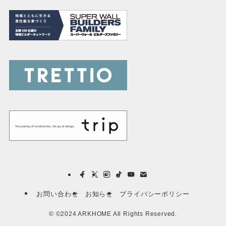
お問い合わせ
お知らせ
プライバシーポリシー
©
©2024 ARKHOME All Rights Reserved.