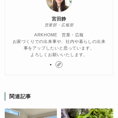
宮田静
営業部・広報部
ARKHOME 営業・広報
お家づくりでの出来事や、社内や暮らしの出来
事をアップしたいと思っています。
よろしくお願いいたします。
関連記事