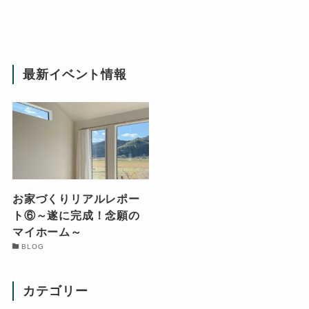
最新イベント情報
お家づくりリアルレポー
ト⑥～遂に完成！念願の
マイホーム～
BLOG
カテゴリー