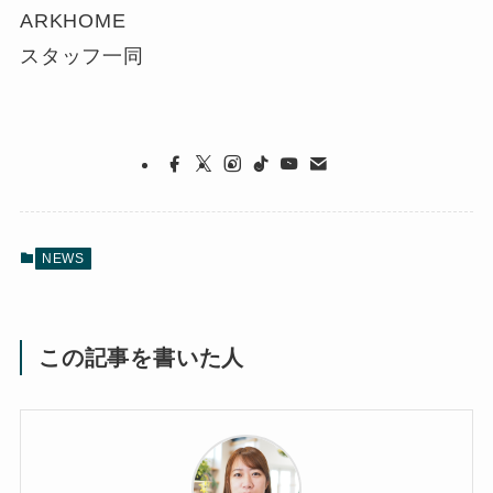
ARKHOME
スタッフ一同
NEWS
この記事を書いた人