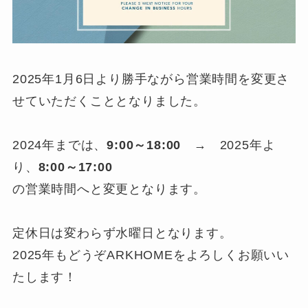
2025年1月6日より勝手ながら営業時間を変更さ
せていただくこととなりました。
2024年までは、
9:00～18:00
→ 2025年よ
り、
8:00～17:00
の営業時間へと変更となります。
定休日は変わらず水曜日となります。
2025年もどうぞARKHOMEをよろしくお願いい
たします！