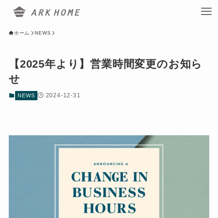
ホーム
NEWS
【2025年より】営業時間変更のお知ら
せ
2024-12-31
NEWS