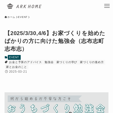
ホーム
EVENT
【2025/3/30,4/6】お家づくりを始めた
ばかりの方に向けた勉強会（志布志町
志布志）
EVENT
お金と予算のアドバイス
勉強会
家づくりの学び
家づくりの進め方
家とお金のこと
2025-03-21