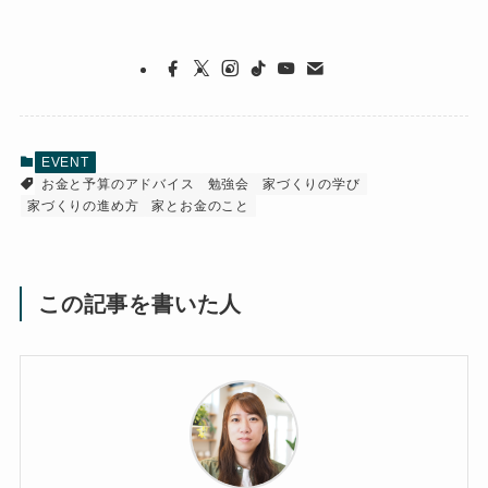
EVENT
お金と予算のアドバイス
勉強会
家づくりの学び
家づくりの進め方
家とお金のこと
この記事を書いた人