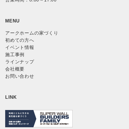
MENU
アークホームの家づくり
初めての方へ
イベント情報
施工事例
ラインナップ
会社概要
お問い合わせ
LINK