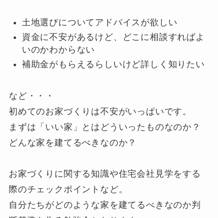
土地選びについてアドバイスが欲しい
資金に不安があるけど、どこに相談すればよ
いのかわからない
補助金がもらえるらしいけど詳しく知りたい
など・・・
初めてのお家づくりは不安がいっぱいです。
まずは「いい家」とはどういったものなのか？
どんな家を建てるべきなのか？
お家づくりに関する知識や住宅会社見学をする
際のチェックポイントなど。
自分たちがどのような家を建てるべきなのか判