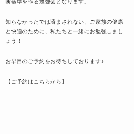
断基準を作る勉強会となります。
知らなかったでは済まされない、ご家族の健康
と快適のために、私たちと一緒にお勉強しまし
ょう！
お早目のご予約をお待ちしております♪
【ご予約はこちらから】