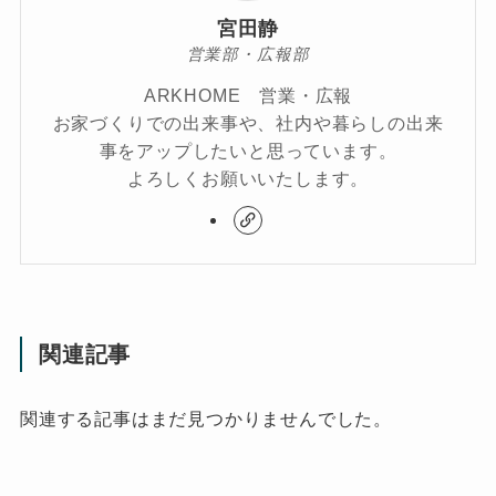
宮田静
営業部・広報部
ARKHOME 営業・広報
お家づくりでの出来事や、社内や暮らしの出来
事をアップしたいと思っています。
よろしくお願いいたします。
関連記事
関連する記事はまだ見つかりませんでした。