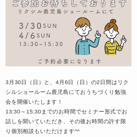
3月30日（日）と、4月6日（日）の2日間はリク
シルショールーム鹿児島にておうちづくり勉強
会を開催いたします！
13:30～15:30までのお時間でセミナー形式でお
話しを聞いていただき、その後お時間の許す限
り個別相談もいただけます^^