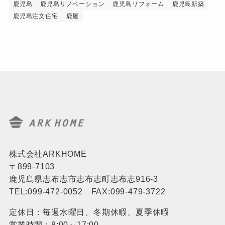
鹿児島
鹿児島リノベーション
鹿児島リフォーム
鹿児島新築
鹿児島注文住宅
鹿屋
株式会社ARKHOME
〒899-7103
鹿児島県志布志市志布志町志布志916-3
TEL:099-472-0052 FAX:099-479-3722
定休日：毎週水曜日、冬期休暇、夏季休暇
営業時間：8:00～17:00