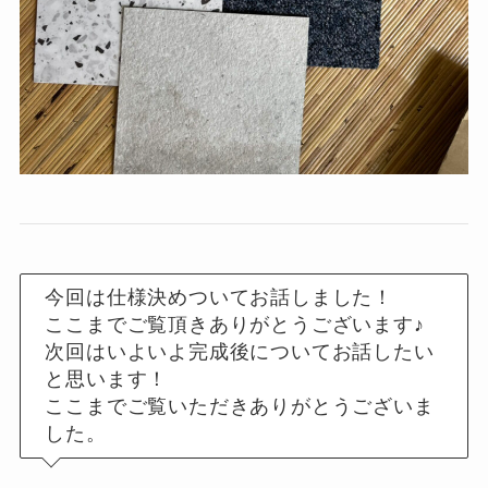
今回は仕様決めついてお話しました！
ここまでご覧頂きありがとうございます♪
次回はいよいよ完成後についてお話したい
と思います！
ここまでご覧いただきありがとうございま
した。