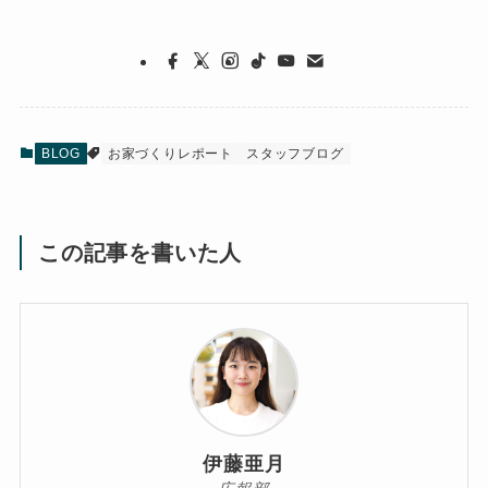
BLOG
お家づくりレポート
スタッフブログ
この記事を書いた人
伊藤亜月