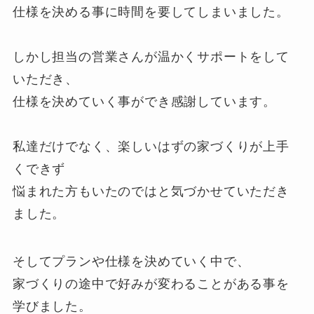
仕様を決める事に時間を要してしまいました。
しかし担当の営業さんが温かくサポートをして
いただき、
仕様を決めていく事ができ感謝しています。
私達だけでなく、楽しいはずの家づくりが上手
くできず
悩まれた方もいたのではと気づかせていただき
ました。
そしてプランや仕様を決めていく中で、
家づくりの途中で好みが変わることがある事を
学びました。