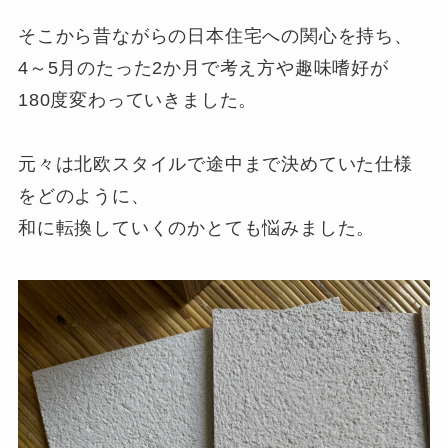
そこから昔ながらの日本住宅への関心を持ち、
4～5月のたった2か月で考え方や趣味嗜好が
180度変わっていきました。
元々は北欧スタイルで途中まで決めていた仕様
をどのように、
和に転換していくのかとても悩みました。