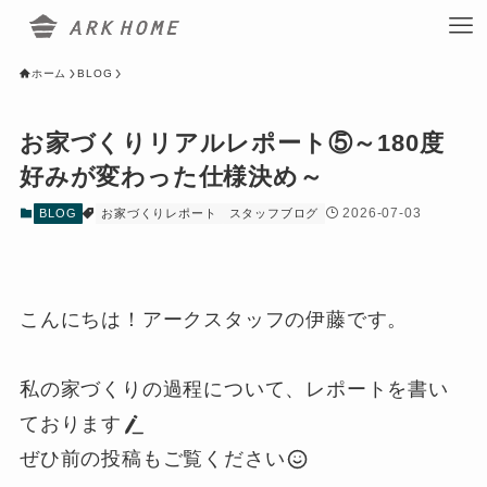
ホーム
BLOG
お家づくりリアルレポート⑤～180度
好みが変わった仕様決め～
2026-07-03
BLOG
お家づくりレポート
スタッフブログ
こんにちは！アークスタッフの伊藤です。
私の家づくりの過程について、レポートを書い
ております
ぜひ前の投稿もご覧ください