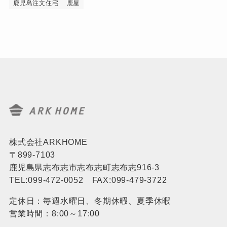
鹿児島注文住宅
鹿屋
株式会社ARKHOME
〒899-7103
鹿児島県志布志市志布志町志布志916-3
TEL:099-472-0052 FAX:099-479-3722
定休日：毎週水曜日、冬期休暇、夏季休暇
営業時間：8:00～17:00