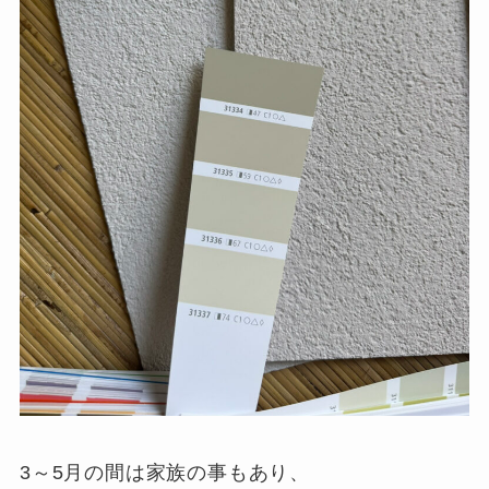
3～5月の間は家族の事もあり、