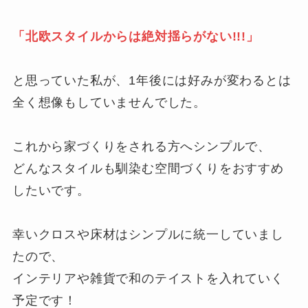
「北欧スタイルからは絶対揺らがない!!!」
と思っていた私が、1年後には好みが変わるとは
全く想像もしていませんでした。
これから家づくりをされる方へシンプルで、
どんなスタイルも馴染む空間づくりをおすすめ
したいです。
幸いクロスや床材はシンプルに統一していまし
たので、
インテリアや雑貨で和のテイストを入れていく
予定です！