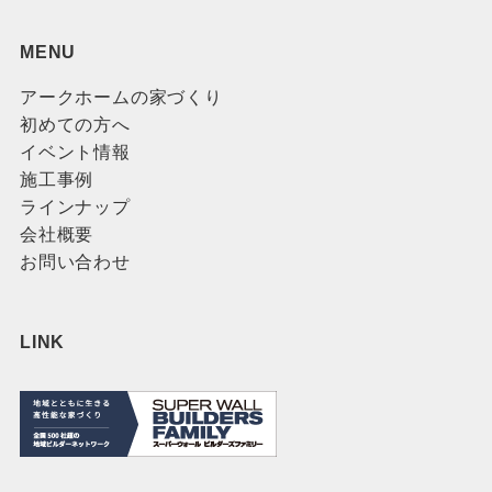
MENU
アークホームの家づくり
初めての方へ
イベント情報
施工事例
ラインナップ
会社概要
お問い合わせ
LINK