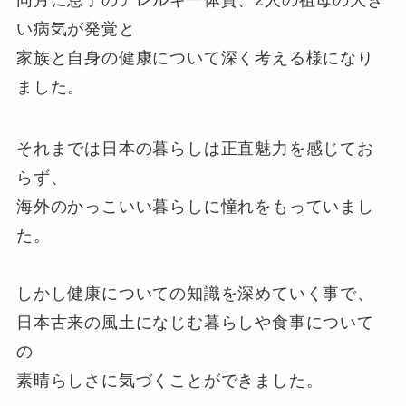
同月に息子のアレルギー体質、2人の祖母の大き
い病気が発覚と
家族と自身の健康について深く考える様になり
ました。
それまでは日本の暮らしは正直魅力を感じてお
らず、
海外のかっこいい暮らしに憧れをもっていまし
た。
しかし健康についての知識を深めていく事で、
日本古来の風土になじむ暮らしや食事について
の
素晴らしさに気づくことができました。