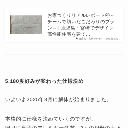
お家づくりリアルレポート④～
チームで紡いだこだわりのプラ
ン～ | 鹿児島・宮崎でデザイン
高性能住宅を建て…
鹿児島・宮崎でデザイン高性能住宅…
5.180度好みが変わった仕様決め
いよいよ2025年3月に解体が始まりました。
本格的に仕様を決めていくのですが、