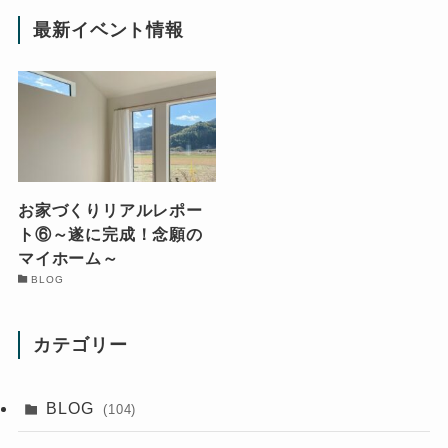
最新イベント情報
お家づくりリアルレポー
ト⑥～遂に完成！念願の
マイホーム～
BLOG
カテゴリー
BLOG
(104)