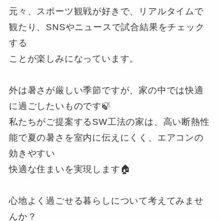
元々、スポーツ観戦が好きで、リアルタイムで
観たり、SNSやニュースで試合結果をチェック
する
ことが楽しみになっています。
外は暑さが厳しい季節ですが、家の中では快適
に過ごしたいものです🍃
私たちがご提案するSW工法の家は、高い断熱性
能で夏の暑さを室内に伝えにくく、エアコンの
効きやすい
快適な住まいを実現します🏠
心地よく過ごせる暮らしについて考えてみませ
んか？