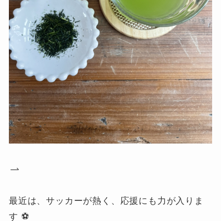
最近は、サッカーが熱く、応援にも力が入りま
す ⚽