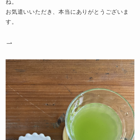
ね。
お気遣いいただき、本当にありがとうございま
す。