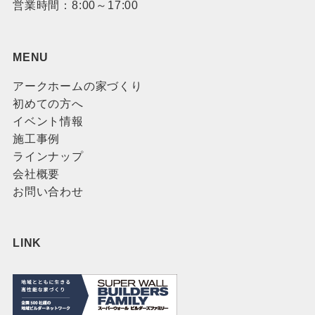
営業時間：8:00～17:00
MENU
アークホームの家づくり
初めての方へ
イベント情報
施工事例
ラインナップ
会社概要
お問い合わせ
LINK