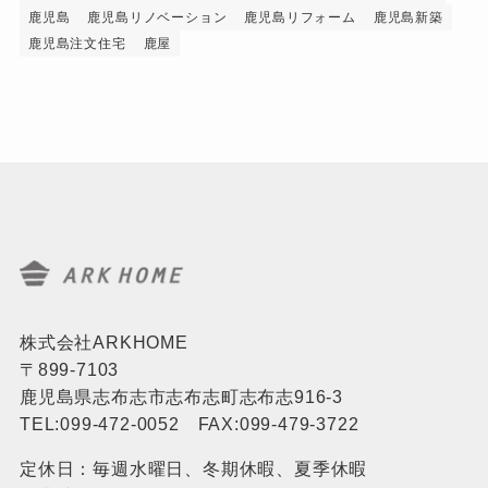
鹿児島
鹿児島リノベーション
鹿児島リフォーム
鹿児島新築
鹿児島注文住宅
鹿屋
株式会社ARKHOME
〒899-7103
鹿児島県志布志市志布志町志布志916-3
TEL:099-472-0052 FAX:099-479-3722
定休日：毎週水曜日、冬期休暇、夏季休暇