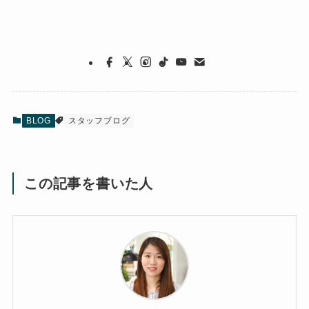
BLOG
スタッフブログ
この記事を書いた人