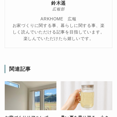
鈴木遥
広報部
ARKHOME 広報
お家づくりに関する事、暮らしに関する事、楽
しく読んでいただける記事を目指しています。
楽しんでいただけたら嬉しいです。
関連記事