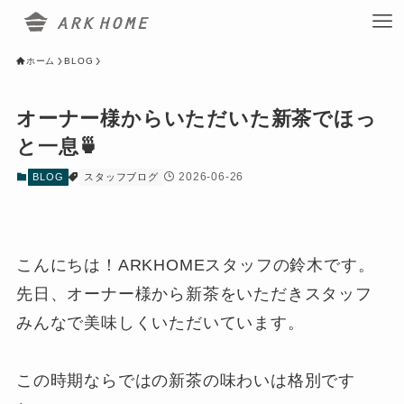
ホーム
BLOG
オーナー様からいただいた新茶でほっ
と一息🍵
2026-06-26
BLOG
スタッフブログ
こんにちは！ARKHOMEスタッフの鈴木です。
先日、オーナー様から新茶をいただきスタッフ
みんなで美味しくいただいています。
この時期ならではの新茶の味わいは格別です