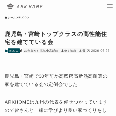
ホーム
BLOG
鹿児島・宮崎トップクラスの高性能住
宅を建てている会
2026-06-26
BLOG
30年前から高気密高断熱
本物を追求
本質
鹿児島・宮崎で30年前か高気密高断熱高耐震の
家を建てている会の定例会でした！
ARKHOMEは九州の代表を仰せつかっています
ので皆さんと一緒に学びより良い家づくりをし