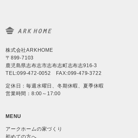
株式会社ARKHOME
〒899-7103
鹿児島県志布志市志布志町志布志916-3
TEL:099-472-0052 FAX:099-479-3722
定休日：毎週水曜日、冬期休暇、夏季休暇
営業時間：8:00～17:00
MENU
アークホームの家づくり
初めての方へ