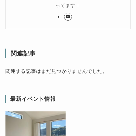
ってます！
関連記事
関連する記事はまだ見つかりませんでした。
最新イベント情報