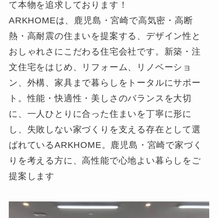
て本物を追求しております！
ARKHOMEは、鹿児島・宮崎で高気密・高断
熱・高耐震の住まいを提案する、デザイン性と
おしゃれさにこだわる住宅会社です。新築・注
文住宅をはじめ、リフォーム、リノベーショ
ン、外構、家具まで暮らしをトータルにサポー
ト。性能・快適性・美しさのバランスを大切
に、一人ひとりに合った住まいを丁寧に形に
し、失敗しない家づくりを支える存在として選
ばれているARKHOME。鹿児島・宮崎で家づく
りを考える方に、高性能で心地よい暮らしをご
提案します