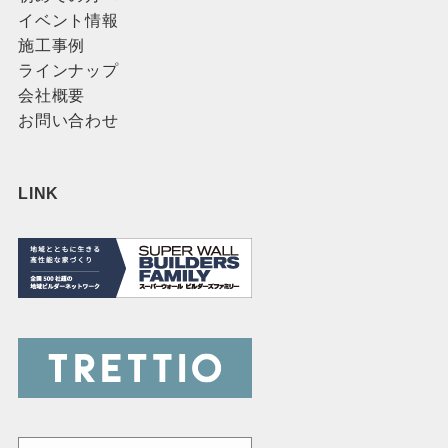
イベント情報
施工事例
ラインナップ
会社概要
お問い合わせ
LINK