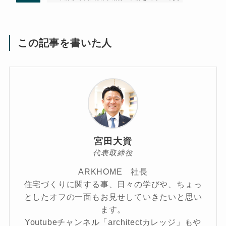
この記事を書いた人
宮田大資
代表取締役
ARKHOME 社長
住宅づくりに関する事、日々の学びや、ちょっ
としたオフの一面もお見せしていきたいと思い
ます。
Youtubeチャンネル「architectカレッジ」もや