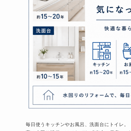
毎日使うキッチンやお風呂、洗面台にトイレ。