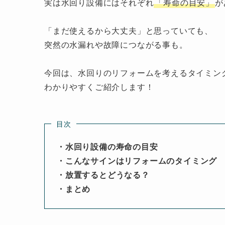
実は水回り設備にはそれぞれ
「寿命の目安」
が
「まだ使えるから大丈夫」と思っていても、
突然の水漏れや故障につながる事も。
今回は、水回りのリフォームを考えるタイミン
わかりやすくご紹介します！
目次
・水回り設備の寿命の目安
・こんなサインはリフォームのタイミング
・放置するとどうなる？
・まとめ