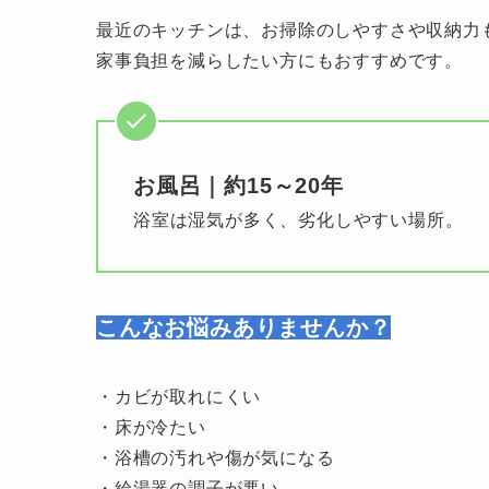
最近のキッチンは、お掃除のしやすさや収納力
家事負担を減らしたい方にもおすすめです。
お風呂｜約15～20年
浴室は湿気が多く、劣化しやすい場所。
こんなお悩みありませんか？
・カビが取れにくい
・床が冷たい
・浴槽の汚れや傷が気になる
・給湯器の調子が悪い