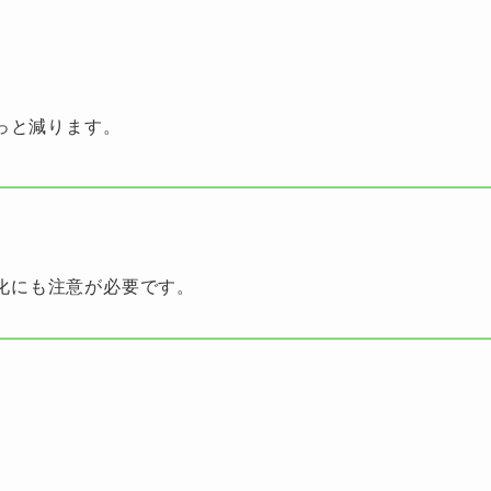
っと減ります。
化にも注意が必要です。