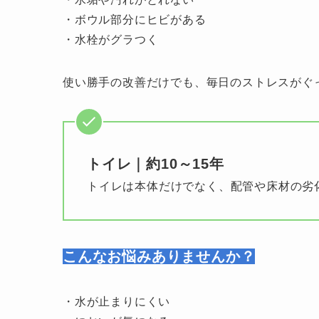
・ボウル部分にヒビがある
・水栓がグラつく
使い勝手の改善だけでも、毎日のストレスがぐ
トイレ｜約10～15年
トイレは本体だけでなく、配管や床材の劣
こんなお悩みありませんか？
・水が止まりにくい