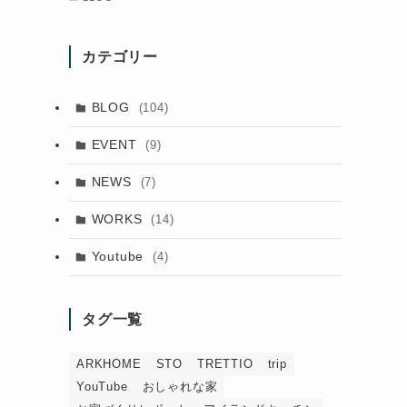
カテゴリー
BLOG
(104)
EVENT
(9)
NEWS
(7)
WORKS
(14)
Youtube
(4)
タグ一覧
ARKHOME
STO
TRETTIO
trip
YouTube
おしゃれな家