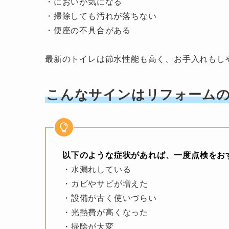
・においが気になる
・掃除しても汚れが落ちない
・便座の不具合がある
最新のトイレは節水性能も高く、お手入れもし
こんなサインはリフォーム
以下のような症状があれば、一度点検をお
・水漏れしている
・カビやサビが増えた
・設備が古く使いづらい
・光熱費が高くなった
・掃除が大変