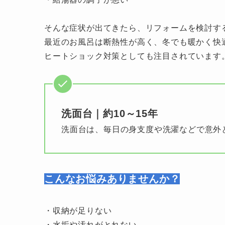
そんな症状が出てきたら、リフォームを検討す
最近のお風呂は断熱性が高く、冬でも暖かく快
ヒートショック対策としても注目されています
洗面台｜約10～15年
洗面台は、毎日の身支度や洗濯などで意外
こんなお悩みありませんか？
・収納が足りない
・水垢や汚れがとれない