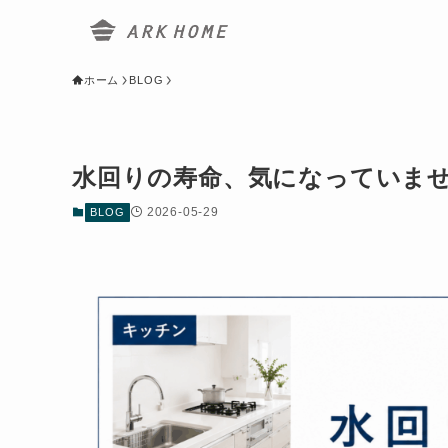
ホーム
BLOG
水回りの寿命、気になっていま
2026-05-29
BLOG