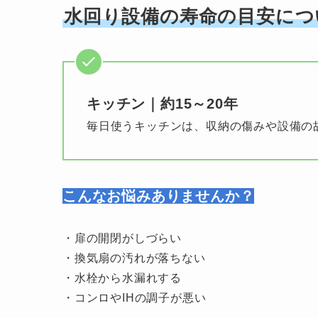
水回り設備の寿命の目安につ
キッチン｜約15～20年
毎日使うキッチンは、収納の傷みや設備の
こんなお悩みありませんか？
・扉の開閉がしづらい
・換気扇の汚れが落ちない
・水栓から水漏れする
・コンロやIHの調子が悪い