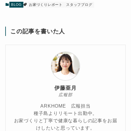
BLOG
お家づくりレポート
スタッフブログ
この記事を書いた人
伊藤亜月
広報部
ARKHOME 広報担当
種子島よりリモート出勤中。
お家づくりと丁寧で健康な暮らしの記事をお届
けしたいと思っています。