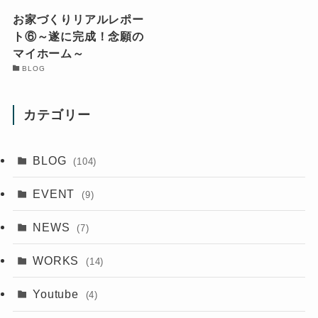
お家づくりリアルレポー
ト⑥～遂に完成！念願の
マイホーム～
BLOG
カテゴリー
BLOG
(104)
EVENT
(9)
NEWS
(7)
WORKS
(14)
Youtube
(4)