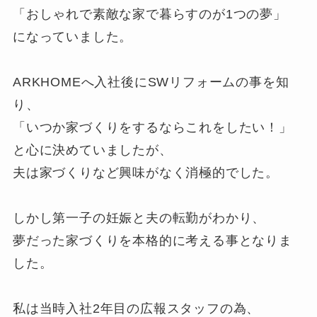
「おしゃれで素敵な家で暮らすのが1つの夢」
になっていました。
ARKHOMEへ入社後にSWリフォームの事を知
り、
「いつか家づくりをするならこれをしたい！」
と心に決めていましたが、
夫は家づくりなど興味がなく消極的でした。
しかし第一子の妊娠と夫の転勤がわかり、
夢だった家づくりを本格的に考える事となりま
した。
私は当時入社2年目の広報スタッフの為、