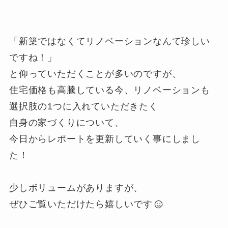
「新築ではなくてリノベーションなんて珍しい
ですね！」
と仰っていただくことが多いのですが、
住宅価格も高騰している今、リノベーションも
選択肢の1つに入れていただきたく
自身の家づくりについて、
今日からレポートを更新していく事にしまし
た！
少しボリュームがありますが、
ぜひご覧いただけたら嬉しいです