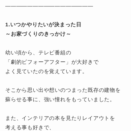
————————————————
1.いつかやりたいが決まった日
～お家づくりのきっかけ～
幼い頃から、テレビ番組の
「劇的ビフォーアフター」が大好きで
よく見ていたのを覚えています。
そこから思い出や想いのつまった既存の建物を
蘇らせる事に、強い憧れをもっていました。
また、インテリアの本を見たりレイアウトを
考える事も好きで、