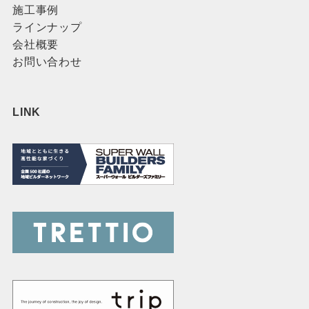
施工事例
ラインナップ
会社概要
お問い合わせ
LINK