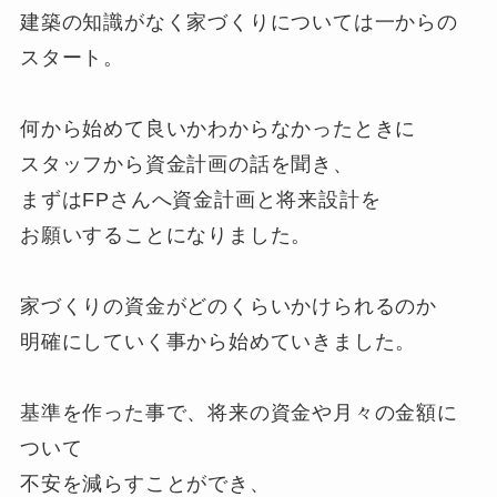
建築の知識がなく家づくりについては一からの
スタート。
何から始めて良いかわからなかったときに
スタッフから資金計画の話を聞き、
まずはFPさんへ資金計画と将来設計を
お願いすることになりました。
家づくりの資金がどのくらいかけられるのか
明確にしていく事から始めていきました。
基準を作った事で、将来の資金や月々の金額に
ついて
不安を減らすことができ、