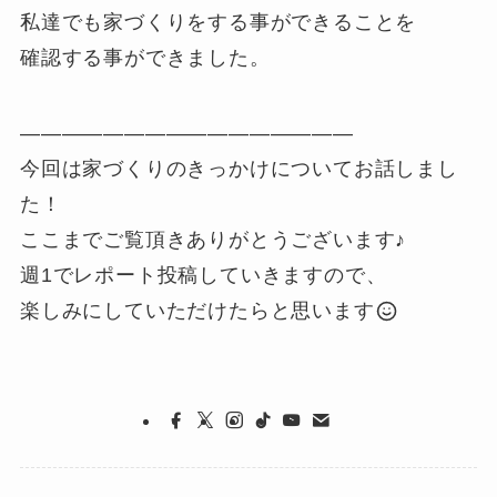
私達でも家づくりをする事ができることを
確認する事ができました。
————————————————
今回は家づくりのきっかけについてお話しまし
た！
ここまでご覧頂きありがとうございます♪
週1でレポート投稿していきますので、
楽しみにしていただけたらと思います