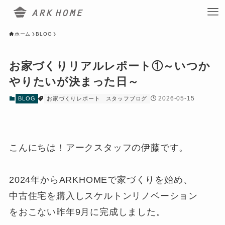
ホーム
BLOG
お家づくりリアルレポート①～いつか
やりたいが決まった日～
2026-05-15
BLOG
お家づくりレポート
スタッフブログ
こんにちは！アークスタッフの伊藤です。
2024年からARKHOMEで家づくりを始め、
中古住宅を購入しスケルトンリノベーション
をおこない昨年9月に完成しました。