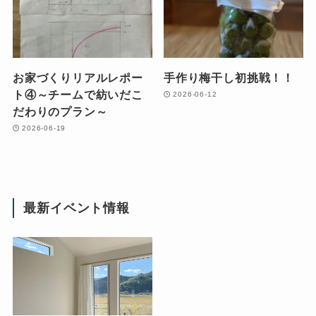
お家づくりリアルレポー
手作り梅干し初挑戦！！
ト④～チームで紡いだこ
2026-06-12
だわりのプラン～
2026-06-19
最新イベント情報