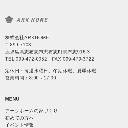
株式会社ARKHOME
〒899-7103
鹿児島県志布志市志布志町志布志916-3
TEL:099-472-0052 FAX:099-479-3722
定休日：毎週水曜日、冬期休暇、夏季休暇
営業時間：8:00～17:00
MENU
アークホームの家づくり
初めての方へ
イベント情報