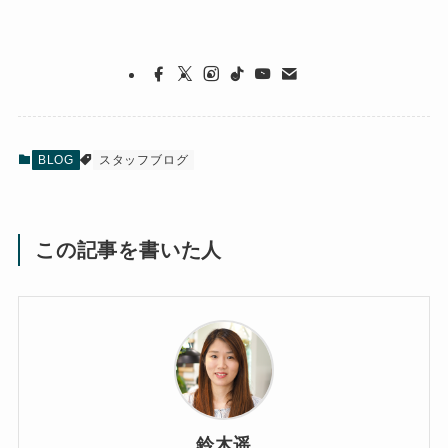
BLOG
スタッフブログ
この記事を書いた人
鈴木遥