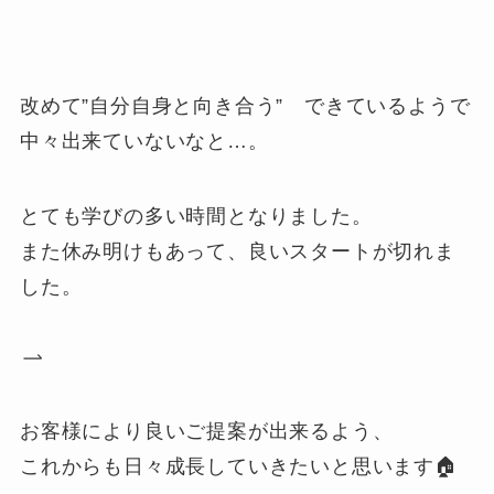
改めて”自分自身と向き合う” できているようで
中々出来ていないなと…。
とても学びの多い時間となりました。
また休み明けもあって、良いスタートが切れま
した。
お客様により良いご提案が出来るよう、
これからも日々成長していきたいと思います🏠