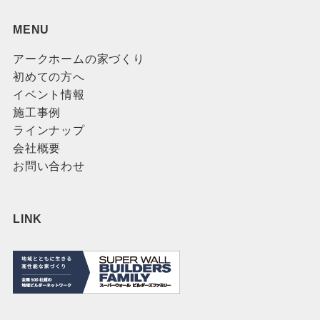
MENU
アークホームの家づくり
初めての方へ
イベント情報
施工事例
ラインナップ
会社概要
お問い合わせ
LINK