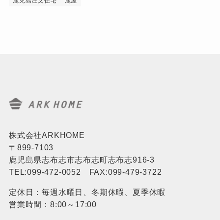
鹿児島注文住宅
鹿屋
株式会社ARKHOME
〒899-7103
鹿児島県志布志市志布志町志布志916-3
TEL:099-472-0052 FAX:099-479-3722
定休日：毎週水曜日、冬期休暇、夏季休暇
営業時間：8:00～17:00