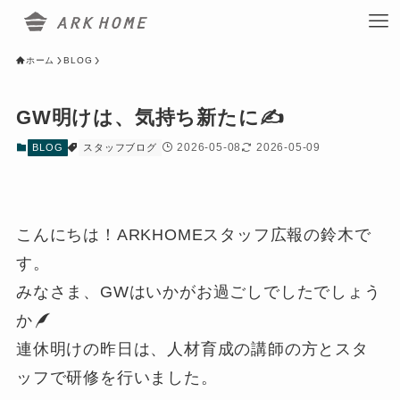
ホーム
BLOG
GW明けは、気持ち新たに✍
2026-05-08
2026-05-09
BLOG
スタッフブログ
こんにちは！ARKHOMEスタッフ広報の鈴木で
す。
みなさま、GWはいかがお過ごしでしたでしょう
か
連休明けの昨日は、人材育成の講師の方とスタ
ッフで研修を行いました。