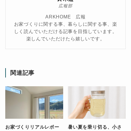
広報部
ARKHOME 広報
お家づくりに関する事、暮らしに関する事、楽
しく読んでいただける記事を目指しています。
楽しんでいただけたら嬉しいです。
関連記事
お家づくりリアルレポー
暑い夏を乗り切る、小さ