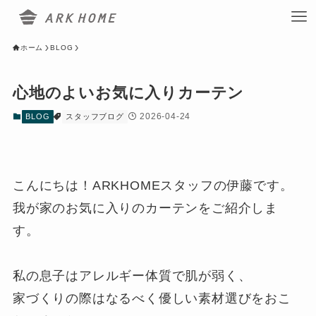
ホーム
BLOG
心地のよいお気に入りカーテン
2026-04-24
BLOG
スタッフブログ
こんにちは！ARKHOMEスタッフの伊藤です。
我が家のお気に入りのカーテンをご紹介しま
す。
私の息子はアレルギー体質で肌が弱く、
家づくりの際はなるべく優しい素材選びをおこ