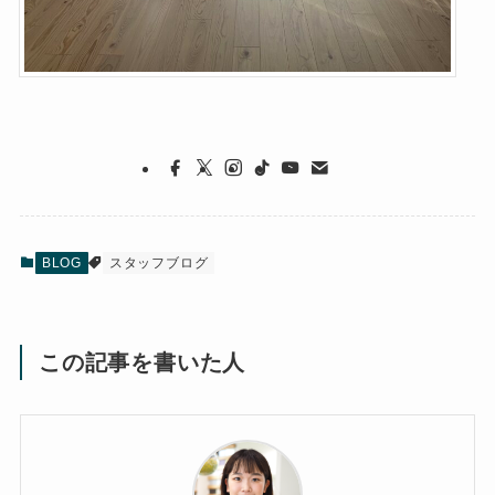
BLOG
スタッフブログ
この記事を書いた人