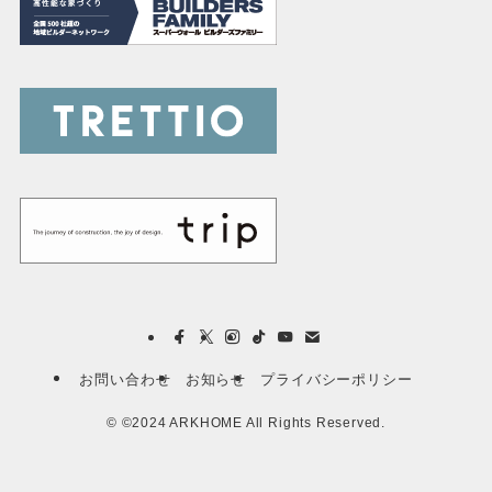
お問い合わせ
お知らせ
プライバシーポリシー
©
©2024 ARKHOME All Rights Reserved.