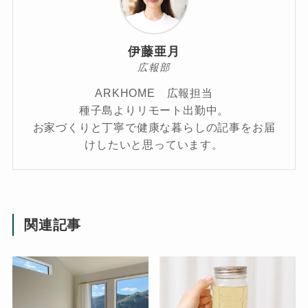
伊藤亜月
広報部
ARKHOME 広報担当
種子島よりリモート出勤中。
お家づくりと丁寧で健康な暮らしの記事をお届
けしたいと思っています。
関連記事