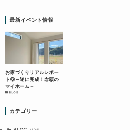
最新イベント情報
お家づくりリアルレポー
ト⑥～遂に完成！念願の
マイホーム～
BLOG
カテゴリー
BLOG