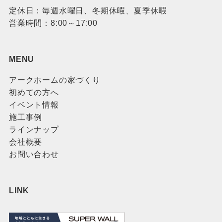
定休日：毎週水曜日、冬期休暇、夏季休暇
営業時間：8:00～17:00
MENU
アークホームの家づくり
初めての方へ
イベント情報
施工事例
ラインナップ
会社概要
お問い合わせ
LINK