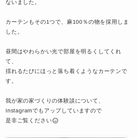
ないました。
カーテンもその1つで、麻100％の物を採用しま
した。
昼間はやわらかい光で部屋を明るくしてくれ
て、
揺れるたびにほっと落ち着くようなカーテンで
す。
我が家の家づくりの体験談について、
Instagramでもアップしていますので
是非ご覧ください