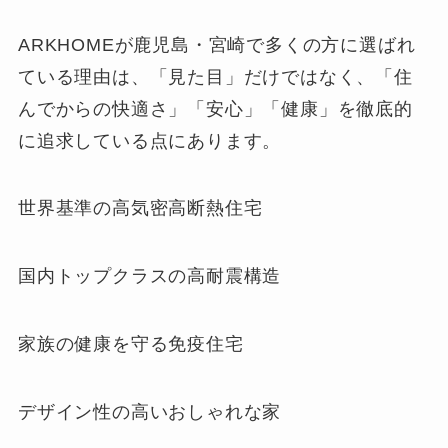
ARKHOMEが鹿児島・宮崎で多くの方に選ばれ
ている理由は、「見た目」だけではなく、「住
んでからの快適さ」「安心」「健康」を徹底的
に追求している点にあります。
世界基準の高気密高断熱住宅
国内トップクラスの高耐震構造
家族の健康を守る免疫住宅
デザイン性の高いおしゃれな家