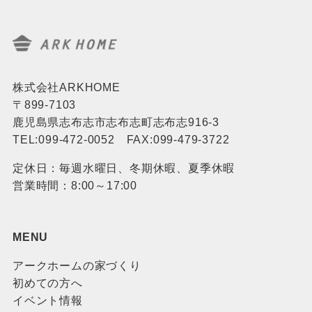
株式会社ARKHOME
〒899-7103
鹿児島県志布志市志布志町志布志916-3
TEL:099-472-0052 FAX:099-479-3722
定休日：毎週水曜日、冬期休暇、夏季休暇
営業時間：8:00～17:00
MENU
アークホームの家づくり
初めての方へ
イベント情報