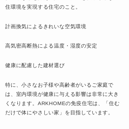
住環境を実現する住宅のこと。
計画換気によるきれいな空気環境
高気密高断熱による温度・湿度の安定
健康に配慮した建材選び
特に、小さなお子様や高齢者がいるご家庭で
は、室内環境が健康に与える影響は非常に大き
くなります。ARKHOMEの免疫住宅は、「住む
だけで体にやさしい家」を目指しています。