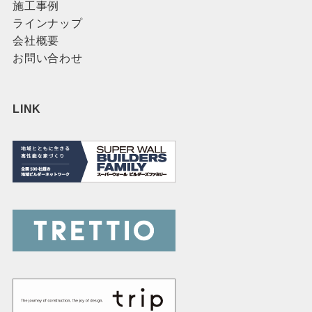
施工事例
ラインナップ
会社概要
お問い合わせ
LINK