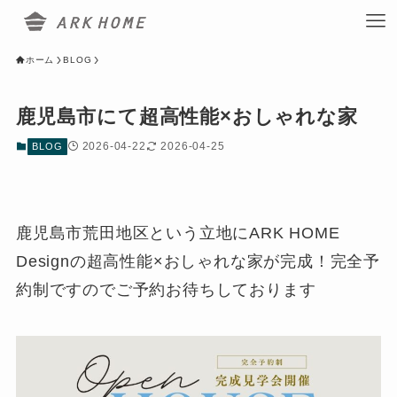
ホーム
BLOG
鹿児島市にて超高性能×おしゃれな家
2026-04-22
2026-04-25
BLOG
鹿児島市荒田地区という立地にARK HOME
Designの超高性能×おしゃれな家が完成！完全予
約制ですのでご予約お待ちしております