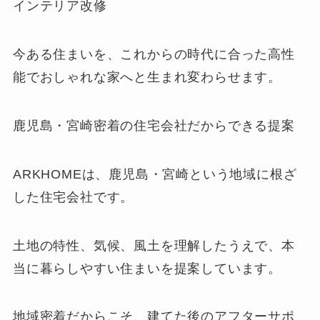
インテリア改修
今ある住まいを、これからの時代に合った高性
能でおしゃれな家へと生まれ変わらせます。
鹿児島・宮崎密着の住宅会社だからできる提案
ARKHOMEは、鹿児島・宮崎という地域に根ざ
した住宅会社です。
土地の特性、気候、風土を理解したうえで、本
当に暮らしやすい住まいを提案しています。
地域密着だからこそ、建てた後のアフターサポ