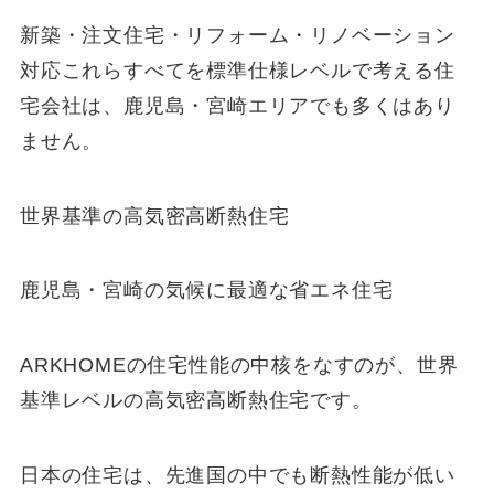
新築・注文住宅・リフォーム・リノベーション
対応これらすべてを標準仕様レベルで考える住
宅会社は、鹿児島・宮崎エリアでも多くはあり
ません。
世界基準の高気密高断熱住宅
鹿児島・宮崎の気候に最適な省エネ住宅
ARKHOMEの住宅性能の中核をなすのが、世界
基準レベルの高気密高断熱住宅です。
日本の住宅は、先進国の中でも断熱性能が低い