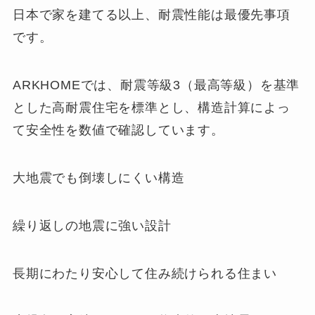
日本で家を建てる以上、耐震性能は最優先事項
です。
ARKHOMEでは、耐震等級3（最高等級）を基準
とした高耐震住宅を標準とし、構造計算によっ
て安全性を数値で確認しています。
大地震でも倒壊しにくい構造
繰り返しの地震に強い設計
長期にわたり安心して住み続けられる住まい