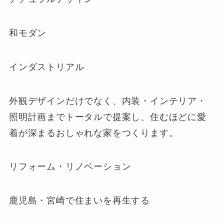
和モダン
インダストリアル
外観デザインだけでなく、内装・インテリア・
照明計画までトータルで提案し、住むほどに愛
着が深まるおしゃれな家をつくります。
リフォーム・リノベーション
鹿児島・宮崎で住まいを再生する