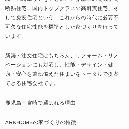
断熱住宅、国内トップクラスの高耐震住宅、そ
して免疫住宅という、これからの時代に必要不
可欠な住宅性能を標準とした家づくりを行って
います。
新築・注文住宅はもちろん、リフォーム・リノ
ベーションにも対応し、性能・デザイン・健
康・安心を兼ね備えた住まいをトータルで提案
できる住宅会社です。
鹿児島・宮崎で選ばれる理由
ARKHOMEの家づくりの特徴