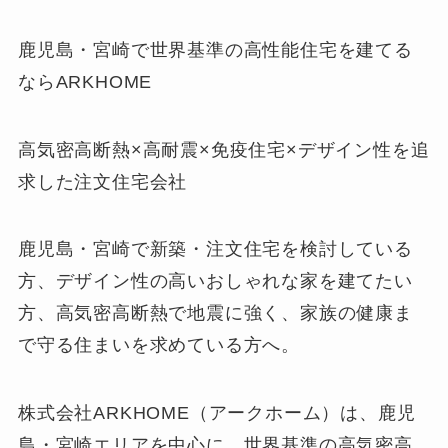
鹿児島・宮崎で世界基準の高性能住宅を建てる
ならARKHOME
高気密高断熱×高耐震×免疫住宅×デザイン性を追
求した注文住宅会社
鹿児島・宮崎で新築・注文住宅を検討している
方、デザイン性の高いおしゃれな家を建てたい
方、高気密高断熱で地震に強く、家族の健康ま
で守る住まいを求めている方へ。
株式会社ARKHOME（アークホーム）は、鹿児
島・宮崎エリアを中心に、世界基準の高気密高