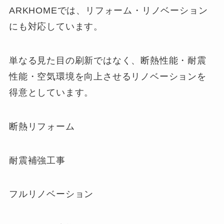
ARKHOMEでは、リフォーム・リノベーション
にも対応しています。
単なる見た目の刷新ではなく、断熱性能・耐震
性能・空気環境を向上させるリノベーションを
得意としています。
断熱リフォーム
耐震補強工事
フルリノベーション