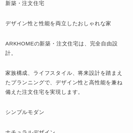
新築・注文住宅
デザイン性と性能を両立したおしゃれな家
ARKHOMEの新築・注文住宅は、完全自由設
計。
家族構成、ライフスタイル、将来設計を踏まえ
たプランニングで、デザイン性と高性能を兼ね
備えた注文住宅を実現します。
シンプルモダン
ナチュラルデザイン