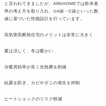
と言われてきましたが、ARKHOMEでは欧米基
準の考え方を取り入れ、UA値・C値といった数
値に基づいた性能設計を行っています。
高気密高断熱住宅のメリットは非常に大きく
夏は涼しく、冬は暖かい
冷暖房効率が良く光熱費を削減
結露を防ぎ、カビやダニの発生を抑制
ヒートショックのリスク軽減