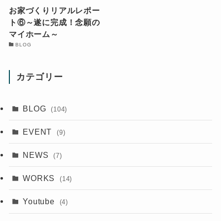
お家づくりリアルレポー
ト⑥～遂に完成！念願の
マイホーム～
BLOG
カテゴリー
BLOG
(104)
EVENT
(9)
NEWS
(7)
WORKS
(14)
Youtube
(4)