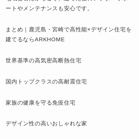
ートやメンテナンスも安心です。
まとめ｜鹿児島・宮崎で高性能×デザイン住宅を
建てるならARKHOME
世界基準の高気密高断熱住宅
国内トップクラスの高耐震住宅
家族の健康を守る免疫住宅
デザイン性の高いおしゃれな家