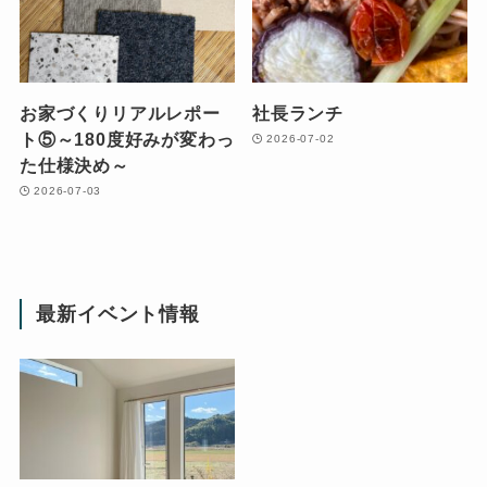
お家づくりリアルレポー
社長ランチ
ト⑤～180度好みが変わっ
2026-07-02
た仕様決め～
2026-07-03
最新イベント情報