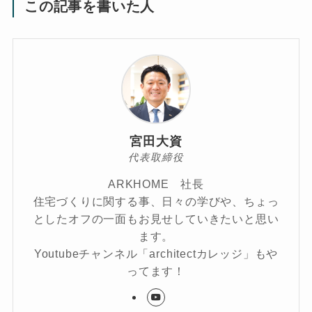
この記事を書いた人
宮田大資
代表取締役
ARKHOME 社長
住宅づくりに関する事、日々の学びや、ちょっ
としたオフの一面もお見せしていきたいと思い
ます。
Youtubeチャンネル「architectカレッジ」もや
ってます！