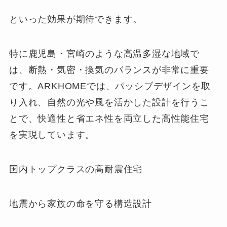
といった効果が期待できます。
特に鹿児島・宮崎のような高温多湿な地域で
は、断熱・気密・換気のバランスが非常に重要
です。ARKHOMEでは、パッシブデザインを取
り入れ、自然の光や風を活かした設計を行うこ
とで、快適性と省エネ性を両立した高性能住宅
を実現しています。
国内トップクラスの高耐震住宅
地震から家族の命を守る構造設計