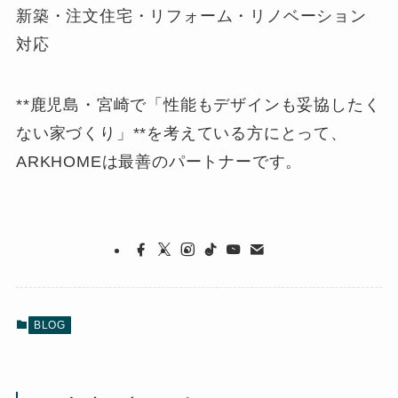
新築・注文住宅・リフォーム・リノベーション
対応
**鹿児島・宮崎で「性能もデザインも妥協したく
ない家づくり」**を考えている方にとって、
ARKHOMEは最善のパートナーです。
BLOG