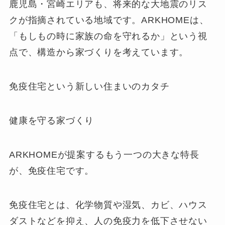
鹿児島・宮崎エリアも、将来的な大地震のリス
クが指摘されている地域です。ARKHOMEは、
「もしもの時に家族の命を守れるか」という視
点で、構造から家づくりを考えています。
免疫住宅という新しい住まいのカタチ
健康を守る家づくり
ARKHOMEが提案するもう一つの大きな特長
が、免疫住宅です。
免疫住宅とは、化学物質や湿気、カビ、ハウス
ダストなどを抑え、人の免疫力を低下させない