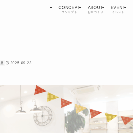
CONCEPT
ABOUT
EVENT
コンセプト
お家づくり
イベント
2025-09-23
鹿屋