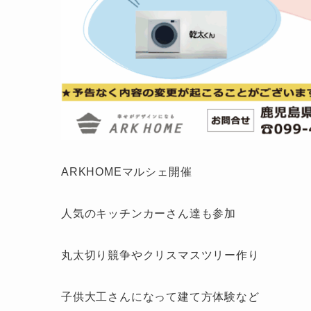
ARKHOMEマルシェ開催
人気のキッチンカーさん達も参加
丸太切り競争やクリスマスツリー作り
子供大工さんになって建て方体験など