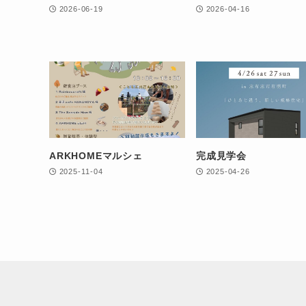
2026-06-19
2026-04-16
ARKHOMEマルシェ
完成見学会
2025-11-04
2025-04-26