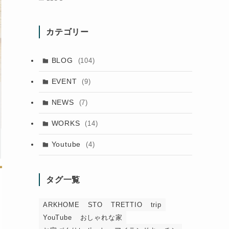
カテゴリー
BLOG
(104)
EVENT
(9)
NEWS
(7)
WORKS
(14)
Youtube
(4)
タグ一覧
ARKHOME
STO
TRETTIO
trip
YouTube
おしゃれな家