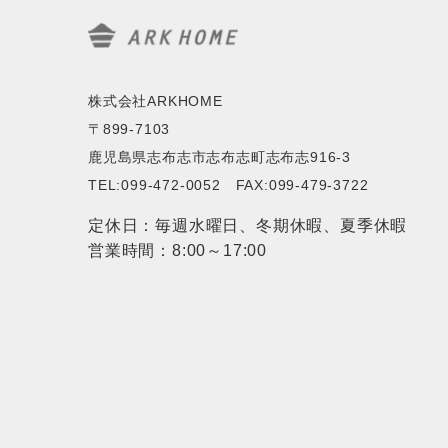
株式会社ARKHOME
〒899-7103
鹿児島県志布志市志布志町志布志916-3
TEL:099-472-0052 FAX:099-479-3722
定休日：毎週水曜日、冬期休暇、夏季休暇
営業時間：8:00～17:00