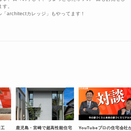
ます。
ル「architectカレッジ」もやってます！
着工
鹿児島・宮崎で超高性能住宅
YouTubeプロの住宅会社