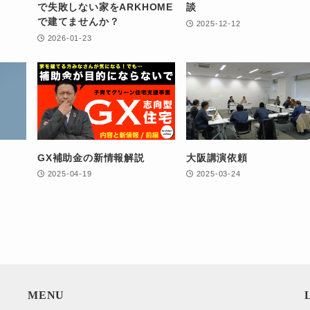
で失敗しない家をARKHOME
談
で建てませんか？
2025-12-12
2026-01-23
GX補助金の新情報解説
大阪講演依頼
2025-04-19
2025-03-24
MENU