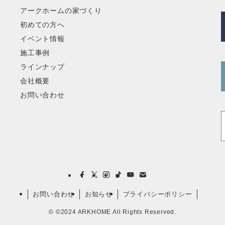
アークホームの家づくり
初めての方へ
イベント情報
施工事例
ラインナップ
会社概要
お問い合わせ
お問い合わせ
お知らせ
プライバシーポリシー
©
©2024 ARKHOME All Rights Reserved.