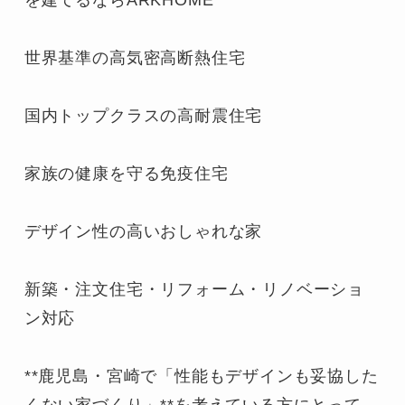
世界基準の高気密高断熱住宅

国内トップクラスの高耐震住宅

家族の健康を守る免疫住宅

デザイン性の高いおしゃれな家

新築・注文住宅・リフォーム・リノベーショ
ン対応

**鹿児島・宮崎で「性能もデザインも妥協した
くない家づくり」**を考えている方にとって、