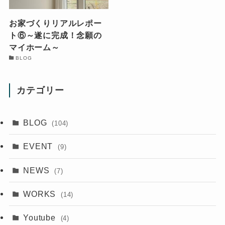
お家づくりリアルレポー
ト⑥～遂に完成！念願の
マイホーム～
BLOG
カテゴリー
BLOG
(104)
EVENT
(9)
NEWS
(7)
WORKS
(14)
Youtube
(4)