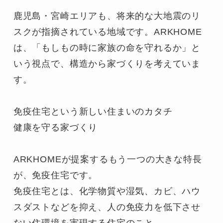
鹿児島・宮崎エリアも、将来的な大地震のリ
スクが指摘されている地域です。ARKHOME
は、「もしもの時に家族の命を守れるか」と
いう視点で、構造から家づくりを考えていま
す。

免疫住宅という新しい住まいのカタチ

健康を守る家づくり

ARKHOMEが提案するもう一つの大きな特長
が、免疫住宅です。

免疫住宅とは、化学物質や湿気、カビ、ハウ
スダストなどを抑え、人の免疫力を低下させ
ない住環境を実現する住宅のこと。
