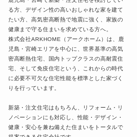
る方、デザイン性の高いおしゃれな家を建て
たい方、高気密高断熱で地震に強く、家族の
健康まで守る住まいを求めている方へ。

株式会社ARKHOME（アークホーム）は、鹿
児島・宮崎エリアを中心に、世界基準の高気
密高断熱住宅、国内トップクラスの高耐震住
宅、そして免疫住宅という、これからの時代
に必要不可欠な住宅性能を標準とした家づく
りを行っています。

新築・注文住宅はもちろん、リフォーム・リ
ノベーションにも対応し、性能・デザイン・
健康・安心を兼ね備えた住まいをトータルで
提案できる住宅会社です。
