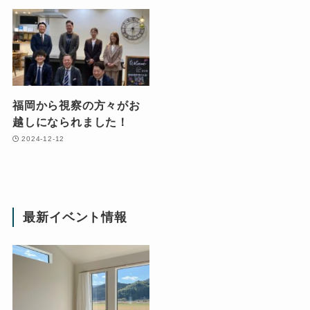
福岡から視察の方々がお
越しになられました！
2024-12-12
最新イベント情報