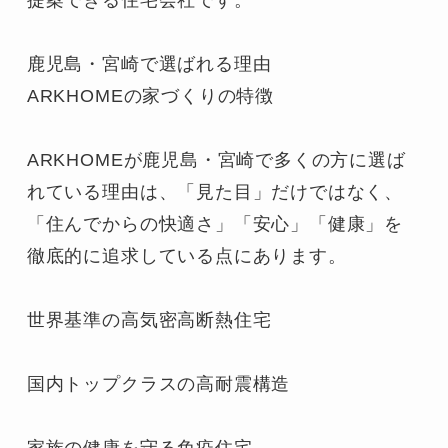
鹿児島・宮崎で選ばれる理由

ARKHOMEの家づくりの特徴

ARKHOMEが鹿児島・宮崎で多くの方に選ば
れている理由は、「見た目」だけではなく、
「住んでからの快適さ」「安心」「健康」を
徹底的に追求している点にあります。

世界基準の高気密高断熱住宅

国内トップクラスの高耐震構造

家族の健康を守る免疫住宅
