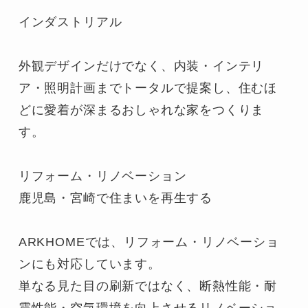
インダストリアル

外観デザインだけでなく、内装・インテリ
ア・照明計画までトータルで提案し、住むほ
どに愛着が深まるおしゃれな家をつくりま
す。

リフォーム・リノベーション

鹿児島・宮崎で住まいを再生する

ARKHOMEでは、リフォーム・リノベーショ
ンにも対応しています。

単なる見た目の刷新ではなく、断熱性能・耐
震性能・空気環境を向上させるリノベーショ