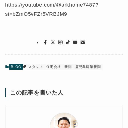
https://youtube.com/@arkhome7487?
si=bZmO5vFZr5VRBJM9
BLOG
スタッフ
住宅会社
新聞
鹿児島建築新聞
この記事を書いた人