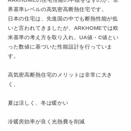
界基準レベルの高気密高断熱住宅です。

日本の住宅は、先進国の中でも断熱性能が低
いと言われてきましたが、ARKHOMEでは欧
米基準の考え方を取り入れ、UA値・C値とい
った数値に基づいた性能設計を行っていま
す。

高気密高断熱住宅のメリットは非常に大き
く、

夏は涼しく、冬は暖かい

冷暖房効率が良く光熱費を削減
