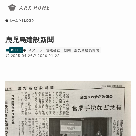
ホーム
BLOG
鹿児島建設新聞
BLOG
スタッフ
住宅会社
新聞
鹿児島建築新聞
2025-04-26
2026-01-23