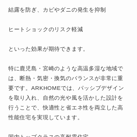
結露を防ぎ、カビやダニの発生を抑制

ヒートショックのリスク軽減

といった効果が期待できます。

特に鹿児島・宮崎のような高温多湿な地域で
は、断熱・気密・換気のバランスが非常に重
要です。ARKHOMEでは、パッシブデザイン
を取り入れ、自然の光や風を活かした設計を
行うことで、快適性と省エネ性を両立した高
性能住宅を実現しています。

国内トップクラスの高耐震住宅
