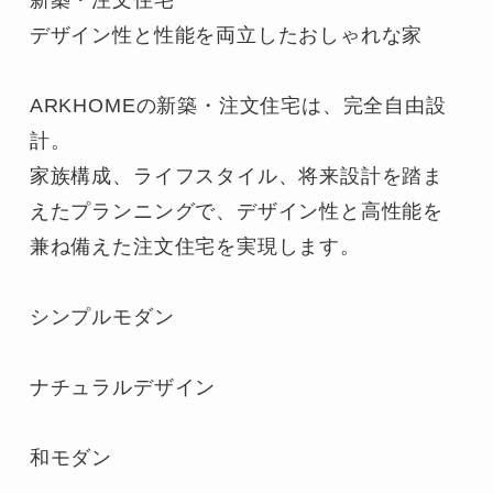
デザイン性と性能を両立したおしゃれな家

ARKHOMEの新築・注文住宅は、完全自由設
計。

家族構成、ライフスタイル、将来設計を踏ま
えたプランニングで、デザイン性と高性能を
兼ね備えた注文住宅を実現します。

シンプルモダン

ナチュラルデザイン

和モダン
