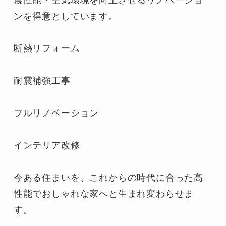
ンを得意としています。

断熱リフォーム

耐震補強工事

フルリノベーション

インテリア改修

今ある住まいを、これからの時代に合った高
性能でおしゃれな家へと生まれ変わらせま
す。
