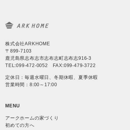
株式会社ARKHOME
〒899-7103
鹿児島県志布志市志布志町志布志916-3
TEL:099-472-0052 FAX:099-479-3722
定休日：毎週水曜日、冬期休暇、夏季休暇
営業時間：8:00～17:00
MENU
アークホームの家づくり
初めての方へ