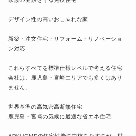
デザイン性の高いおしゃれな家

新築・注文住宅・リフォーム・リノベーショ
ン対応

これらすべてを標準仕様レベルで考える住宅
会社は、鹿児島・宮崎エリアでも多くはあり
ません。

世界基準の高気密高断熱住宅

鹿児島・宮崎の気候に最適な省エネ住宅

ARKHOMEの住宅性能の中核をなすのが、世