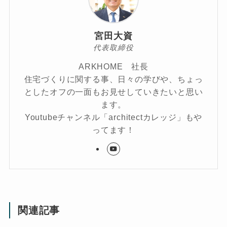
宮田大資
代表取締役
ARKHOME 社長
住宅づくりに関する事、日々の学びや、ちょっ
としたオフの一面もお見せしていきたいと思い
ます。
Youtubeチャンネル「architectカレッジ」もや
ってます！
関連記事