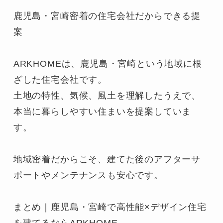
鹿児島・宮崎密着の住宅会社だからできる提
案

ARKHOMEは、鹿児島・宮崎という地域に根
ざした住宅会社です。

土地の特性、気候、風土を理解したうえで、
本当に暮らしやすい住まいを提案していま
す。

地域密着だからこそ、建てた後のアフターサ
ポートやメンテナンスも安心です。

まとめ｜鹿児島・宮崎で高性能×デザイン住宅
を建てるならARKHOME
