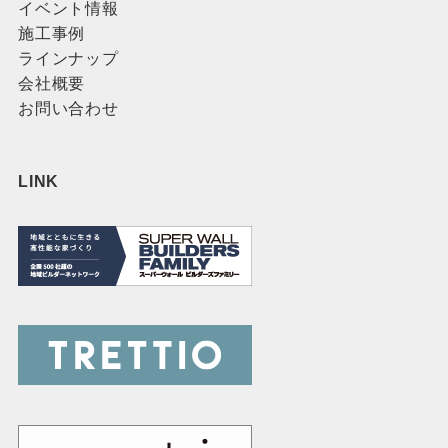
イベント情報
施工事例
ラインナップ
会社概要
お問い合わせ
LINK