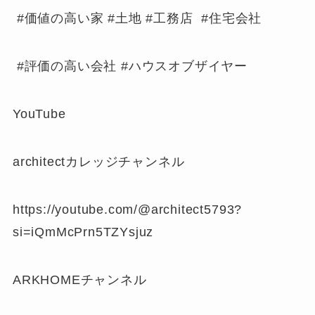
#価値の高い家 #土地 #工務店 #住宅会社
#評価の高い会社 #ハウスオブザイヤー
YouTube
architectカレッジチャンネル
https://youtube.com/@architect5793?
si=iQmMcPrn5TZYsjuz
ARKHOMEチャンネル