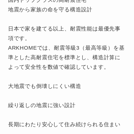
地震から家族の命を守る構造設計

日本で家を建てる以上、耐震性能は最優先事
項です。

ARKHOMEでは、耐震等級3（最高等級）を基
準とした高耐震住宅を標準とし、構造計算に
よって安全性を数値で確認しています。

大地震でも倒壊しにくい構造

繰り返しの地震に強い設計

長期にわたり安心して住み続けられる住まい
