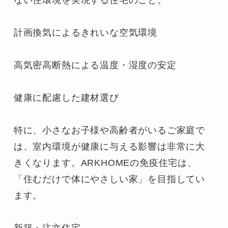
計画換気によるきれいな空気環境

高気密高断熱による温度・湿度の安定

健康に配慮した建材選び

特に、小さなお子様や高齢者がいるご家庭で
は、室内環境が健康に与える影響は非常に大
きくなります。ARKHOMEの免疫住宅は、
「住むだけで体にやさしい家」を目指してい
ます。

新築・注文住宅
