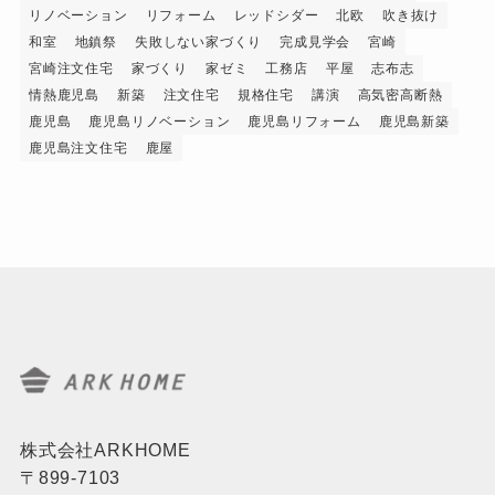
リノベーション
リフォーム
レッドシダー
北欧
吹き抜け
和室
地鎮祭
失敗しない家づくり
完成見学会
宮崎
宮崎注文住宅
家づくり
家ゼミ
工務店
平屋
志布志
情熱鹿児島
新築
注文住宅
規格住宅
講演
高気密高断熱
鹿児島
鹿児島リノベーション
鹿児島リフォーム
鹿児島新築
鹿児島注文住宅
鹿屋
株式会社ARKHOME
〒899-7103