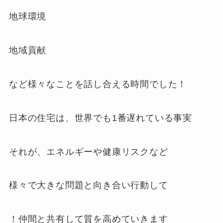
地球環境
地域貢献
など様々なことを話し合える時間でした！
日本の住宅は、世界でも1番遅れている事実
それが、エネルギーや健康リスクなど
様々で大きな問題と向き合い行動して
！仲間と共有して質を高めていきます