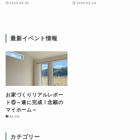
2025-04-23
2025-03-24
最新イベント情報
お家づくりリアルレポー
ト⑥～遂に完成！念願の
マイホーム～
BLOG
カテゴリー