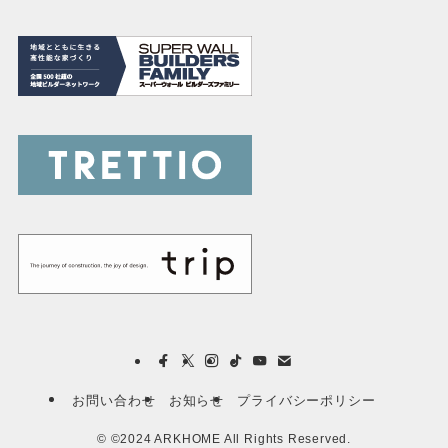
お問い合わせ
お知らせ
プライバシーポリシー
©
©2024 ARKHOME All Rights Reserved.