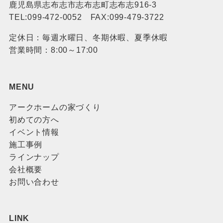
鹿児島県志布志市志布志町志布志916-3
TEL:099-472-0052 FAX:099-479-3722
定休日：毎週水曜日、冬期休暇、夏季休暇
営業時間：8:00～17:00
MENU
アークホームの家づくり
初めての方へ
イベント情報
施工事例
ラインナップ
会社概要
お問い合わせ
LINK