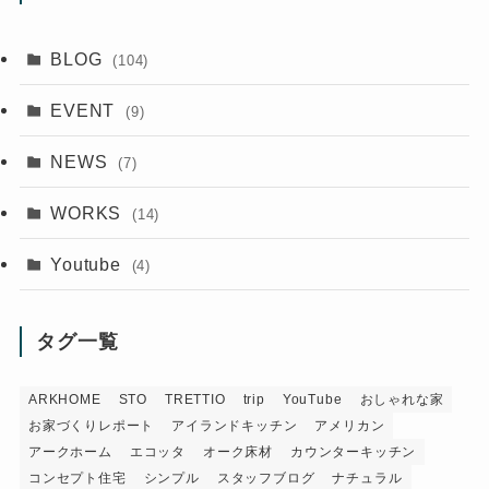
BLOG
(104)
EVENT
(9)
NEWS
(7)
WORKS
(14)
Youtube
(4)
タグ一覧
ARKHOME
STO
TRETTIO
trip
YouTube
おしゃれな家
お家づくりレポート
アイランドキッチン
アメリカン
アークホーム
エコッタ
オーク床材
カウンターキッチン
コンセプト住宅
シンプル
スタッフブログ
ナチュラル