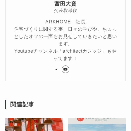
宮田大資
代表取締役
ARKHOME 社長
住宅づくりに関する事、日々の学びや、ちょっ
としたオフの一面もお見せしていきたいと思い
ます。
Youtubeチャンネル「architectカレッジ」もや
ってます！
関連記事