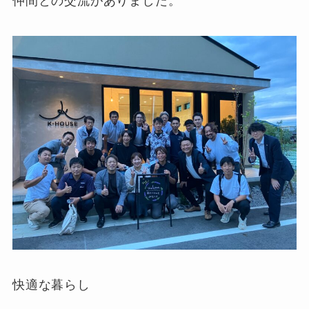
仲間との交流がありました。
快適な暮らし