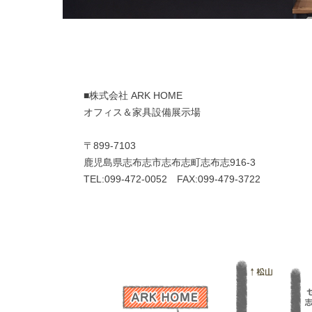
■株式会社 ARK HOME
オフィス＆家具設備展示場
〒899-7103
鹿児島県志布志市志布志町志布志916-3
TEL:099-472-0052 FAX:099-479-3722