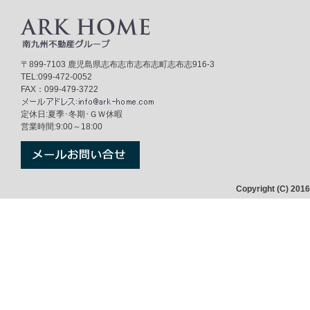
〒899-7103 鹿児島県志布志市志布志町志布志916-3
TEL:099-472-0052
FAX：099-479-3722
定休日:夏季･冬期･ＧＷ休暇
営業時間:9:00～18:00
Copyright (C) 201