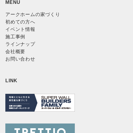
MENU
アークホームの家づくり
初めての方へ
イベント情報
施工事例
ラインナップ
会社概要
お問い合わせ
LINK