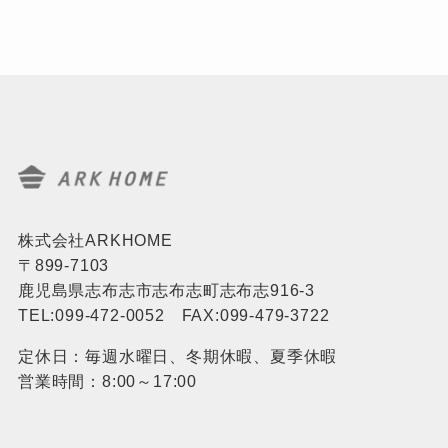
株式会社ARKHOME
〒899-7103
鹿児島県志布志市志布志町志布志916-3
TEL:099-472-0052 FAX:099-479-3722
定休日：毎週水曜日、冬期休暇、夏季休暇
営業時間：8:00～17:00