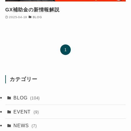
GX補助金の新情報解説
2025-04-19
BLOG
1
カテゴリー
BLOG
(104)
EVENT
(9)
NEWS
(7)