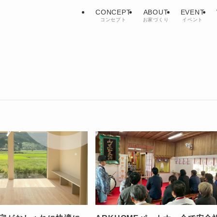
CONCEPT
ABOUT
EVENT
コンセプト
お家づくり
イベント