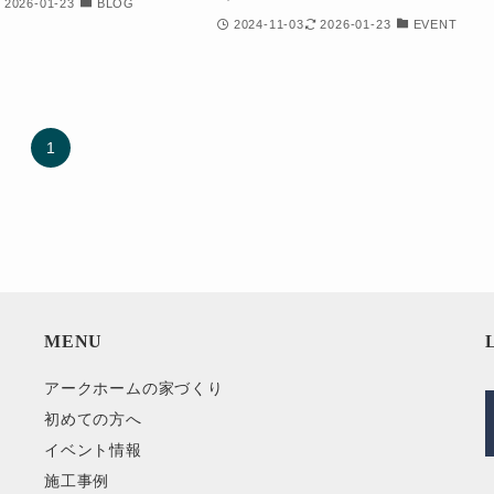
2026-01-23
BLOG
2024-11-03
2026-01-23
EVENT
1
MENU
アークホームの家づくり
初めての方へ
イベント情報
施工事例