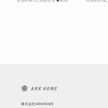
2025-04-17
2026-01-23
BLOG
2025-02-28
株式会社ARKHOME