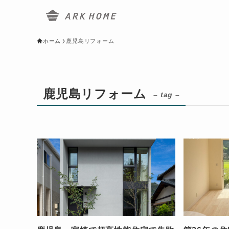
ホーム
鹿児島リフォーム
鹿児島リフォーム
– tag –