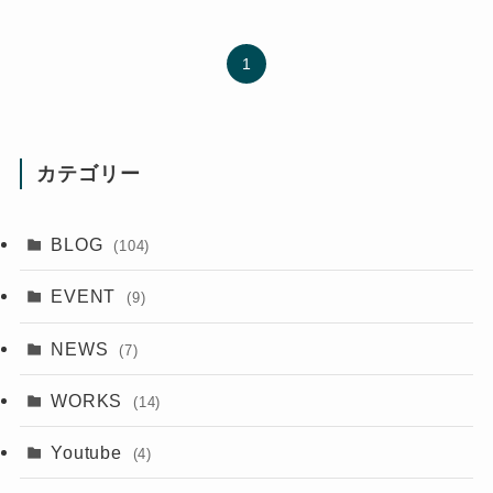
1
カテゴリー
BLOG
(104)
EVENT
(9)
NEWS
(7)
WORKS
(14)
Youtube
(4)