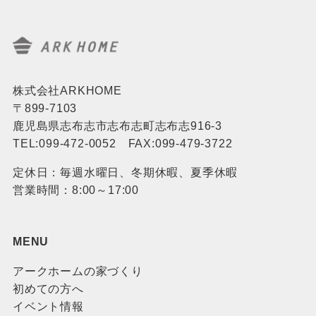
株式会社ARKHOME
〒899-7103
鹿児島県志布志市志布志町志布志916-3
TEL:099-472-0052 FAX:099-479-3722
定休日：毎週水曜日、冬期休暇、夏季休暇
営業時間：8:00～17:00
MENU
アークホームの家づくり
初めての方へ
イベント情報