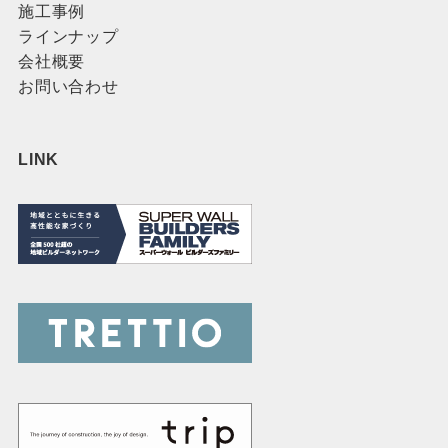
施工事例
ラインナップ
会社概要
お問い合わせ
LINK