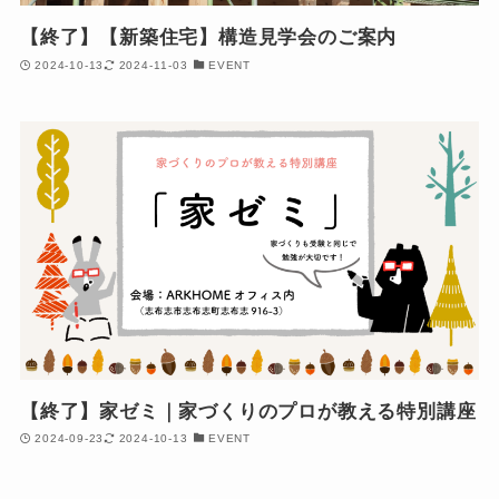
【終了】【新築住宅】構造見学会のご案内
2024-10-13
2024-11-03
EVENT
【終了】家ゼミ｜家づくりのプロが教える特別講座
2024-09-23
2024-10-13
EVENT