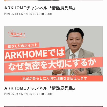
ARKHOMEチャンネル『情熱鹿児島』
2025-10-03
2026-01-23
BLOG
ARKHOMEチャンネル『情熱鹿児島』
2025-09-10
2026-01-23
BLOG