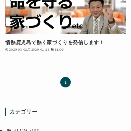
情熱鹿児島で熱く家づくりを発信します！
2025-03-02
2026-01-23
BLOG
1
カテゴリー
BLOG
(104)