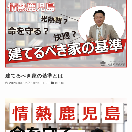
建てるべき家の基準とは
2025-03-22
2026-01-23
BLOG