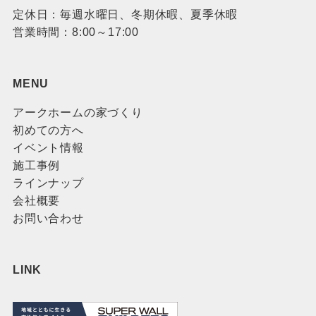
定休日：毎週水曜日、冬期休暇、夏季休暇
営業時間：8:00～17:00
MENU
アークホームの家づくり
初めての方へ
イベント情報
施工事例
ラインナップ
会社概要
お問い合わせ
LINK