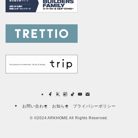
お問い合わせ
お知らせ
プライバシーポリシー
©
©2024 ARKHOME All Rights Reserved.