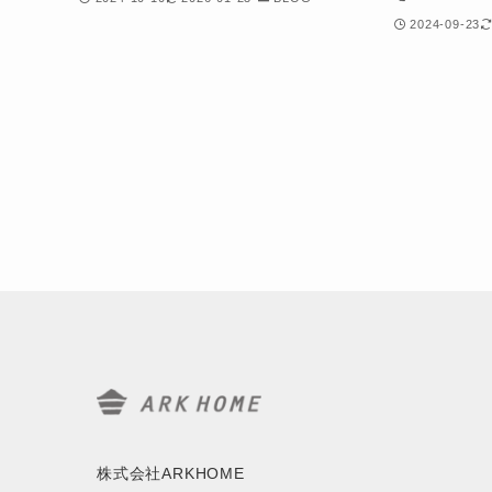
2024-09-23
株式会社ARKHOME