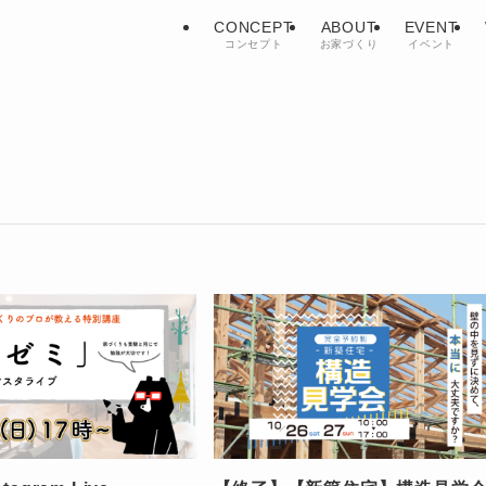
CONCEPT
ABOUT
EVENT
コンセプト
お家づくり
イベント