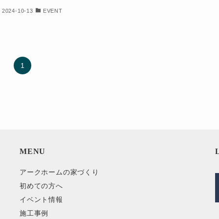
2024-10-13
EVENT
1
MENU
アークホームの家づくり
初めての方へ
イベント情報
施工事例