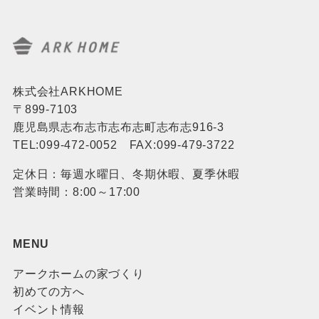
株式会社ARKHOME
〒899-7103
鹿児島県志布志市志布志町志布志916-3
TEL:099-472-0052 FAX:099-479-3722
定休日：毎週水曜日、冬期休暇、夏季休暇
営業時間：8:00～17:00
MENU
アークホームの家づくり
初めての方へ
イベント情報