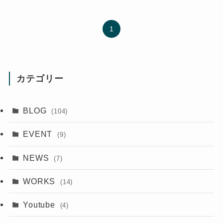
1
カテゴリー
BLOG
(104)
EVENT
(9)
NEWS
(7)
WORKS
(14)
Youtube
(4)