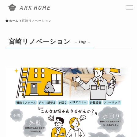
ホーム
宮崎リノベーション
宮崎リノベーション
– tag –