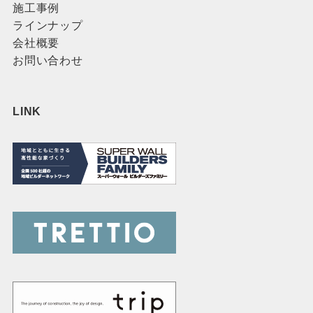
施工事例
ラインナップ
会社概要
お問い合わせ
LINK