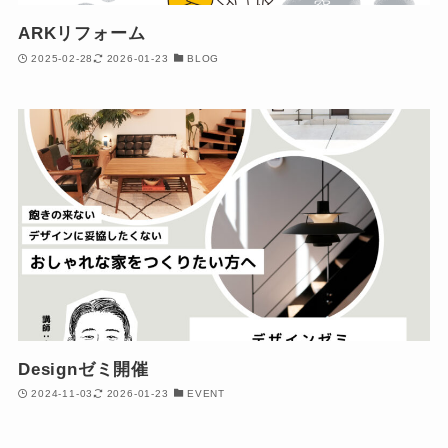
ARKリフォーム
2025-02-28
2026-01-23
BLOG
Designゼミ開催
2024-11-03
2026-01-23
EVENT