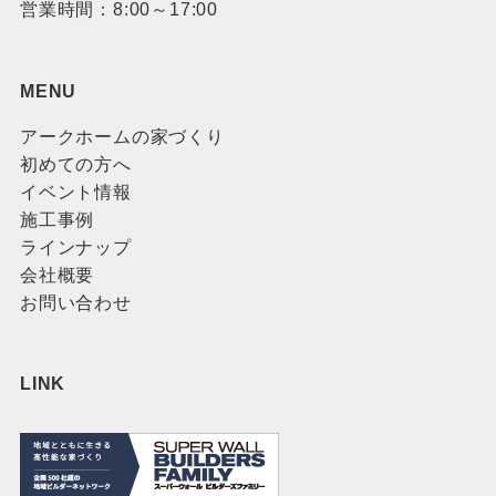
営業時間：8:00～17:00
MENU
アークホームの家づくり
初めての方へ
イベント情報
施工事例
ラインナップ
会社概要
お問い合わせ
LINK