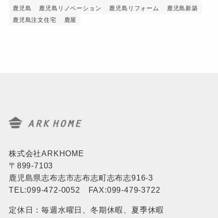
鹿児島
鹿児島リノベーション
鹿児島リフォーム
鹿児島新築
鹿児島注文住宅
鹿屋
株式会社ARKHOME
〒899-7103
鹿児島県志布志市志布志町志布志916-3
TEL:099-472-0052 FAX:099-479-3722
定休日：毎週水曜日、冬期休暇、夏季休暇