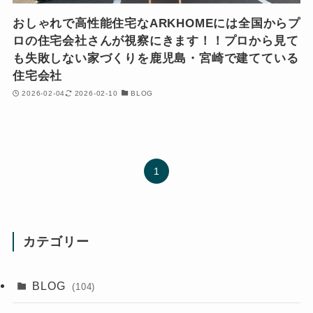
おしゃれで高性能住宅なARKHOMEには全国からプ
ロの住宅会社さんが視察にきます！！プロから見て
も失敗しない家づくりを鹿児島・宮崎で建てている
住宅会社
2026-02-04
2026-02-10
BLOG
1
カテゴリー
BLOG
(104)