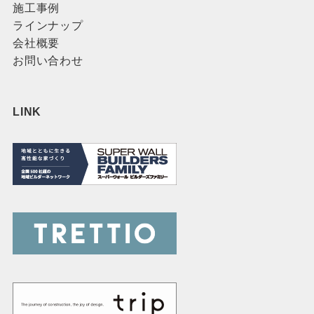
施工事例
ラインナップ
会社概要
お問い合わせ
LINK