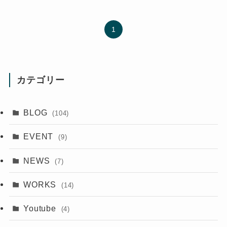
1
カテゴリー
BLOG
(104)
EVENT
(9)
NEWS
(7)
WORKS
(14)
Youtube
(4)