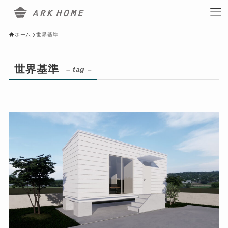
ホーム
世界基準
世界基準
– tag –