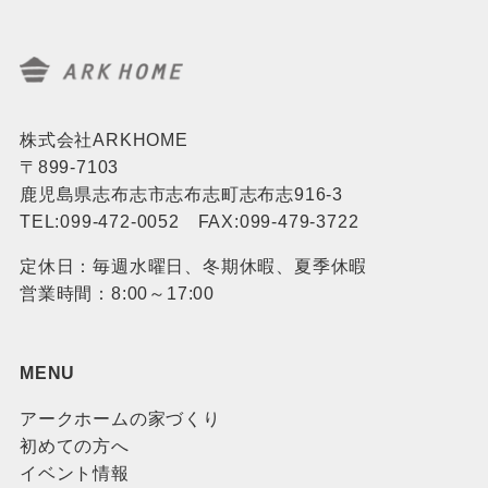
株式会社ARKHOME
〒899-7103
鹿児島県志布志市志布志町志布志916-3
TEL:099-472-0052 FAX:099-479-3722
定休日：毎週水曜日、冬期休暇、夏季休暇
営業時間：8:00～17:00
MENU
アークホームの家づくり
初めての方へ
イベント情報