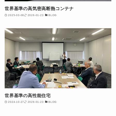
世界基準の高気密高断熱コンテナ
2025-03-08
2026-01-23
BLOG
世界基準の高性能住宅
2024-10-27
2026-01-23
BLOG