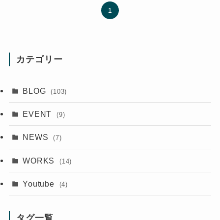
1
カテゴリー
BLOG
(103)
EVENT
(9)
NEWS
(7)
WORKS
(14)
Youtube
(4)
タグ一覧