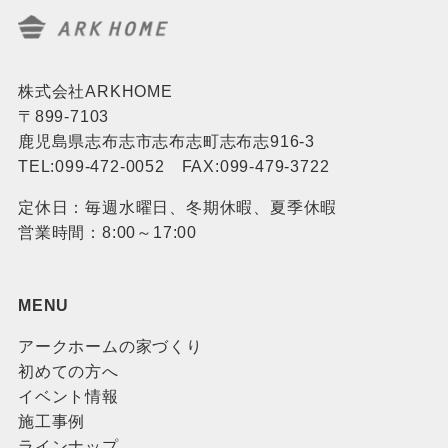
株式会社ARKHOME
〒899-7103
鹿児島県志布志市志布志町志布志916-3
TEL:099-472-0052 FAX:099-479-3722
定休日：毎週水曜日、冬期休暇、夏季休暇
営業時間：8:00～17:00
MENU
アークホームの家づくり
初めての方へ
イベント情報
施工事例
ラインナップ