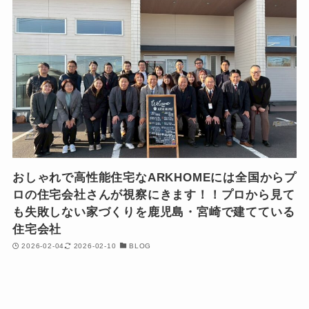
おしゃれで高性能住宅なARKHOMEには全国からプ
ロの住宅会社さんが視察にきます！！プロから見て
も失敗しない家づくりを鹿児島・宮崎で建てている
住宅会社
2026-02-04
2026-02-10
BLOG