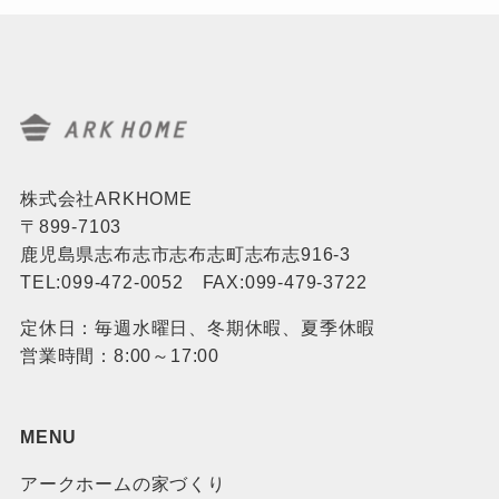
株式会社ARKHOME
〒899-7103
鹿児島県志布志市志布志町志布志916-3
TEL:099-472-0052 FAX:099-479-3722
定休日：毎週水曜日、冬期休暇、夏季休暇
営業時間：8:00～17:00
MENU
アークホームの家づくり