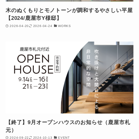
木のぬくもりとモノトーンが調和するやさしい平屋
【2024/鹿屋市Y様邸】
2026-04-20
2026-04-24
WORKS
【終了】9月オープンハウスのお知らせ（鹿屋市札
元）
2024-09-22
2024-10-13
EVENT