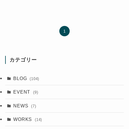
1
カテゴリー
BLOG
(104)
EVENT
(9)
NEWS
(7)
WORKS
(14)