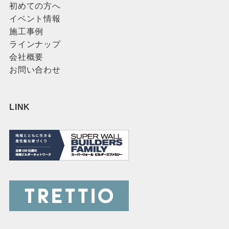
初めての方へ
イベント情報
施工事例
ラインナップ
会社概要
お問い合わせ
LINK