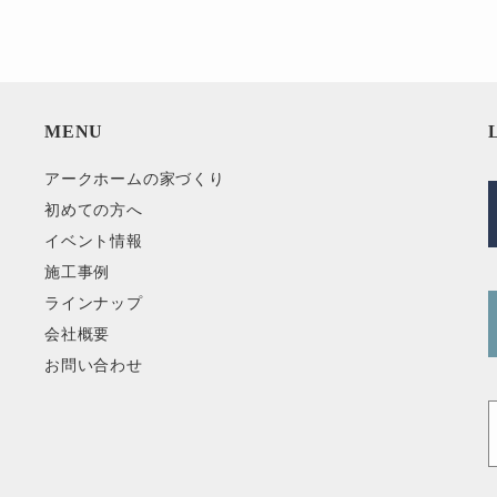
MENU
アークホームの家づくり
初めての方へ
イベント情報
施工事例
ラインナップ
会社概要
お問い合わせ