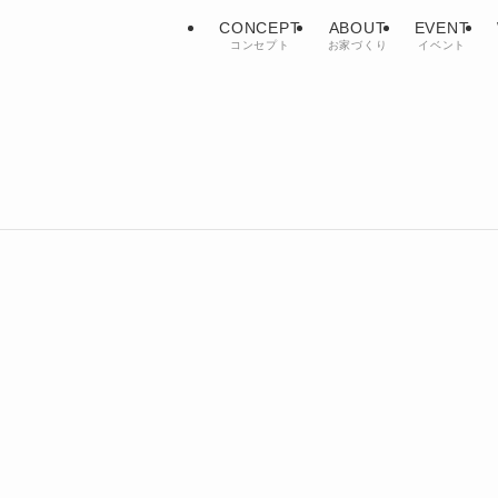
CONCEPT
ABOUT
EVENT
コンセプト
お家づくり
イベント