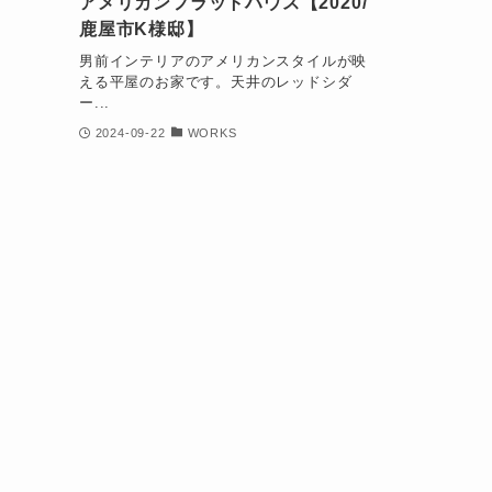
アメリカンフラットハウス【2020/
鹿屋市K様邸】
男前インテリアのアメリカンスタイルが映
える平屋のお家です。天井のレッドシダ
ー...
2024-09-22
WORKS