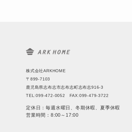
株式会社ARKHOME
〒899-7103
鹿児島県志布志市志布志町志布志916-3
TEL:099-472-0052 FAX:099-479-3722
定休日：毎週水曜日、冬期休暇、夏季休暇
営業時間：8:00～17:00