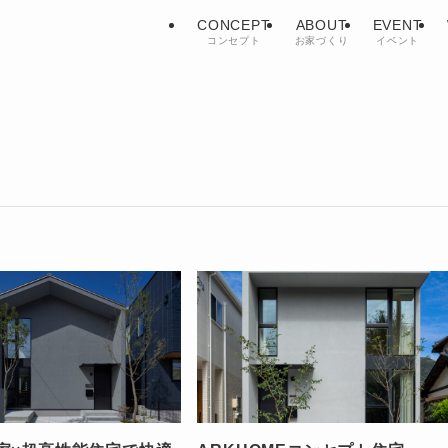
CONCEPT
ABOUT
EVENT
コンセプト
お家づくり
イベント