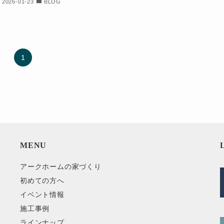
2026-01-23
BLOG
1
MENU
アークホームの家づくり
初めての方へ
イベント情報
施工事例
ラインナップ