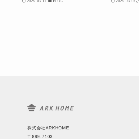
2025-03-11
BLOG
2025-03-07
株式会社ARKHOME
〒899-7103