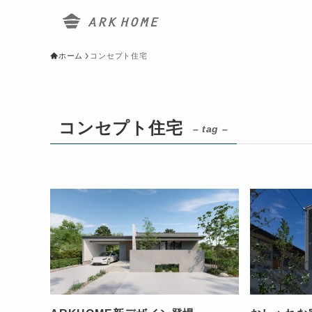
ホーム
コンセプト住宅
コンセプト住宅
– tag –