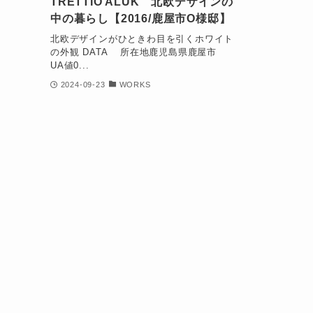
TRETTIO ALUK 北欧デザインの
中の暮らし【2016/鹿屋市O様邸】
北欧デザインがひときわ目を引くホワイト
の外観 DATA 所在地鹿児島県鹿屋市
UA値0...
2024-09-23
WORKS