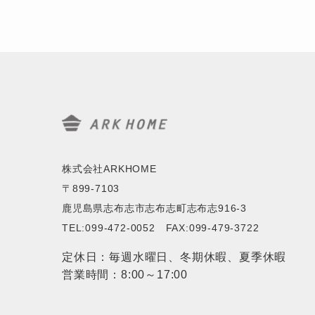
株式会社ARKHOME
〒899-7103
鹿児島県志布志市志布志町志布志916-3
TEL:099-472-0052 FAX:099-479-3722
定休日：毎週水曜日、冬期休暇、夏季休暇
営業時間：8:00～17:00