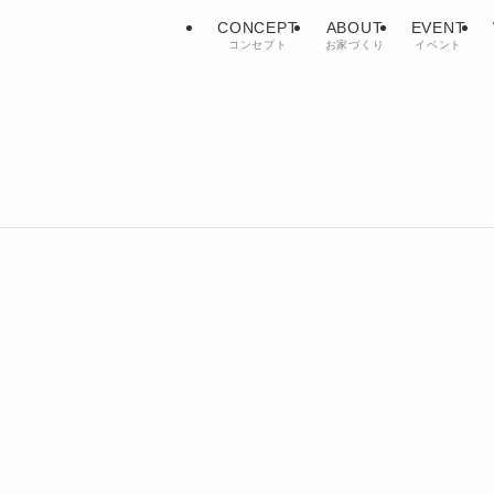
CONCEPT
ABOUT
EVENT
コンセプト
お家づくり
イベント