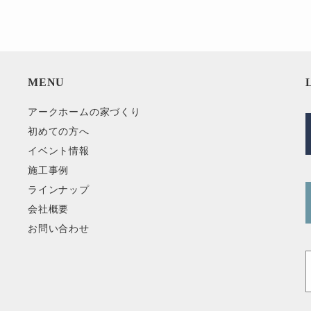
MENU
アークホームの家づくり
初めての方へ
イベント情報
施工事例
ラインナップ
会社概要
お問い合わせ